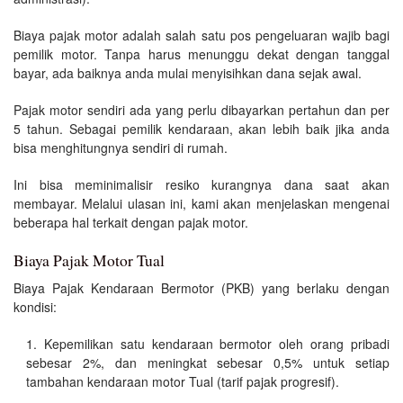
Biaya pajak motor adalah salah satu pos pengeluaran wajib bagi
pemilik motor. Tanpa harus menunggu dekat dengan tanggal
bayar, ada baiknya anda mulai menyisihkan dana sejak awal.
Pajak motor sendiri ada yang perlu dibayarkan pertahun dan per
5 tahun. Sebagai pemilik kendaraan, akan lebih baik jika anda
bisa menghitungnya sendiri di rumah.
Ini bisa meminimalisir resiko kurangnya dana saat akan
membayar. Melalui ulasan ini, kami akan menjelaskan mengenai
beberapa hal terkait dengan pajak motor.
Biaya Pajak Motor Tual
Biaya Pajak Kendaraan Bermotor (PKB) yang berlaku dengan
kondisi:
Kepemilikan satu kendaraan bermotor oleh orang pribadi
sebesar 2%, dan meningkat sebesar 0,5% untuk setiap
tambahan kendaraan motor Tual (tarif pajak progresif).