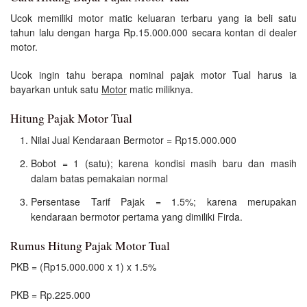
Ucok memiliki motor matic keluaran terbaru yang ia beli satu
tahun lalu dengan harga Rp.15.000.000 secara kontan di dealer
motor.
Ucok ingin tahu berapa nominal pajak motor Tual harus ia
bayarkan untuk satu
Motor
matic miliknya.
Hitung Pajak Motor Tual
Nilai Jual Kendaraan Bermotor = Rp15.000.000
Bobot = 1 (satu); karena kondisi masih baru dan masih
dalam batas pemakaian normal
Persentase Tarif Pajak = 1.5%; karena merupakan
kendaraan bermotor pertama yang dimiliki Firda.
Rumus Hitung Pajak Motor Tual
PKB = (Rp15.000.000 x 1) x 1.5%
PKB = Rp.225.000