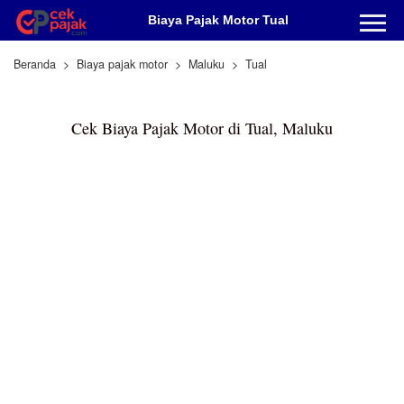
Biaya Pajak Motor Tual
Beranda
Biaya pajak motor
Maluku
Tual
Cek Biaya Pajak Motor di Tual, Maluku