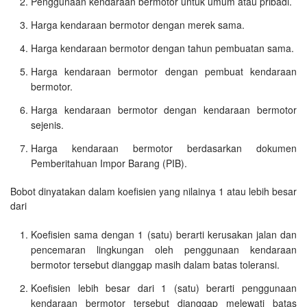
Penggunaan kendaraan bermotor untuk umum atau pribadi.
Harga kendaraan bermotor dengan merek sama.
Harga kendaraan bermotor dengan tahun pembuatan sama.
Harga kendaraan bermotor dengan pembuat kendaraan
bermotor.
Harga kendaraan bermotor dengan kendaraan bermotor
sejenis.
Harga kendaraan bermotor berdasarkan dokumen
Pemberitahuan Impor Barang (PIB).
Bobot dinyatakan dalam koefisien yang nilainya 1 atau lebih besar
dari
Koefisien sama dengan 1 (satu) berarti kerusakan jalan dan
pencemaran lingkungan oleh penggunaan kendaraan
bermotor tersebut dianggap masih dalam batas toleransi.
Koefisien lebih besar dari 1 (satu) berarti penggunaan
kendaraan bermotor tersebut dianggap melewati batas