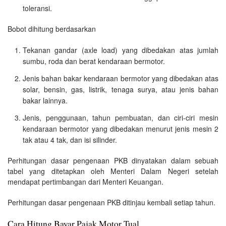
toleransi.
Bobot dihitung berdasarkan
Tekanan gandar (axle load) yang dibedakan atas jumlah
sumbu, roda dan berat kendaraan bermotor.
Jenis bahan bakar kendaraan bermotor yang dibedakan atas
solar, bensin, gas, listrik, tenaga surya, atau jenis bahan
bakar lainnya.
Jenis, penggunaan, tahun pembuatan, dan ciri-ciri mesin
kendaraan bermotor yang dibedakan menurut jenis mesin 2
tak atau 4 tak, dan isi silinder.
Perhitungan dasar pengenaan PKB dinyatakan dalam sebuah
tabel yang ditetapkan oleh Menteri Dalam Negeri setelah
mendapat pertimbangan dari Menteri Keuangan.
Perhitungan dasar pengenaan PKB ditinjau kembali setiap tahun.
Cara Hitung Bayar Pajak Motor Tual