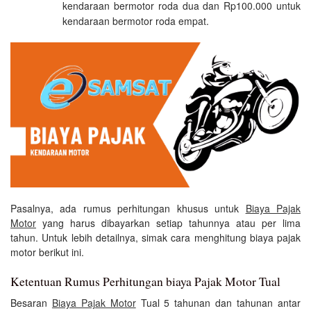
kendaraan bermotor roda dua dan Rp100.000 untuk
kendaraan bermotor roda empat.
Pasalnya, ada rumus perhitungan khusus untuk
Biaya Pajak
Motor
yang harus dibayarkan setiap tahunnya atau per lima
tahun. Untuk lebih detailnya, simak cara menghitung biaya pajak
motor berikut ini.
Ketentuan Rumus Perhitungan biaya Pajak Motor Tual
Besaran
Biaya Pajak Motor
Tual 5 tahunan dan tahunan antar