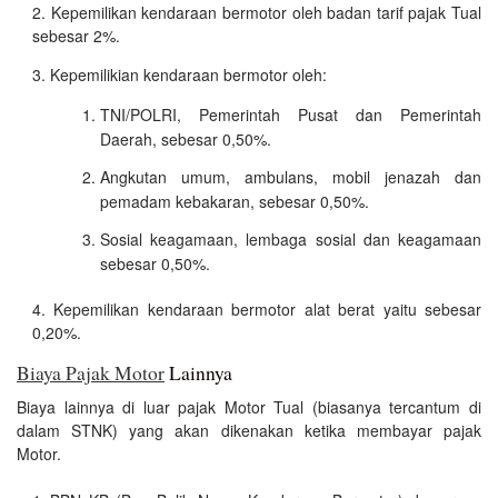
Kepemilikan kendaraan bermotor oleh badan tarif pajak Tual
sebesar 2%.
Kepemilikian kendaraan bermotor oleh:
TNI/POLRI, Pemerintah Pusat dan Pemerintah
Daerah, sebesar 0,50%.
Angkutan umum, ambulans, mobil jenazah dan
pemadam kebakaran, sebesar 0,50%.
Sosial keagamaan, lembaga sosial dan keagamaan
sebesar 0,50%.
Kepemilikan kendaraan bermotor alat berat yaitu sebesar
0,20%.
Biaya Pajak Motor
Lainnya
Biaya lainnya di luar pajak Motor Tual (biasanya tercantum di
dalam STNK) yang akan dikenakan ketika membayar pajak
Motor.