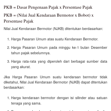
PKB = Dasar Pengenaan Pajak x Persentase Pajak
PKB = (Nilai Jual Kendaraan Bermotor x Bobot) x
Persentase Pajak
Nilai Jual Kendaraan Bermotor (NJKB) ditentukan berdasarkan:
Harga Pasaran Umum atas suatu Kendaraan Bermotor.
Harga Pasaran Umum pada minggu ke-1 bulan Desember
tahun pajak sebelumnya.
Harga rata-rata yang diperoleh dari berbagai sumber data
yang akurat.
Jika Harga Pasaran Umum suatu kendaraan bermotor tidak
diketahui, Nilai Jual Kendaraan Bermotor (NJKB) dapat ditentukan
berdasarkan:
Harga kendaraan bermotor dengan isi silinder atau satuan
tenaga yang sama.