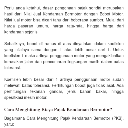
Perlu anda ketahui, dasar pengenaan pajak sendiri merupakan
hasil dari Nilai Jual Kendaraan Bermotor dengan Bobot Motor.
Nilai jual motor bisa dicari tahu dari beberapa sumber. Mulai dari
harga pasaran umum, harga rata-rata, hingga harga dari
kendaraan sejenis.
Sebaliknya, bobot di rumus di atas dinyatakan dalam koefisien
yang nilainya sama dengan 1 atau lebih besar dari 1. Untuk
koefisien 1 maka artinya penggunaan motor yang mengakibatkan
kerusakan jalan dan pencemaran lingkungan masih dalam batas
toleransi.
Koefisien lebih besar dari 1 artinya penggunaan motor sudah
melewati batas toleransi. Perhitungan bobot juga tidak asal. Ada
perhitungan tekanan gandar, jenis bahan bakar, hingga
spesifikasi mesin motor.
Cara Menghitung Biaya Pajak Kendaraan Bermotor?
Bagaimana Cara Menghitung Pajak Kendaraan Bermotor (PKB),
yaitu: