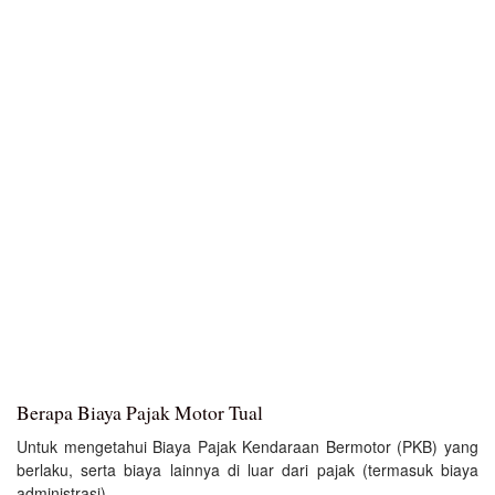
Berapa Biaya Pajak Motor Tual
Untuk mengetahui Biaya Pajak Kendaraan Bermotor (PKB) yang
berlaku, serta biaya lainnya di luar dari pajak (termasuk biaya
administrasi).