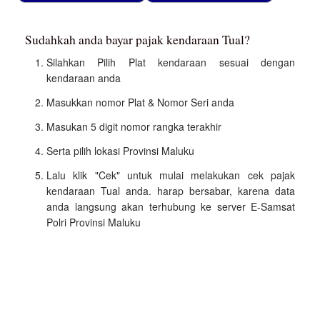
Sudahkah anda bayar pajak kendaraan Tual?
Silahkan Pilih Plat kendaraan sesuai dengan
kendaraan anda
Masukkan nomor Plat & Nomor Seri anda
Masukan 5 digit nomor rangka terakhir
Serta pilih lokasi Provinsi Maluku
Lalu klik "Cek" untuk mulai melakukan cek pajak
kendaraan Tual anda. harap bersabar, karena data
anda langsung akan terhubung ke server E-Samsat
Polri Provinsi Maluku