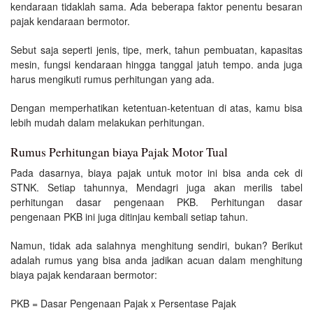
kendaraan tidaklah sama. Ada beberapa faktor penentu besaran
pajak kendaraan bermotor.
Sebut saja seperti jenis, tipe, merk, tahun pembuatan, kapasitas
mesin, fungsi kendaraan hingga tanggal jatuh tempo. anda juga
harus mengikuti rumus perhitungan yang ada.
Dengan memperhatikan ketentuan-ketentuan di atas, kamu bisa
lebih mudah dalam melakukan perhitungan.
Rumus Perhitungan biaya Pajak Motor Tual
Pada dasarnya, biaya pajak untuk motor ini bisa anda cek di
STNK. Setiap tahunnya, Mendagri juga akan merilis tabel
perhitungan dasar pengenaan PKB. Perhitungan dasar
pengenaan PKB ini juga ditinjau kembali setiap tahun.
Namun, tidak ada salahnya menghitung sendiri, bukan? Berikut
adalah rumus yang bisa anda jadikan acuan dalam menghitung
biaya pajak kendaraan bermotor:
PKB = Dasar Pengenaan Pajak x Persentase Pajak