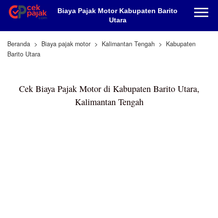
Biaya Pajak Motor Kabupaten Barito
Utara
Beranda
Biaya pajak motor
Kalimantan Tengah
Kabupaten
Barito Utara
Cek Biaya Pajak Motor di Kabupaten Barito Utara,
Kalimantan Tengah