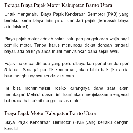
Berapa Biaya Pajak Motor Kabupaten Barito Utara
Untuk mengetahui Biaya Pajak Kendaraan Bermotor (PKB) yang
berlaku, serta biaya lainnya di luar dari pajak (termasuk biaya
administrasi).
Biaya pajak motor adalah salah satu pos pengeluaran wajib bagi
pemilik motor. Tanpa harus menunggu dekat dengan tanggal
bayar, ada baiknya anda mulai menyisihkan dana sejak awal.
Pajak motor sendiri ada yang perlu dibayarkan pertahun dan per
5 tahun. Sebagai pemilik kendaraan, akan lebih baik jika anda
bisa menghitungnya sendiri di rumah.
Ini bisa meminimalisir resiko kurangnya dana saat akan
membayar. Melalui ulasan ini, kami akan menjelaskan mengenai
beberapa hal terkait dengan pajak motor.
Biaya Pajak Motor Kabupaten Barito Utara
Biaya Pajak Kendaraan Bermotor (PKB) yang berlaku dengan
kondisi: