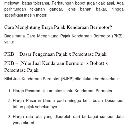
melewati batas toleransi. Perhitungan bobot juga tidak asal. Ada
perhitungan tekanan gandar, jenis bahan bakar, hingga
spesifikasi mesin motor.
Cara Menghitung Biaya Pajak Kendaraan Bermotor?
Bagaimana Cara Menghitung Pajak Kendaraan Bermotor (PKB),
yaitu:
PKB = Dasar Pengenaan Pajak x Persentase Pajak
PKB = (Nilai Jual Kendaraan Bermotor x Bobot) x
Persentase Pajak
Nilai Jual Kendaraan Bermotor (NJKB) ditentukan berdasarkan:
Harga Pasaran Umum atas suatu Kendaraan Bermotor.
Harga Pasaran Umum pada minggu ke-1 bulan Desember
tahun pajak sebelumnya.
Harga rata-rata yang diperoleh dari berbagai sumber data
yang akurat.