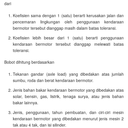
dari
Koefisien sama dengan 1 (satu) berarti kerusakan jalan dan
pencemaran lingkungan oleh penggunaan kendaraan
bermotor tersebut dianggap masih dalam batas toleransi.
Koefisien lebih besar dari 1 (satu) berarti penggunaan
kendaraan bermotor tersebut dianggap melewati batas
toleransi.
Bobot dihitung berdasarkan
Tekanan gandar (axle load) yang dibedakan atas jumlah
sumbu, roda dan berat kendaraan bermotor.
Jenis bahan bakar kendaraan bermotor yang dibedakan atas
solar, bensin, gas, listrik, tenaga surya, atau jenis bahan
bakar lainnya.
Jenis, penggunaan, tahun pembuatan, dan ciri-ciri mesin
kendaraan bermotor yang dibedakan menurut jenis mesin 2
tak atau 4 tak, dan isi silinder.