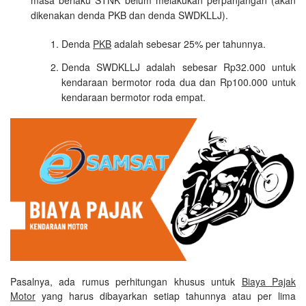
dikenakan denda PKB dan denda SWDKLLJ).
Denda
PKB
adalah sebesar 25% per tahunnya.
Denda SWDKLLJ adalah sebesar Rp32.000 untuk
kendaraan bermotor roda dua dan Rp100.000 untuk
kendaraan bermotor roda empat.
Pasalnya, ada rumus perhitungan khusus untuk
Biaya Pajak
Motor
yang harus dibayarkan setiap tahunnya atau per lima