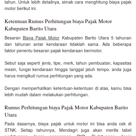
tahun. Untuk lebih detailnya, simak cara menghitung biaya pajak
motor berikut ini.
Ketentuan Rumus Perhitungan biaya Pajak Motor
Kabupaten Barito Utara
Besaran
Biaya Pajak Motor
Kabupaten Barito Utara 5 tahunan
dan tahunan antar kendaraan tidaklah sama. Ada beberapa
faktor penentu besaran pajak kendaraan bermotor.
Sebut saja seperti jenis, tipe, merk, tahun pembuatan, kapasitas
mesin, fungsi kendaraan hingga tanggal jatuh tempo. anda juga
harus mengikuti rumus perhitungan yang ada.
Dengan memperhatikan ketentuan-ketentuan di atas, kamu bisa
lebih mudah dalam melakukan perhitungan.
Rumus Perhitungan biaya Pajak Motor Kabupaten Barito
Utara
Pada dasarnya, biaya pajak untuk motor ini bisa anda cek di
STNK. Setiap tahunnya, Mendagri juga akan merilis tabel