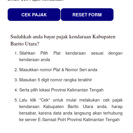
Sudahkah anda bayar pajak kendaraan Kabupaten
Barito Utara?
Silahkan Pilih Plat kendaraan sesuai dengan
kendaraan anda
Masukkan nomor Plat & Nomor Seri anda
Masukan 5 digit nomor rangka terakhir
Serta pilih lokasi Provinsi Kalimantan Tengah
Lalu klik "Cek" untuk mulai melakukan cek pajak
kendaraan Kabupaten Barito Utara anda. harap
bersabar, karena data anda langsung akan terhubung
ke server E-Samsat Polri Provinsi Kalimantan Tengah