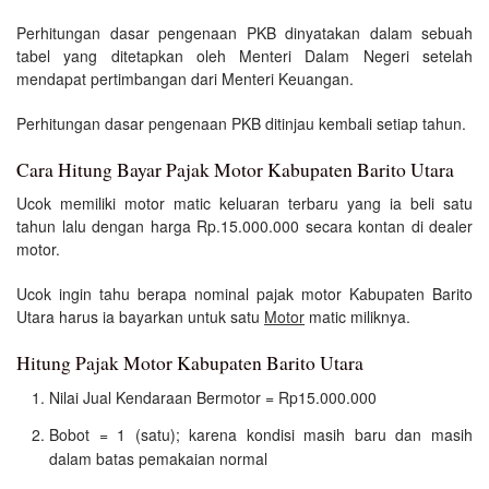
Perhitungan dasar pengenaan PKB dinyatakan dalam sebuah
tabel yang ditetapkan oleh Menteri Dalam Negeri setelah
mendapat pertimbangan dari Menteri Keuangan.
Perhitungan dasar pengenaan PKB ditinjau kembali setiap tahun.
Cara Hitung Bayar Pajak Motor Kabupaten Barito Utara
Ucok memiliki motor matic keluaran terbaru yang ia beli satu
tahun lalu dengan harga Rp.15.000.000 secara kontan di dealer
motor.
Ucok ingin tahu berapa nominal pajak motor Kabupaten Barito
Utara harus ia bayarkan untuk satu
Motor
matic miliknya.
Hitung Pajak Motor Kabupaten Barito Utara
Nilai Jual Kendaraan Bermotor = Rp15.000.000
Bobot = 1 (satu); karena kondisi masih baru dan masih
dalam batas pemakaian normal