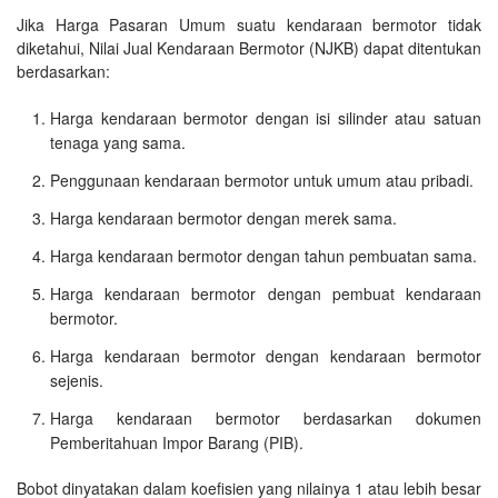
Jika Harga Pasaran Umum suatu kendaraan bermotor tidak
diketahui, Nilai Jual Kendaraan Bermotor (NJKB) dapat ditentukan
berdasarkan:
Harga kendaraan bermotor dengan isi silinder atau satuan
tenaga yang sama.
Penggunaan kendaraan bermotor untuk umum atau pribadi.
Harga kendaraan bermotor dengan merek sama.
Harga kendaraan bermotor dengan tahun pembuatan sama.
Harga kendaraan bermotor dengan pembuat kendaraan
bermotor.
Harga kendaraan bermotor dengan kendaraan bermotor
sejenis.
Harga kendaraan bermotor berdasarkan dokumen
Pemberitahuan Impor Barang (PIB).
Bobot dinyatakan dalam koefisien yang nilainya 1 atau lebih besar