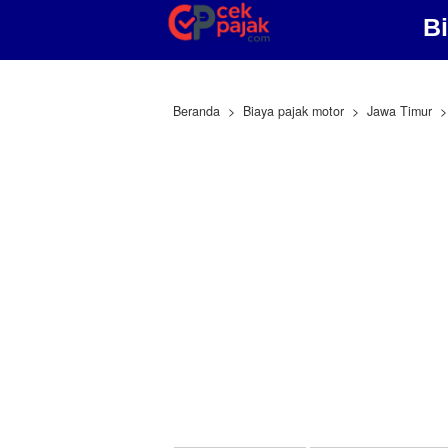
B
Beranda
Biaya pajak motor
Jawa Timur