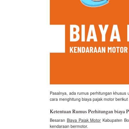
Pasalnya, ada rumus perhitungan khusus 
cara menghitung biaya pajak motor berikut i
Ketentuan Rumus Perhitungan biaya 
Besaran
Biaya Pajak Motor
Kabupaten Bon
kendaraan bermotor.