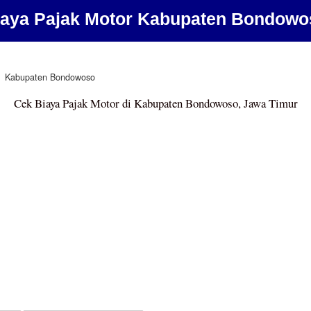
iaya Pajak Motor Kabupaten Bondowo
Kabupaten Bondowoso
Cek Biaya Pajak Motor di Kabupaten Bondowoso, Jawa Timur