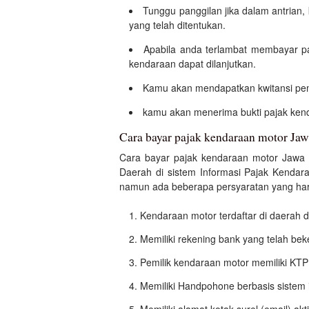
Tunggu panggilan jika dalam antrian
yang telah ditentukan.
Apabila anda terlambat membayar p
kendaraan dapat dilanjutkan.
Kamu akan mendapatkan kwitansi pem
kamu akan menerima bukti pajak kend
Cara bayar pajak kendaraan motor Jaw
Cara bayar pajak kendaraan motor Jawa 
Daerah di sistem Informasi Pajak Kendar
namun ada beberapa persyaratan yang haru
Kendaraan motor terdaftar di daerah
Memiliki rekening bank yang telah be
Pemilik kendaraan motor memiliki KTP 
Memiliki Handpohone berbasis sistem i