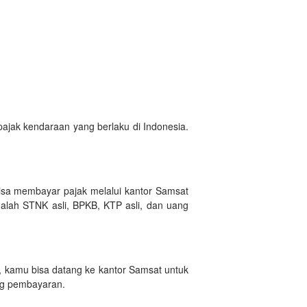
ajak kendaraan yang berlaku di Indonesia.
sa membayar pajak melalui kantor Samsat
dalah STNK asli, BPKB, KTP asli, dan uang
, kamu bisa datang ke kantor Samsat untuk
ng pembayaran.