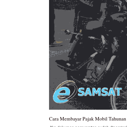
Cara Membayar Pajak Mobil Tahunan