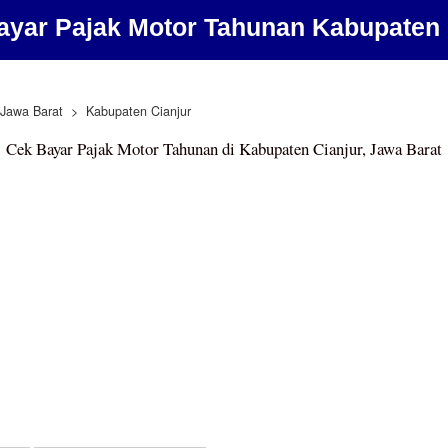
ayar Pajak Motor Tahunan Kabupaten 
Jawa Barat
Kabupaten Cianjur
Cek Bayar Pajak Motor Tahunan di Kabupaten Cianjur, Jawa Barat