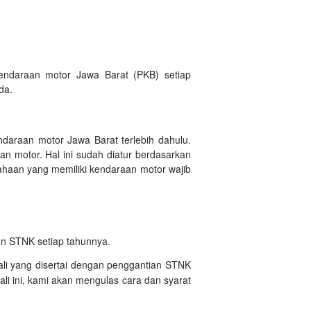
endaraan motor Jawa Barat (PKB) setiap
da.
ndaraan motor Jawa Barat terlebih dahulu.
n motor. Hal ini sudah diatur berdasarkan
haan yang memiliki kendaraan motor wajib
an STNK setiap tahunnya.
li yang disertai dengan penggantian STNK
i ini, kami akan mengulas cara dan syarat