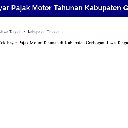
yar Pajak Motor Tahunan Kabupaten 
Jawa Tengah
Kabupaten Grobogan
ek Bayar Pajak Motor Tahunan di Kabupaten Grobogan, Jawa Teng