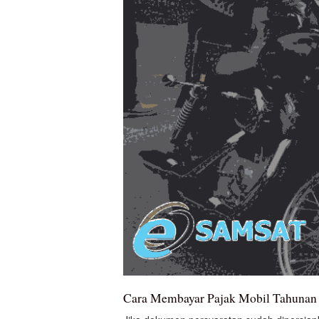
Cara Membayar Pajak Mobil Tahunan