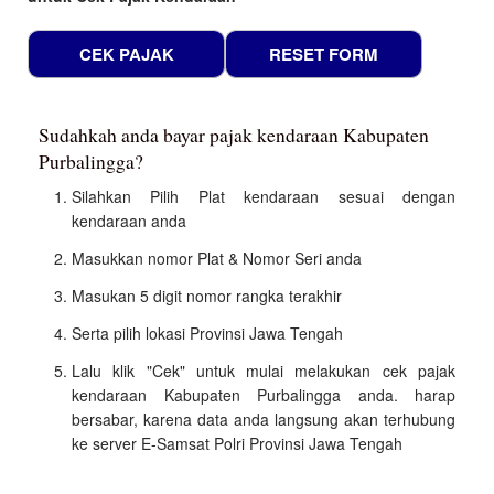
Sudahkah anda bayar pajak kendaraan Kabupaten
Purbalingga?
Silahkan Pilih Plat kendaraan sesuai dengan
kendaraan anda
Masukkan nomor Plat & Nomor Seri anda
Masukan 5 digit nomor rangka terakhir
Serta pilih lokasi Provinsi Jawa Tengah
Lalu klik "Cek" untuk mulai melakukan cek pajak
kendaraan Kabupaten Purbalingga anda. harap
bersabar, karena data anda langsung akan terhubung
ke server E-Samsat Polri Provinsi Jawa Tengah