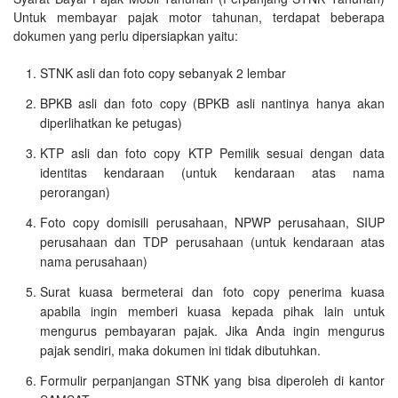
Untuk membayar pajak motor tahunan, terdapat beberapa
dokumen yang perlu dipersiapkan yaitu:
STNK asli dan foto copy sebanyak 2 lembar
BPKB asli dan foto copy (BPKB asli nantinya hanya akan
diperlihatkan ke petugas)
KTP asli dan foto copy KTP Pemilik sesuai dengan data
identitas kendaraan (untuk kendaraan atas nama
perorangan)
Foto copy domisili perusahaan, NPWP perusahaan, SIUP
perusahaan dan TDP perusahaan (untuk kendaraan atas
nama perusahaan)
Surat kuasa bermeterai dan foto copy penerima kuasa
apabila ingin memberi kuasa kepada pihak lain untuk
mengurus pembayaran pajak. Jika Anda ingin mengurus
pajak sendiri, maka dokumen ini tidak dibutuhkan.
Formulir perpanjangan STNK yang bisa diperoleh di kantor