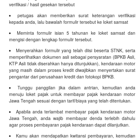
verifikasi / hasil gesekan tersebut
petugas akan memberikan surat keterangan verifikasi
kepada anda, lalu bawalah formulir tersebut ke loket samsat
Meminta formulir isian 5 tahunan ke loket samsat dan
mengisi dengan lengkap formulir tersebut.
Menyerahkan formulir yang telah diisi beserta STNK, serta
memperlihatkan dokumen asli sebagai persyaratan (BPKB Asli,
KTP Asli tidak diserahkan hanya ditunjukkan), kendaraan motor
yang masih dalam proses kredit diwajibkan menyertakan surat
pengantar dari perusahaan kredit dan fotokopi BPKB.
Tunggu panggilan jika dalam antrian, kemudian anda
menuju loket pajak untuk membayar pajak kendaraan motor
Jawa Tengah sesuai dengan tarif/biaya yang telah ditentukan.
Apabila anda terlambat membayar pajak kendaraan motor
Jawa Tengah, anda wajib membayar denda terlebih dahulu
agar proses pembayaran pajak kendaraan dapat dilanjutkan.
Kamu akan mendapatkan kwitansi pembayaran, kemudian