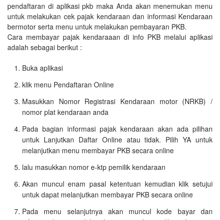
pendaftaran di aplikasi pkb maka Anda akan menemukan menu
untuk melakukan cek pajak kendaraan dan informasi Kendaraan
bermotor serta menu untuk melakukan pembayaran PKB.
Cara membayar pajak kendaraaan di info PKB melalui aplikasi
adalah sebagai berikut :
Buka aplikasi
klik menu Pendaftaran Online
Masukkan Nomor Registrasi Kendaraan motor (NRKB) /
nomor plat kendaraan anda
Pada bagian informasi pajak kendaraan akan ada pilihan
untuk Lanjutkan Daftar Online atau tidak. Pilih YA untuk
melanjutkan menu membayar PKB secara online
lalu masukkan nomor e-ktp pemilik kendaraan
Akan muncul enam pasal ketentuan kemudian klik setujui
untuk dapat melanjutkan membayar PKB secara online
Pada menu selanjutnya akan muncul kode bayar dan