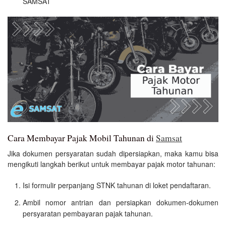
SAMSAT
Cara Membayar Pajak Mobil Tahunan di
Samsat
Jika dokumen persyaratan sudah dipersiapkan, maka kamu bisa
mengikuti langkah berikut untuk membayar pajak motor tahunan:
Isi formulir perpanjang STNK tahunan di loket pendaftaran.
Ambil nomor antrian dan persiapkan dokumen-dokumen
persyaratan pembayaran pajak tahunan.