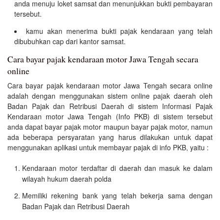
anda menuju loket samsat dan menunjukkan bukti pembayaran
tersebut.
kamu akan menerima bukti pajak kendaraan yang telah
dibubuhkan cap dari kantor samsat.
Cara bayar pajak kendaraan motor Jawa Tengah secara
online
Cara bayar pajak kendaraan motor Jawa Tengah secara online
adalah dengan menggunakan sistem online pajak daerah oleh
Badan Pajak dan Retribusi Daerah di sistem Informasi Pajak
Kendaraan motor Jawa Tengah (Info PKB) di sistem tersebut
anda dapat bayar pajak motor maupun bayar pajak motor, namun
ada beberapa persyaratan yang harus dilakukan untuk dapat
menggunakan aplikasi untuk membayar pajak di info PKB, yaitu :
Kendaraan motor terdaftar di daerah dan masuk ke dalam
wilayah hukum daerah polda
Memiliki rekening bank yang telah bekerja sama dengan
Badan Pajak dan Retribusi Daerah