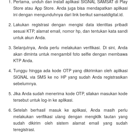
Pertama, unduh dan install aplikasi SIGNAL SAMSAT di Play
Store atau App Store. Anda juga bisa mendapatkan aplikasi
ini dengan mengunduhnya dari link berikut samsatdigital.id.
Lakukan registrasi dengan mengisi data identitas pribadi
sesuai KTP, alamat email, nomor hp, dan tentukan kata sandi
untuk akun Anda.
Selanjutnya, Anda perlu melakukan verifikasi. Di sini, Anda
akan diminta untuk mengambil foto selfie dengan membawa
KTP Anda.
Tunggu hingga ada kode OTP yang dikirimkan oleh aplikasi
SIGNAL via SMS ke no HP yang sudah Anda registrasikan
sebelumnya.
Jika Anda sudah menerima kode OTP, silakan masukan kode
tersebut untuk log-in ke aplikasi.
Setelah berhasil masuk ke aplikasi, Anda masih perlu
melakukan verifikasi ulang dengan mengklik tautan yang
sudah dikirim oleh sistem alamat email yang sudah
teregistrasi.