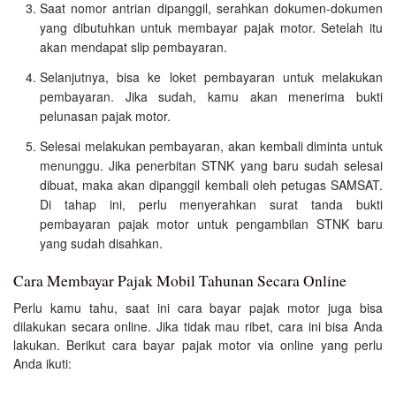
Saat nomor antrian dipanggil, serahkan dokumen-dokumen
yang dibutuhkan untuk membayar pajak motor. Setelah itu
akan mendapat slip pembayaran.
Selanjutnya, bisa ke loket pembayaran untuk melakukan
pembayaran. Jika sudah, kamu akan menerima bukti
pelunasan pajak motor.
Selesai melakukan pembayaran, akan kembali diminta untuk
menunggu. Jika penerbitan STNK yang baru sudah selesai
dibuat, maka akan dipanggil kembali oleh petugas SAMSAT.
Di tahap ini, perlu menyerahkan surat tanda bukti
pembayaran pajak motor untuk pengambilan STNK baru
yang sudah disahkan.
Cara Membayar Pajak Mobil Tahunan Secara Online
Perlu kamu tahu, saat ini cara bayar pajak motor juga bisa
dilakukan secara online. Jika tidak mau ribet, cara ini bisa Anda
lakukan. Berikut cara bayar pajak motor via online yang perlu
Anda ikuti: