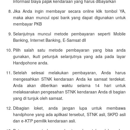
informasi biaya pajak kendaraan yang harus dibayarkan
Jika Anda ingin membayar secara online klik tombol YA,
maka akan muncul opsi bank yang dapat digunakan untuk
membayar PKB
Selanjutnya muncul metode pembayaran seperti Mobile
Banking, Internet Banking, E-Samsat dll
Pilih salah satu metode pembayaran yang bisa anda
gunakan, ikuti petunjuk selanjutnya yang ada pada layar
Handpohone anda.
Setelah selesai melakukan pembayaran, Anda harus
mengesahkan STNK kendaraan Anda ke samsat terdekat.
Anda akan diberikan waktu selama 14 hari untuk
melaksanakan pengesahan STNK kendaraan Anda di bagian
yang di tunjuk oleh samsat.
Dibagian loket, anda jangan lupa untuk membawa
handphone yang ada aplikasi tersebut, STNK asli, SKPD asli
dan e-KTP pemilik kendaraan asli.