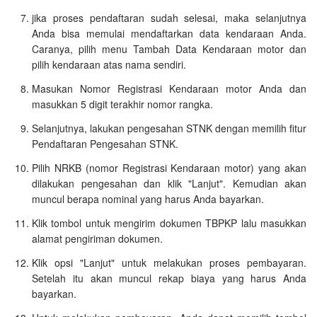
jika proses pendaftaran sudah selesai, maka selanjutnya
Anda bisa memulai mendaftarkan data kendaraan Anda.
Caranya, pilih menu Tambah Data Kendaraan motor dan
pilih kendaraan atas nama sendiri.
Masukan Nomor Registrasi Kendaraan motor Anda dan
masukkan 5 digit terakhir nomor rangka.
Selanjutnya, lakukan pengesahan STNK dengan memilih fitur
Pendaftaran Pengesahan STNK.
Pilih NRKB (nomor Registrasi Kendaraan motor) yang akan
dilakukan pengesahan dan klik "Lanjut". Kemudian akan
muncul berapa nominal yang harus Anda bayarkan.
Klik tombol untuk mengirim dokumen TBPKP lalu masukkan
alamat pengiriman dokumen.
Klik opsi "Lanjut" untuk melakukan proses pembayaran.
Setelah itu akan muncul rekap biaya yang harus Anda
bayarkan.