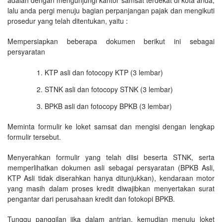
lalu anda pergi menuju bagian perpanjangan pajak dan mengikuti
prosedur yang telah ditentukan, yaitu :
Mempersiapkan beberapa dokumen berikut ini sebagai
persyaratan
KTP asli dan fotocopy KTP (3 lembar)
STNK asli dan fotocopy STNK (3 lembar)
BPKB asli dan fotocopy BPKB (3 lembar)
Meminta formulir ke loket samsat dan mengisi dengan lengkap
formulir tersebut.
Menyerahkan formulir yang telah diisi beserta STNK, serta
memperlihatkan dokumen asli sebagai persyaratan (BPKB Asli,
KTP Asli tidak diserahkan hanya ditunjukkan), kendaraan motor
yang masih dalam proses kredit diwajibkan menyertakan surat
pengantar dari perusahaan kredit dan fotokopi BPKB.
Tunggu panggilan jika dalam antrian, kemudian menuju loket