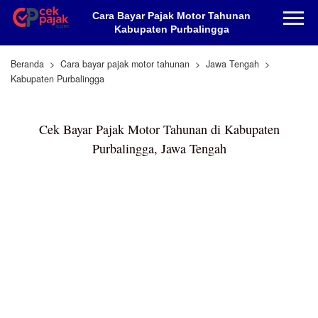
Cara Bayar Pajak Motor Tahunan
Kabupaten Purbalingga
Beranda
Cara bayar pajak motor tahunan
Jawa Tengah
Kabupaten Purbalingga
Cek Bayar Pajak Motor Tahunan di Kabupaten
Purbalingga, Jawa Tengah