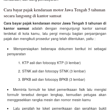
Cara bayar pajak kendaraan motor Jawa Tengah 5 tahunan
secara langsung di kantor samsat
Cara bayar pajak kendaraan motor Jawa Tengah 5 tahunan di
kantor samsat
adalah dengan mengunjungi kantor samsat
terdekat di kota kamu, lalu pergi menuju bagian perpanjangan
pajak dan mengikuti prosedur yang telah ditentukan, yaitu :
Mempersiapkan beberapa dokumen berikut ini sebagai
persyaratan
KTP asli dan fotocopy KTP (3 lembar)
STNK asli dan fotocopy STNK (3 lembar)
BPKB asli dan fotocopy BPKB (3 lembar)
Meminta formulir ke loket pemeriksaan fisik lalu mengisi
formulir tersebut dengan lengkap, kemudian petugas akan
menggesekkan rangka mesin dan nomor mesin kamu
Lalu pergilah ke loket pemeriksaan dan serahkan bukti