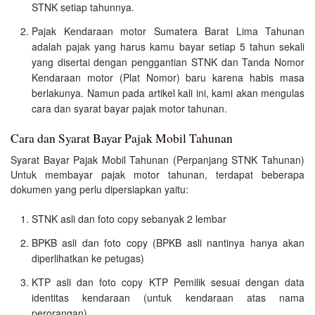
STNK setiap tahunnya.
Pajak Kendaraan motor Sumatera Barat Lima Tahunan
adalah pajak yang harus kamu bayar setiap 5 tahun sekali
yang disertai dengan penggantian STNK dan Tanda Nomor
Kendaraan motor (Plat Nomor) baru karena habis masa
berlakunya. Namun pada artikel kali ini, kami akan mengulas
cara dan syarat bayar pajak motor tahunan.
Cara dan Syarat Bayar Pajak Mobil Tahunan
Syarat Bayar Pajak Mobil Tahunan (Perpanjang STNK Tahunan)
Untuk membayar pajak motor tahunan, terdapat beberapa
dokumen yang perlu dipersiapkan yaitu:
STNK asli dan foto copy sebanyak 2 lembar
BPKB asli dan foto copy (BPKB asli nantinya hanya akan
diperlihatkan ke petugas)
KTP asli dan foto copy KTP Pemilik sesuai dengan data
identitas kendaraan (untuk kendaraan atas nama
perorangan)