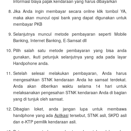
informasi biaya pajak kendaraan yang harus dibayarkan
Jika Anda ingin membayar secara online klik tombol YA,
maka akan muncul opsi bank yang dapat digunakan untuk
membayar PKB
Selanjutnya muncul metode pembayaran seperti Mobile
Banking, Internet Banking, E-Samsat dll
Pilih salah satu metode pembayaran yang bisa anda
gunakan, ikuti petunjuk selanjutnya yang ada pada layar
Handpohone anda.
Setelah selesai melakukan pembayaran, Anda harus
mengesahkan STNK kendaraan Anda ke samsat terdekat.
Anda akan diberikan waktu selama 14 hari untuk
melaksanakan pengesahan STNK kendaraan Anda di bagian
yang di tunjuk oleh samsat.
Dibagian loket, anda jangan lupa untuk membawa
handphone yang ada
Aplikasi
tersebut, STNK asli, SKPD asli
dan e-KTP pemilik kendaraan asli.