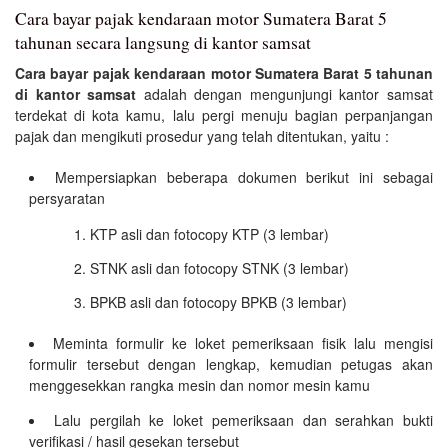
Cara bayar pajak kendaraan motor Sumatera Barat 5
tahunan secara langsung di kantor samsat
Cara bayar pajak kendaraan motor Sumatera Barat 5 tahunan
di kantor samsat
adalah dengan mengunjungi kantor samsat
terdekat di kota kamu, lalu pergi menuju bagian perpanjangan
pajak dan mengikuti prosedur yang telah ditentukan, yaitu :
Mempersiapkan beberapa dokumen berikut ini sebagai
persyaratan
KTP asli dan fotocopy KTP (3 lembar)
STNK asli dan fotocopy STNK (3 lembar)
BPKB asli dan fotocopy BPKB (3 lembar)
Meminta formulir ke loket pemeriksaan fisik lalu mengisi
formulir tersebut dengan lengkap, kemudian petugas akan
menggesekkan rangka mesin dan nomor mesin kamu
Lalu pergilah ke loket pemeriksaan dan serahkan bukti
verifikasi / hasil gesekan tersebut