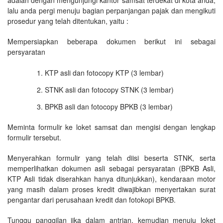
lalu anda pergi menuju bagian perpanjangan pajak dan mengikuti
prosedur yang telah ditentukan, yaitu :
Mempersiapkan beberapa dokumen berikut ini sebagai
persyaratan
KTP asli dan fotocopy KTP (3 lembar)
STNK asli dan fotocopy STNK (3 lembar)
BPKB asli dan fotocopy BPKB (3 lembar)
Meminta formulir ke loket samsat dan mengisi dengan lengkap
formulir tersebut.
Menyerahkan formulir yang telah diisi beserta STNK, serta
memperlihatkan dokumen asli sebagai persyaratan (BPKB Asli,
KTP Asli tidak diserahkan hanya ditunjukkan), kendaraan motor
yang masih dalam proses kredit diwajibkan menyertakan surat
pengantar dari perusahaan kredit dan fotokopi BPKB.
Tunggu panggilan jika dalam antrian, kemudian menuju loket