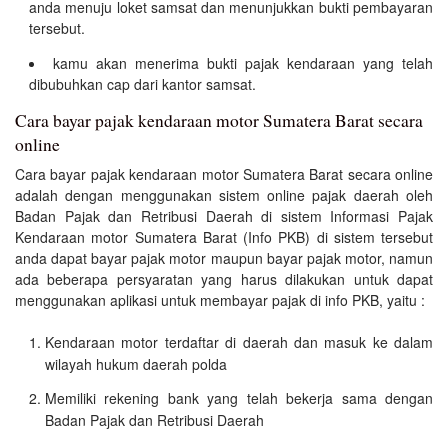
anda menuju loket samsat dan menunjukkan bukti pembayaran
tersebut.
kamu akan menerima bukti pajak kendaraan yang telah
dibubuhkan cap dari kantor samsat.
Cara bayar pajak kendaraan motor Sumatera Barat secara
online
Cara bayar pajak kendaraan motor Sumatera Barat secara online
adalah dengan menggunakan sistem online pajak daerah oleh
Badan Pajak dan Retribusi Daerah di sistem Informasi Pajak
Kendaraan motor Sumatera Barat (Info PKB) di sistem tersebut
anda dapat bayar pajak motor maupun bayar pajak motor, namun
ada beberapa persyaratan yang harus dilakukan untuk dapat
menggunakan aplikasi untuk membayar pajak di info PKB, yaitu :
Kendaraan motor terdaftar di daerah dan masuk ke dalam
wilayah hukum daerah polda
Memiliki rekening bank yang telah bekerja sama dengan
Badan Pajak dan Retribusi Daerah