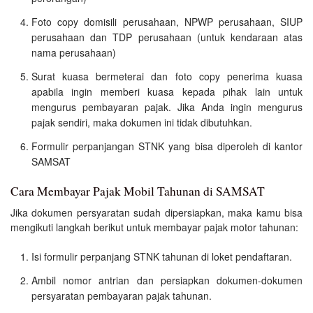
Foto copy domisili perusahaan, NPWP perusahaan, SIUP
perusahaan dan TDP perusahaan (untuk kendaraan atas
nama perusahaan)
Surat kuasa bermeterai dan foto copy penerima kuasa
apabila ingin memberi kuasa kepada pihak lain untuk
mengurus pembayaran pajak. Jika Anda ingin mengurus
pajak sendiri, maka dokumen ini tidak dibutuhkan.
Formulir perpanjangan STNK yang bisa diperoleh di kantor
SAMSAT
Cara Membayar Pajak Mobil Tahunan di SAMSAT
Jika dokumen persyaratan sudah dipersiapkan, maka kamu bisa
mengikuti langkah berikut untuk membayar pajak motor tahunan:
Isi formulir perpanjang STNK tahunan di loket pendaftaran.
Ambil nomor antrian dan persiapkan dokumen-dokumen
persyaratan pembayaran pajak tahunan.