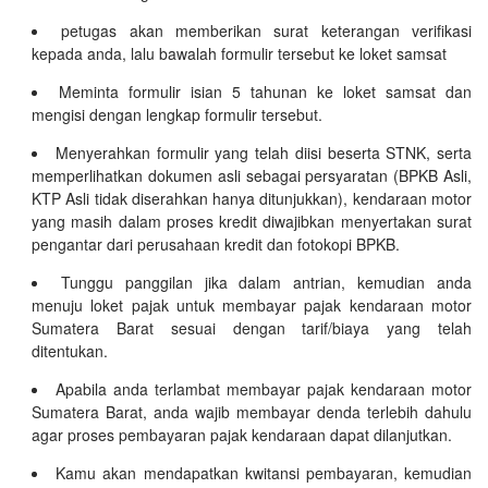
petugas akan memberikan surat keterangan verifikasi
kepada anda, lalu bawalah formulir tersebut ke loket samsat
Meminta formulir isian 5 tahunan ke loket samsat dan
mengisi dengan lengkap formulir tersebut.
Menyerahkan formulir yang telah diisi beserta STNK, serta
memperlihatkan dokumen asli sebagai persyaratan (BPKB Asli,
KTP Asli tidak diserahkan hanya ditunjukkan), kendaraan motor
yang masih dalam proses kredit diwajibkan menyertakan surat
pengantar dari perusahaan kredit dan fotokopi BPKB.
Tunggu panggilan jika dalam antrian, kemudian anda
menuju loket pajak untuk membayar pajak kendaraan motor
Sumatera Barat sesuai dengan tarif/biaya yang telah
ditentukan.
Apabila anda terlambat membayar pajak kendaraan motor
Sumatera Barat, anda wajib membayar denda terlebih dahulu
agar proses pembayaran pajak kendaraan dapat dilanjutkan.
Kamu akan mendapatkan kwitansi pembayaran, kemudian