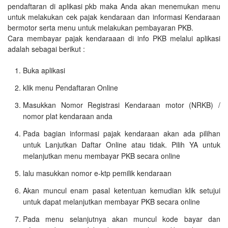
pendaftaran di aplikasi pkb maka Anda akan menemukan menu
untuk melakukan cek pajak kendaraan dan informasi Kendaraan
bermotor serta menu untuk melakukan pembayaran PKB.
Cara membayar pajak kendaraaan di info PKB melalui aplikasi
adalah sebagai berikut :
Buka aplikasi
klik menu Pendaftaran Online
Masukkan Nomor Registrasi Kendaraan motor (NRKB) /
nomor plat kendaraan anda
Pada bagian informasi pajak kendaraan akan ada pilihan
untuk Lanjutkan Daftar Online atau tidak. Pilih YA untuk
melanjutkan menu membayar PKB secara online
lalu masukkan nomor e-ktp pemilik kendaraan
Akan muncul enam pasal ketentuan kemudian klik setujui
untuk dapat melanjutkan membayar PKB secara online
Pada menu selanjutnya akan muncul kode bayar dan