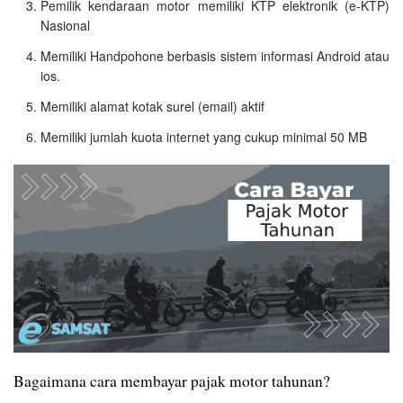
Pemilik kendaraan motor memiliki KTP elektronik (e-KTP)
Nasional
Memiliki Handpohone berbasis sistem informasi Android atau
ios.
Memiliki alamat kotak surel (email) aktif
Memiliki jumlah kuota internet yang cukup minimal 50 MB
Bagaimana cara membayar pajak motor tahunan?