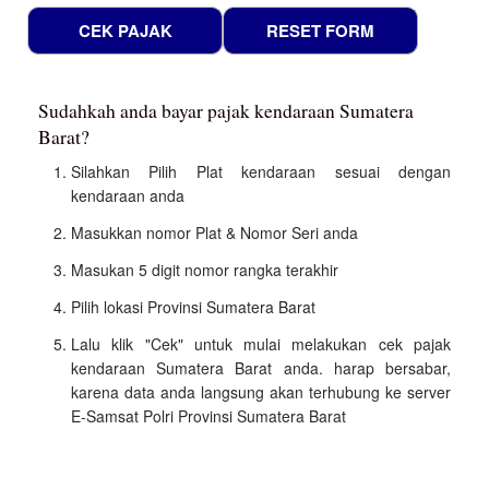
Sudahkah anda bayar pajak kendaraan Sumatera
Barat?
Silahkan Pilih Plat kendaraan sesuai dengan
kendaraan anda
Masukkan nomor Plat & Nomor Seri anda
Masukan 5 digit nomor rangka terakhir
Pilih lokasi Provinsi Sumatera Barat
Lalu klik "Cek" untuk mulai melakukan cek pajak
kendaraan Sumatera Barat anda. harap bersabar,
karena data anda langsung akan terhubung ke server
E-Samsat Polri Provinsi Sumatera Barat