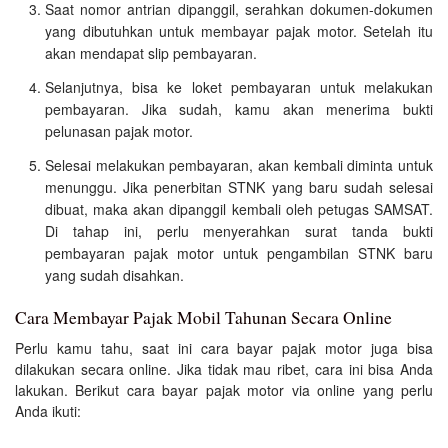
Saat nomor antrian dipanggil, serahkan dokumen-dokumen
yang dibutuhkan untuk membayar pajak motor. Setelah itu
akan mendapat slip pembayaran.
Selanjutnya, bisa ke loket pembayaran untuk melakukan
pembayaran. Jika sudah, kamu akan menerima bukti
pelunasan pajak motor.
Selesai melakukan pembayaran, akan kembali diminta untuk
menunggu. Jika penerbitan STNK yang baru sudah selesai
dibuat, maka akan dipanggil kembali oleh petugas SAMSAT.
Di tahap ini, perlu menyerahkan surat tanda bukti
pembayaran pajak motor untuk pengambilan STNK baru
yang sudah disahkan.
Cara Membayar Pajak Mobil Tahunan Secara Online
Perlu kamu tahu, saat ini cara bayar pajak motor juga bisa
dilakukan secara online. Jika tidak mau ribet, cara ini bisa Anda
lakukan. Berikut cara bayar pajak motor via online yang perlu
Anda ikuti: