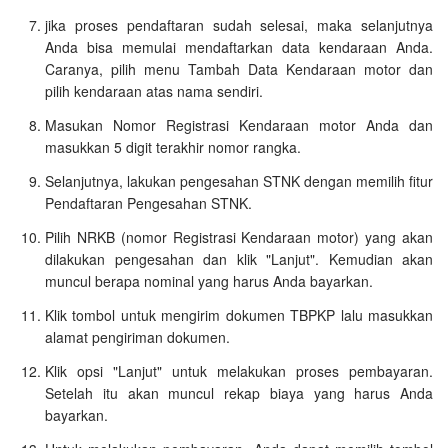
jika proses pendaftaran sudah selesai, maka selanjutnya
Anda bisa memulai mendaftarkan data kendaraan Anda.
Caranya, pilih menu Tambah Data Kendaraan motor dan
pilih kendaraan atas nama sendiri.
Masukan Nomor Registrasi Kendaraan motor Anda dan
masukkan 5 digit terakhir nomor rangka.
Selanjutnya, lakukan pengesahan STNK dengan memilih fitur
Pendaftaran Pengesahan STNK.
Pilih NRKB (nomor Registrasi Kendaraan motor) yang akan
dilakukan pengesahan dan klik "Lanjut". Kemudian akan
muncul berapa nominal yang harus Anda bayarkan.
Klik tombol untuk mengirim dokumen TBPKP lalu masukkan
alamat pengiriman dokumen.
Klik opsi "Lanjut" untuk melakukan proses pembayaran.
Setelah itu akan muncul rekap biaya yang harus Anda
bayarkan.