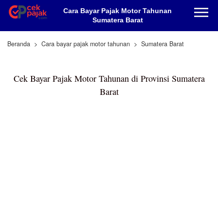
Cara Bayar Pajak Motor Tahunan
Sumatera Barat
Beranda
Cara bayar pajak motor tahunan
Sumatera Barat
Cek Bayar Pajak Motor Tahunan di Provinsi Sumatera
Barat