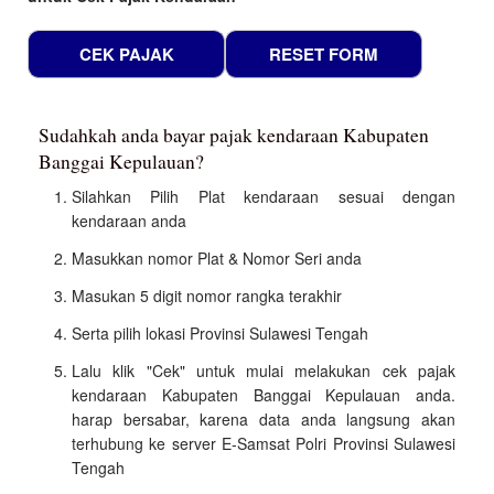
Sudahkah anda bayar pajak kendaraan Kabupaten
Banggai Kepulauan?
Silahkan Pilih Plat kendaraan sesuai dengan
kendaraan anda
Masukkan nomor Plat & Nomor Seri anda
Masukan 5 digit nomor rangka terakhir
Serta pilih lokasi Provinsi Sulawesi Tengah
Lalu klik "Cek" untuk mulai melakukan cek pajak
kendaraan Kabupaten Banggai Kepulauan anda.
harap bersabar, karena data anda langsung akan
terhubung ke server E-Samsat Polri Provinsi Sulawesi
Tengah