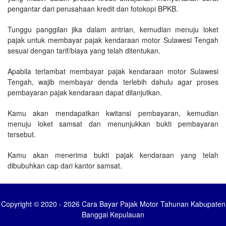
pengantar dari perusahaan kredit dan fotokopi BPKB.
Tunggu panggilan jika dalam antrian, kemudian menuju loket
pajak untuk membayar pajak kendaraan motor Sulawesi Tengah
sesuai dengan tarif/biaya yang telah ditentukan.
Apabila terlambat membayar pajak kendaraan motor Sulawesi
Tengah, wajib membayar denda terlebih dahulu agar proses
pembayaran pajak kendaraan dapat dilanjutkan.
Kamu akan mendapatkan kwitansi pembayaran, kemudian
menuju loket samsat dan menunjukkan bukti pembayaran
tersebut.
Kamu akan menerima bukti pajak kendaraan yang telah
dibubuhkan cap dari kantor samsat.
Copyright © 2020 - 2026 Cara Bayar Pajak Motor Tahunan Kabupaten
Banggai Kepulauan