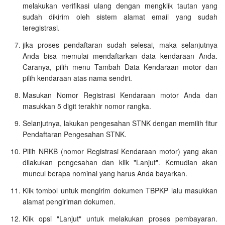
melakukan verifikasi ulang dengan mengklik tautan yang
sudah dikirim oleh sistem alamat email yang sudah
teregistrasi.
jika proses pendaftaran sudah selesai, maka selanjutnya
Anda bisa memulai mendaftarkan data kendaraan Anda.
Caranya, pilih menu Tambah Data Kendaraan motor dan
pilih kendaraan atas nama sendiri.
Masukan Nomor Registrasi Kendaraan motor Anda dan
masukkan 5 digit terakhir nomor rangka.
Selanjutnya, lakukan pengesahan STNK dengan memilih fitur
Pendaftaran Pengesahan STNK.
Pilih NRKB (nomor Registrasi Kendaraan motor) yang akan
dilakukan pengesahan dan klik "Lanjut". Kemudian akan
muncul berapa nominal yang harus Anda bayarkan.
Klik tombol untuk mengirim dokumen TBPKP lalu masukkan
alamat pengiriman dokumen.
Klik opsi "Lanjut" untuk melakukan proses pembayaran.