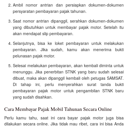
Ambil nomor antrian dan persiapkan dokumen-dokumen
persyaratan pembayaran pajak tahunan.
Saat nomor antrian dipanggil, serahkan dokumen-dokumen
yang dibutuhkan untuk membayar pajak motor. Setelah itu
akan mendapat slip pembayaran.
Selanjutnya, bisa ke loket pembayaran untuk melakukan
pembayaran. Jika sudah, kamu akan menerima bukti
pelunasan pajak motor.
Selesai melakukan pembayaran, akan kembali diminta untuk
menunggu. Jika penerbitan STNK yang baru sudah selesai
dibuat, maka akan dipanggil kembali oleh petugas SAMSAT.
Di tahap ini, perlu menyerahkan surat tanda bukti
pembayaran pajak motor untuk pengambilan STNK baru
yang sudah disahkan.
Cara Membayar Pajak Mobil Tahunan Secara Online
Perlu kamu tahu, saat ini cara bayar pajak motor juga bisa
dilakukan secara online. Jika tidak mau ribet, cara ini bisa Anda