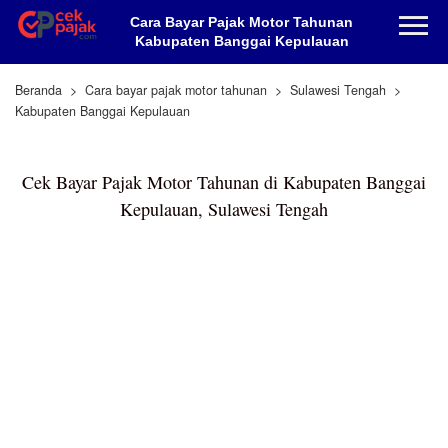
Cara Bayar Pajak Motor Tahunan
Kabupaten Banggai Kepulauan
Beranda
Cara bayar pajak motor tahunan
Sulawesi Tengah
Kabupaten Banggai Kepulauan
Cek Bayar Pajak Motor Tahunan di Kabupaten Banggai
Kepulauan, Sulawesi Tengah