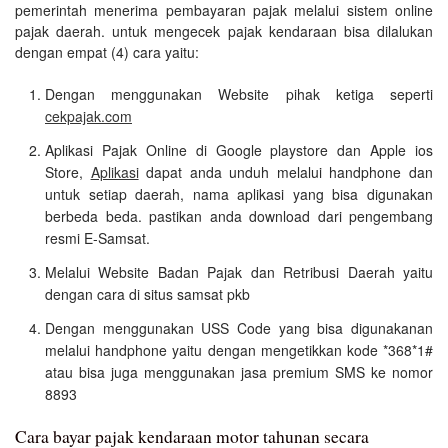
pemerintah menerima pembayaran pajak melalui sistem online
pajak daerah. untuk mengecek pajak kendaraan bisa dilalukan
dengan empat (4) cara yaitu:
Dengan menggunakan Website pihak ketiga seperti
cekpajak.com
Aplikasi Pajak Online di Google playstore dan Apple ios
Store,
Aplikasi
dapat anda unduh melalui handphone dan
untuk setiap daerah, nama aplikasi yang bisa digunakan
berbeda beda. pastikan anda download dari pengembang
resmi E-Samsat.
Melalui Website Badan Pajak dan Retribusi Daerah yaitu
dengan cara di situs samsat pkb
Dengan menggunakan USS Code yang bisa digunakanan
melalui handphone yaitu dengan mengetikkan kode *368*1#
atau bisa juga menggunakan jasa premium SMS ke nomor
8893
Cara bayar pajak kendaraan motor tahunan secara