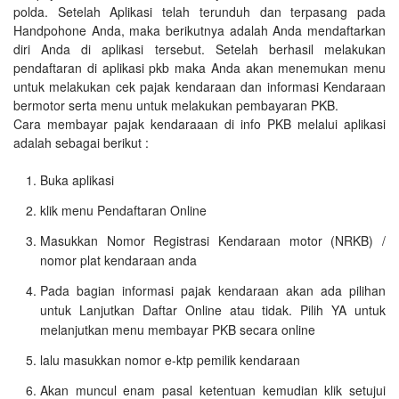
polda. Setelah Aplikasi telah terunduh dan terpasang pada
Handpohone Anda, maka berikutnya adalah Anda mendaftarkan
diri Anda di aplikasi tersebut. Setelah berhasil melakukan
pendaftaran di aplikasi pkb maka Anda akan menemukan menu
untuk melakukan cek pajak kendaraan dan informasi Kendaraan
bermotor serta menu untuk melakukan pembayaran PKB.
Cara membayar pajak kendaraaan di info PKB melalui aplikasi
adalah sebagai berikut :
Buka aplikasi
klik menu Pendaftaran Online
Masukkan Nomor Registrasi Kendaraan motor (NRKB) /
nomor plat kendaraan anda
Pada bagian informasi pajak kendaraan akan ada pilihan
untuk Lanjutkan Daftar Online atau tidak. Pilih YA untuk
melanjutkan menu membayar PKB secara online
lalu masukkan nomor e-ktp pemilik kendaraan
Akan muncul enam pasal ketentuan kemudian klik setujui