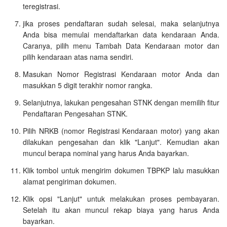
teregistrasi.
jika proses pendaftaran sudah selesai, maka selanjutnya
Anda bisa memulai mendaftarkan data kendaraan Anda.
Caranya, pilih menu Tambah Data Kendaraan motor dan
pilih kendaraan atas nama sendiri.
Masukan Nomor Registrasi Kendaraan motor Anda dan
masukkan 5 digit terakhir nomor rangka.
Selanjutnya, lakukan pengesahan STNK dengan memilih fitur
Pendaftaran Pengesahan STNK.
Pilih NRKB (nomor Registrasi Kendaraan motor) yang akan
dilakukan pengesahan dan klik "Lanjut". Kemudian akan
muncul berapa nominal yang harus Anda bayarkan.
Klik tombol untuk mengirim dokumen TBPKP lalu masukkan
alamat pengiriman dokumen.
Klik opsi "Lanjut" untuk melakukan proses pembayaran.
Setelah itu akan muncul rekap biaya yang harus Anda
bayarkan.