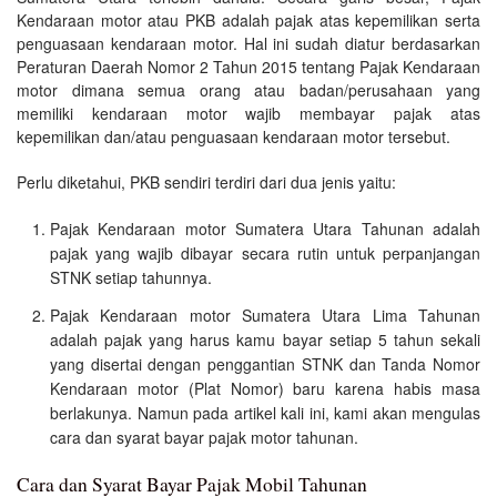
Kendaraan motor atau PKB adalah pajak atas kepemilikan serta
penguasaan kendaraan motor. Hal ini sudah diatur berdasarkan
Peraturan Daerah Nomor 2 Tahun 2015 tentang Pajak Kendaraan
motor dimana semua orang atau badan/perusahaan yang
memiliki kendaraan motor wajib membayar pajak atas
kepemilikan dan/atau penguasaan kendaraan motor tersebut.
Perlu diketahui, PKB sendiri terdiri dari dua jenis yaitu:
Pajak Kendaraan motor Sumatera Utara Tahunan adalah
pajak yang wajib dibayar secara rutin untuk perpanjangan
STNK setiap tahunnya.
Pajak Kendaraan motor Sumatera Utara Lima Tahunan
adalah pajak yang harus kamu bayar setiap 5 tahun sekali
yang disertai dengan penggantian STNK dan Tanda Nomor
Kendaraan motor (Plat Nomor) baru karena habis masa
berlakunya. Namun pada artikel kali ini, kami akan mengulas
cara dan syarat bayar pajak motor tahunan.
Cara dan Syarat Bayar Pajak Mobil Tahunan