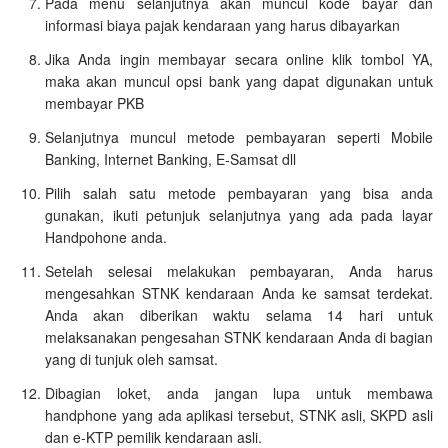
Pada menu selanjutnya akan muncul kode bayar dan
informasi biaya pajak kendaraan yang harus dibayarkan
Jika Anda ingin membayar secara online klik tombol YA,
maka akan muncul opsi bank yang dapat digunakan untuk
membayar PKB
Selanjutnya muncul metode pembayaran seperti Mobile
Banking, Internet Banking, E-Samsat dll
Pilih salah satu metode pembayaran yang bisa anda
gunakan, ikuti petunjuk selanjutnya yang ada pada layar
Handpohone anda.
Setelah selesai melakukan pembayaran, Anda harus
mengesahkan STNK kendaraan Anda ke samsat terdekat.
Anda akan diberikan waktu selama 14 hari untuk
melaksanakan pengesahan STNK kendaraan Anda di bagian
yang di tunjuk oleh samsat.
Dibagian loket, anda jangan lupa untuk membawa
handphone yang ada aplikasi tersebut, STNK asli, SKPD asli
dan e-KTP pemilik kendaraan asli.