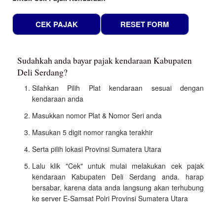
Sudahkah anda bayar pajak kendaraan Kabupaten
Deli Serdang?
Silahkan Pilih Plat kendaraan sesuai dengan
kendaraan anda
Masukkan nomor Plat & Nomor Seri anda
Masukan 5 digit nomor rangka terakhir
Serta pilih lokasi Provinsi Sumatera Utara
Lalu klik "Cek" untuk mulai melakukan cek pajak
kendaraan Kabupaten Deli Serdang anda. harap
bersabar, karena data anda langsung akan terhubung
ke server E-Samsat Polri Provinsi Sumatera Utara