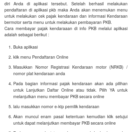
diri Anda di aplikasi tersebut. Setelah berhasil melakukan
pendaftaran di aplikasi pkb maka Anda akan menemukan menu
untuk melakukan cek pajak kendaraan dan informasi Kendaraan
bermotor serta menu untuk melakukan pembayaran PKB.
Cara membayar pajak kendaraaan di info PKB melalui aplikasi
adalah sebagai berikut :
Buka aplikasi
klik menu Pendaftaran Online
Masukkan Nomor Registrasi Kendaraan motor (NRKB) /
nomor plat kendaraan anda
Pada bagian informasi pajak kendaraan akan ada pilihan
untuk Lanjutkan Daftar Online atau tidak. Pilih YA untuk
melanjutkan menu membayar PKB secara online
lalu masukkan nomor e-ktp pemilik kendaraan
Akan muncul enam pasal ketentuan kemudian klik setujui
untuk dapat melanjutkan membayar PKB secara online