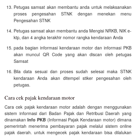
Petugas samsat akan membantu anda untuk melaksanakan
proses pengesahan STNK dengan menekan menu
Pengesahan STNK
Petugas samsat akan membantu anda Mengisi NRKB, NIK e-
ktp, dan 4 angka terakhir nomor rangka kendaraan Anda
pada bagian informasi kendaraan motor dan informasi PKB
akan muncul QR Code yang akan discan oleh petugas
Samsat
Bila data sesuai dan proses sudah selesai maka STNK
kendaraan Anda akan ditempel stiker pengesahan oleh
petugas.
Cara cek pajak kendaraan motor
Cara cek pajak kendaraan motor adalah dengan menggunakan
sistem informasi dari Badan Pajak dan Retribusi Daerah yang
dinamakan
Info PKB
(Informasi Pajak Kendaraan motor) dimana
pemerintah menerima pembayaran pajak melalui sistem online
pajak daerah. untuk mengecek pajak kendaraan bisa dilalukan