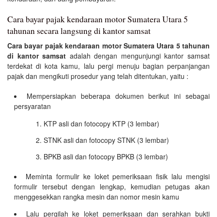
Cara bayar pajak kendaraan motor Sumatera Utara 5
tahunan secara langsung di kantor samsat
Cara bayar pajak kendaraan motor Sumatera Utara 5 tahunan
di kantor samsat
adalah dengan mengunjungi kantor samsat
terdekat di kota kamu, lalu pergi menuju bagian perpanjangan
pajak dan mengikuti prosedur yang telah ditentukan, yaitu :
Mempersiapkan beberapa dokumen berikut ini sebagai
persyaratan
KTP asli dan fotocopy KTP (3 lembar)
STNK asli dan fotocopy STNK (3 lembar)
BPKB asli dan fotocopy BPKB (3 lembar)
Meminta formulir ke loket pemeriksaan fisik lalu mengisi
formulir tersebut dengan lengkap, kemudian petugas akan
menggesekkan rangka mesin dan nomor mesin kamu
Lalu pergilah ke loket pemeriksaan dan serahkan bukti