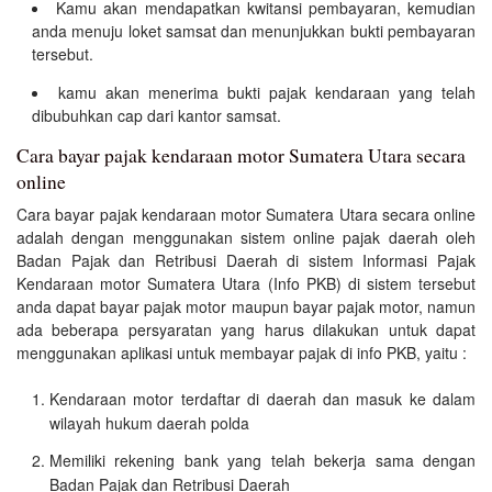
Kamu akan mendapatkan kwitansi pembayaran, kemudian
anda menuju loket samsat dan menunjukkan bukti pembayaran
tersebut.
kamu akan menerima bukti pajak kendaraan yang telah
dibubuhkan cap dari kantor samsat.
Cara bayar pajak kendaraan motor Sumatera Utara secara
online
Cara bayar pajak kendaraan motor Sumatera Utara secara online
adalah dengan menggunakan sistem online pajak daerah oleh
Badan Pajak dan Retribusi Daerah di sistem Informasi Pajak
Kendaraan motor Sumatera Utara (Info PKB) di sistem tersebut
anda dapat bayar pajak motor maupun bayar pajak motor, namun
ada beberapa persyaratan yang harus dilakukan untuk dapat
menggunakan aplikasi untuk membayar pajak di info PKB, yaitu :
Kendaraan motor terdaftar di daerah dan masuk ke dalam
wilayah hukum daerah polda
Memiliki rekening bank yang telah bekerja sama dengan
Badan Pajak dan Retribusi Daerah