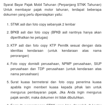
Syarat Bayar Pajak Mobil Tahunan (Perpanjang STNK Tahunan)
Untuk membayar pajak motor tahunan, terdapat beberapa
dokumen yang perlu dipersiapkan yaitu:
STNK asli dan foto copy sebanyak 2 lembar
BPKB asli dan foto copy (BPKB asli nantinya hanya akan
diperlihatkan ke petugas)
KTP asli dan foto copy KTP Pemilik sesuai dengan data
identitas kendaraan (untuk kendaraan atas nama
perorangan)
Foto copy domisili perusahaan, NPWP perusahaan, SIUP
perusahaan dan TDP perusahaan (untuk kendaraan atas
nama perusahaan)
Surat kuasa bermeterai dan foto copy penerima kuasa
apabila ingin memberi kuasa kepada pihak lain untuk
mengurus pembayaran pajak. Jika Anda ingin mengurus
pajak sendiri, maka dokumen ini tidak dibutuhkan.