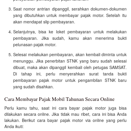
Saat nomor antrian dipanggil, serahkan dokumen-dokumen
yang dibutuhkan untuk membayar pajak motor. Setelah itu
akan mendapat slip pembayaran.
Selanjutnya, bisa ke loket pembayaran untuk melakukan
pembayaran. Jika sudah, kamu akan menerima bukti
pelunasan pajak motor.
Selesai melakukan pembayaran, akan kembali diminta untuk
menunggu. Jika penerbitan STNK yang baru sudah selesai
dibuat, maka akan dipanggil kembali oleh petugas SAMSAT.
Di tahap ini, perlu menyerahkan surat tanda bukti
pembayaran pajak motor untuk pengambilan STNK baru
yang sudah disahkan.
Cara Membayar Pajak Mobil Tahunan Secara Online
Perlu kamu tahu, saat ini cara bayar pajak motor juga bisa
dilakukan secara online. Jika tidak mau ribet, cara ini bisa Anda
lakukan. Berikut cara bayar pajak motor via online yang perlu
Anda ikuti: