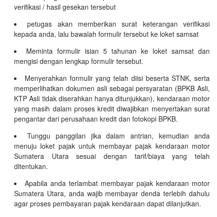
verifikasi / hasil gesekan tersebut
petugas akan memberikan surat keterangan verifikasi
kepada anda, lalu bawalah formulir tersebut ke loket samsat
Meminta formulir isian 5 tahunan ke loket samsat dan
mengisi dengan lengkap formulir tersebut.
Menyerahkan formulir yang telah diisi beserta STNK, serta
memperlihatkan dokumen asli sebagai persyaratan (BPKB Asli,
KTP Asli tidak diserahkan hanya ditunjukkan), kendaraan motor
yang masih dalam proses kredit diwajibkan menyertakan surat
pengantar dari perusahaan kredit dan fotokopi BPKB.
Tunggu panggilan jika dalam antrian, kemudian anda
menuju loket pajak untuk membayar pajak kendaraan motor
Sumatera Utara sesuai dengan tarif/biaya yang telah
ditentukan.
Apabila anda terlambat membayar pajak kendaraan motor
Sumatera Utara, anda wajib membayar denda terlebih dahulu
agar proses pembayaran pajak kendaraan dapat dilanjutkan.