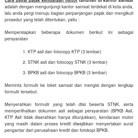
adalah dengan mengunjungi kantor samsat terdekat di kota anda,
lalu anda pergi menuju bagian perpanjangan pajak dan mengikuti
prosedur yang telah ditentukan, yaitu :
Mempersiapkan beberapa dokumen berikut ini sebagai
persyaratan
KTP asli dan fotocopy KTP (3 lembar)
STNK asli dan fotocopy STNK (3 lembar)
BPKB asli dan fotocopy BPKB (3 lembar)
Meminta formulir ke loket samsat dan mengisi dengan lengkap
formulir tersebut.
Menyerahkan formulir yang telah diisi beserta STNK, serta
memperlihatkan dokumen asli sebagai persyaratan (BPKB Asli,
KTP Asli tidak diserahkan hanya ditunjukkan), kendaraan motor
yang masih dalam proses kredit diwajibkan menyertakan surat
pengantar dari perusahaan kredit dan fotokopi BPKB.