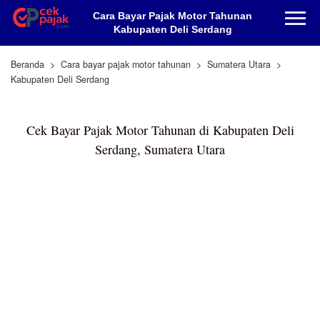
Cara Bayar Pajak Motor Tahunan
Kabupaten Deli Serdang
Beranda
Cara bayar pajak motor tahunan
Sumatera Utara
Kabupaten Deli Serdang
Cek Bayar Pajak Motor Tahunan di Kabupaten Deli
Serdang, Sumatera Utara