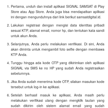
Pertama, unduh dan install aplikasi SIGNAL SAMSAT di Play
Store atau App Store. Anda juga bisa mendapatkan aplikasi
ini dengan mengunduhnya dari link berikut samsatdigital.id.
Lakukan registrasi dengan mengisi data identitas pribadi
sesuai KTP, alamat email, nomor hp, dan tentukan kata sandi
untuk akun Anda.
Selanjutnya, Anda perlu melakukan verifikasi. Di sini, Anda
akan diminta untuk mengambil foto selfie dengan membawa
KTP Anda.
Tunggu hingga ada kode OTP yang dikirimkan oleh aplikasi
SIGNAL via SMS ke no HP yang sudah Anda registrasikan
sebelumnya.
Jika Anda sudah menerima kode OTP, silakan masukan kode
tersebut untuk log-in ke aplikasi.
Setelah berhasil masuk ke aplikasi, Anda masih perlu
melakukan verifikasi ulang dengan mengklik tautan yang
sudah dikirim oleh sistem alamat email yang sudah