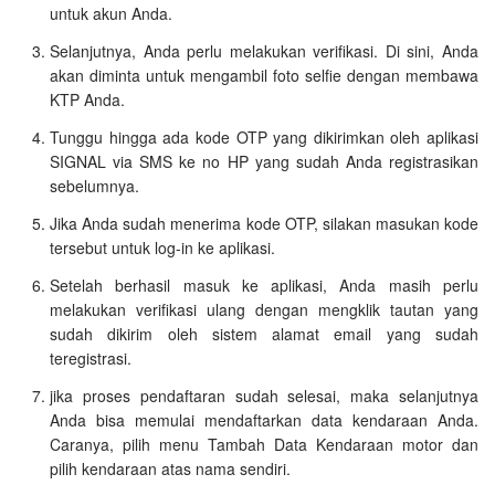
untuk akun Anda.
Selanjutnya, Anda perlu melakukan verifikasi. Di sini, Anda
akan diminta untuk mengambil foto selfie dengan membawa
KTP Anda.
Tunggu hingga ada kode OTP yang dikirimkan oleh aplikasi
SIGNAL via SMS ke no HP yang sudah Anda registrasikan
sebelumnya.
Jika Anda sudah menerima kode OTP, silakan masukan kode
tersebut untuk log-in ke aplikasi.
Setelah berhasil masuk ke aplikasi, Anda masih perlu
melakukan verifikasi ulang dengan mengklik tautan yang
sudah dikirim oleh sistem alamat email yang sudah
teregistrasi.
jika proses pendaftaran sudah selesai, maka selanjutnya
Anda bisa memulai mendaftarkan data kendaraan Anda.
Caranya, pilih menu Tambah Data Kendaraan motor dan
pilih kendaraan atas nama sendiri.