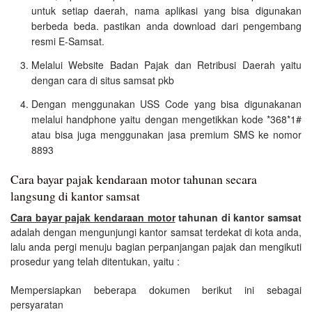
untuk setiap daerah, nama aplikasi yang bisa digunakan
berbeda beda. pastikan anda download dari pengembang
resmi E-Samsat.
Melalui Website Badan Pajak dan Retribusi Daerah yaitu
dengan cara di situs samsat pkb
Dengan menggunakan USS Code yang bisa digunakanan
melalui handphone yaitu dengan mengetikkan kode *368*1#
atau bisa juga menggunakan jasa premium SMS ke nomor
8893
Cara bayar pajak kendaraan motor tahunan secara
langsung di kantor samsat
Cara bayar pajak kendaraan motor
tahunan di kantor samsat
adalah dengan mengunjungi kantor samsat terdekat di kota anda,
lalu anda pergi menuju bagian perpanjangan pajak dan mengikuti
prosedur yang telah ditentukan, yaitu :
Mempersiapkan beberapa dokumen berikut ini sebagai
persyaratan