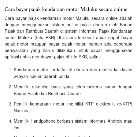
Cara bayar pajak kendaraan motor Maluku secara online
Cara bayar pajak kendaraan motor Maluku secara online adalah
dengan menggunakan sistem online pajak daerah oleh Badan
Pajak dan Retribusi Daerah di sistem Informasi Pajak Kendaraan
motor Maluku (Info PKB) di sistem tersebut anda dapat bayar
pajak motor maupun bayar pajak motor, namun ada beberapa
persyaratan yang harus dilakukan untuk dapat menggunakan
aplikasi untuk membayar pajak di info PKB, yaitu :
Kendaraan motor terdaftar di daerah dan masuk ke dalam
wilayah hukum daerah polda
Memiliki rekening bank yang telah bekerja sama dengan
Badan Pajak dan Retribusi Daerah
Pemilik kendaraan motor memiliki KTP elektronik (e-KTP)
Nasional
Memiliki Handpohone berbasis sistem informasi Android atau
ios.