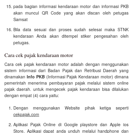
pada bagian informasi kendaraan motor dan informasi PKB
akan muncul QR Code yang akan discan oleh petugas
Samsat
Bila data sesuai dan proses sudah selesai maka STNK
kendaraan Anda akan ditempel stiker pengesahan oleh
petugas.
Cara cek pajak kendaraan motor
Cara cek pajak kendaraan motor adalah dengan menggunakan
sistem informasi dari Badan Pajak dan Retribusi Daerah yang
dinamakan
Info PKB
(Informasi Pajak Kendaraan motor) dimana
pemerintah menerima pembayaran pajak melalui sistem online
pajak daerah. untuk mengecek pajak kendaraan bisa dilalukan
dengan empat (4) cara yaitu:
Dengan menggunakan Website pihak ketiga seperti
cekpajak.com
Aplikasi Pajak Online di Google playstore dan Apple ios
Store, Aplikasi dapat anda unduh melalui handphone dan