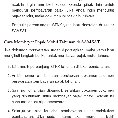
apabila ingin memberi kuasa kepada pihak lain untuk
mengurus pembayaran pajak. Jika Anda ingin mengurus
pajak sendiri, maka dokumen ini tidak dibutuhkan.
Formulir perpanjangan STNK yang bisa diperoleh di kantor
SAMSAT
Cara Membayar Pajak Mobil Tahunan di SAMSAT
Jika dokumen persyaratan sudah dipersiapkan, maka kamu bisa
mengikuti langkah berikut untuk membayar pajak motor tahunan:
Isi formulir perpanjang STNK tahunan di loket pendaftaran.
Ambil nomor antrian dan persiapkan dokumen-dokumen
persyaratan pembayaran pajak tahunan.
Saat nomor antrian dipanggil, serahkan dokumen-dokumen
yang dibutuhkan untuk membayar pajak motor. Setelah itu
akan mendapat slip pembayaran.
Selanjutnya, bisa ke loket pembayaran untuk melakukan
pembayaran. Jika sudah, kamu akan menerima bukti