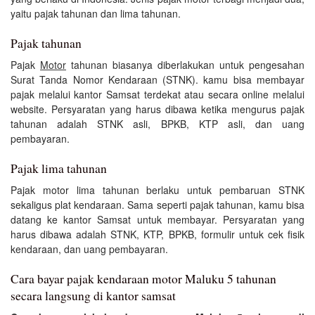
yaitu pajak tahunan dan lima tahunan.
Pajak tahunan
Pajak
Motor
tahunan biasanya diberlakukan untuk pengesahan
Surat Tanda Nomor Kendaraan (STNK). kamu bisa membayar
pajak melalui kantor Samsat terdekat atau secara online melalui
website. Persyaratan yang harus dibawa ketika mengurus pajak
tahunan adalah STNK asli, BPKB, KTP asli, dan uang
pembayaran.
Pajak lima tahunan
Pajak motor lima tahunan berlaku untuk pembaruan STNK
sekaligus plat kendaraan. Sama seperti pajak tahunan, kamu bisa
datang ke kantor Samsat untuk membayar. Persyaratan yang
harus dibawa adalah STNK, KTP, BPKB, formulir untuk cek fisik
kendaraan, dan uang pembayaran.
Cara bayar pajak kendaraan motor Maluku 5 tahunan
secara langsung di kantor samsat