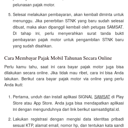
pelunasan pajak motor.
Selesai melakukan pembayaran, akan kembali diminta untuk
menunggu. Jika penerbitan STNK yang baru sudah selesai
dibuat, maka akan dipanggil kembali oleh petugas SAMSAT.
Di tahap ini, perlu menyerahkan surat tanda bukti
pembayaran pajak motor untuk pengambilan STNK baru
yang sudah disahkan.
Cara Membayar Pajak Mobil Tahunan Secara Online
Perlu kamu tahu, saat ini cara bayar pajak motor juga bisa
dilakukan secara online. Jika tidak mau ribet, cara ini bisa Anda
lakukan. Berikut cara bayar pajak motor via online yang perlu
Anda ikuti:
Pertama, unduh dan install aplikasi SIGNAL
SAMSAT
di Play
Store atau App Store. Anda juga bisa mendapatkan aplikasi
ini dengan mengunduhnya dari link berikut samsatdigital.id.
Lakukan registrasi dengan mengisi data identitas pribadi
sesuai KTP, alamat email, nomor hp, dan tentukan kata sandi