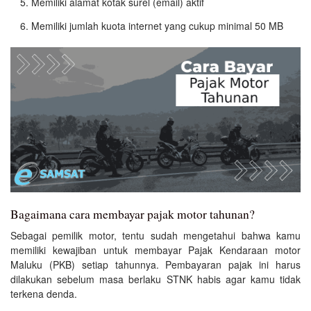
Memiliki alamat kotak surel (email) aktif
Memiliki jumlah kuota internet yang cukup minimal 50 MB
Bagaimana cara membayar pajak motor tahunan?
Sebagai pemilik motor, tentu sudah mengetahui bahwa kamu
memiliki kewajiban untuk membayar Pajak Kendaraan motor
Maluku (PKB) setiap tahunnya. Pembayaran pajak ini harus
dilakukan sebelum masa berlaku STNK habis agar kamu tidak
terkena denda.