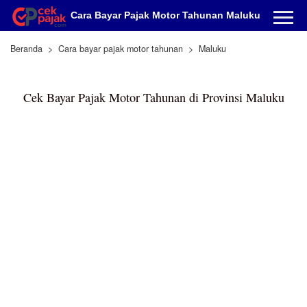
Cara Bayar Pajak Motor Tahunan Maluku
Beranda
Cara bayar pajak motor tahunan
Maluku
Cek Bayar Pajak Motor Tahunan di Provinsi Maluku