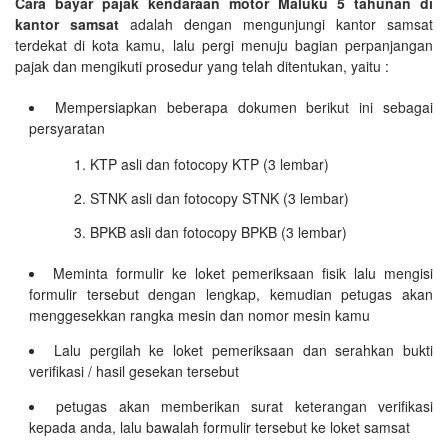
Cara bayar pajak kendaraan motor Maluku 5 tahunan di
kantor samsat
adalah dengan mengunjungi kantor samsat
terdekat di kota kamu, lalu pergi menuju bagian perpanjangan
pajak dan mengikuti prosedur yang telah ditentukan, yaitu :
Mempersiapkan beberapa dokumen berikut ini sebagai
persyaratan
KTP asli dan fotocopy KTP (3 lembar)
STNK asli dan fotocopy STNK (3 lembar)
BPKB asli dan fotocopy BPKB (3 lembar)
Meminta formulir ke loket pemeriksaan fisik lalu mengisi
formulir tersebut dengan lengkap, kemudian petugas akan
menggesekkan rangka mesin dan nomor mesin kamu
Lalu pergilah ke loket pemeriksaan dan serahkan bukti
verifikasi / hasil gesekan tersebut
petugas akan memberikan surat keterangan verifikasi
kepada anda, lalu bawalah formulir tersebut ke loket samsat