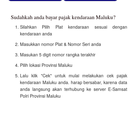
Sudahkah anda bayar pajak kendaraan Maluku?
Silahkan Pilih Plat kendaraan sesuai dengan
kendaraan anda
Masukkan nomor Plat & Nomor Seri anda
Masukan 5 digit nomor rangka terakhir
Pilih lokasi Provinsi Maluku
Lalu klik "Cek" untuk mulai melakukan cek pajak
kendaraan Maluku anda. harap bersabar, karena data
anda langsung akan terhubung ke server E-Samsat
Polri Provinsi Maluku