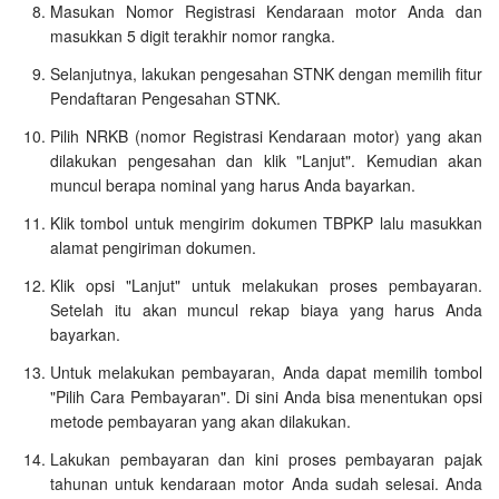
Masukan Nomor Registrasi Kendaraan motor Anda dan
masukkan 5 digit terakhir nomor rangka.
Selanjutnya, lakukan pengesahan STNK dengan memilih fitur
Pendaftaran Pengesahan STNK.
Pilih NRKB (nomor Registrasi Kendaraan motor) yang akan
dilakukan pengesahan dan klik "Lanjut". Kemudian akan
muncul berapa nominal yang harus Anda bayarkan.
Klik tombol untuk mengirim dokumen TBPKP lalu masukkan
alamat pengiriman dokumen.
Klik opsi "Lanjut" untuk melakukan proses pembayaran.
Setelah itu akan muncul rekap biaya yang harus Anda
bayarkan.
Untuk melakukan pembayaran, Anda dapat memilih tombol
"Pilih Cara Pembayaran". Di sini Anda bisa menentukan opsi
metode pembayaran yang akan dilakukan.
Lakukan pembayaran dan kini proses pembayaran pajak
tahunan untuk kendaraan motor Anda sudah selesai. Anda