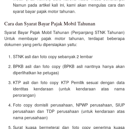
Namun pada artikel kali ini, kami akan mengulas cara dan
syarat bayar pajak motor tahunan.
Cara dan Syarat Bayar Pajak Mobil Tahunan
Syarat Bayar Pajak Mobil Tahunan (Perpanjang STNK Tahunan)
Untuk membayar pajak motor tahunan, terdapat beberapa
dokumen yang perlu dipersiapkan yaitu:
STNK asli dan foto copy sebanyak 2 lembar
BPKB asli dan foto copy (BPKB asli nantinya hanya akan
diperlihatkan ke petugas)
KTP asli dan foto copy KTP Pemilik sesuai dengan data
identitas kendaraan (untuk kendaraan atas nama
perorangan)
Foto copy domisili perusahaan, NPWP perusahaan, SIUP
perusahaan dan TDP perusahaan (untuk kendaraan atas
nama perusahaan)
Surat kuasa bermeterai dan foto copy penerima kuasa