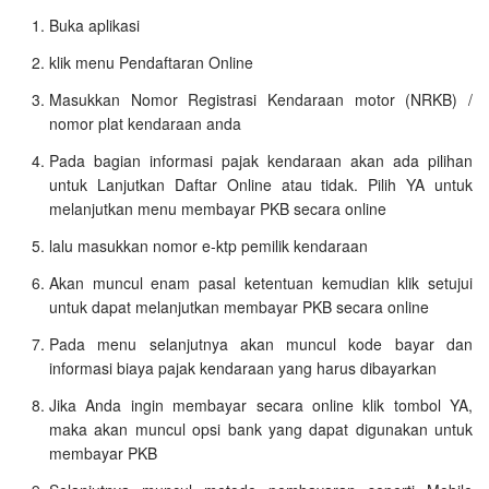
Buka aplikasi
klik menu Pendaftaran Online
Masukkan Nomor Registrasi Kendaraan motor (NRKB) /
nomor plat kendaraan anda
Pada bagian informasi pajak kendaraan akan ada pilihan
untuk Lanjutkan Daftar Online atau tidak. Pilih YA untuk
melanjutkan menu membayar PKB secara online
lalu masukkan nomor e-ktp pemilik kendaraan
Akan muncul enam pasal ketentuan kemudian klik setujui
untuk dapat melanjutkan membayar PKB secara online
Pada menu selanjutnya akan muncul kode bayar dan
informasi biaya pajak kendaraan yang harus dibayarkan
Jika Anda ingin membayar secara online klik tombol YA,
maka akan muncul opsi bank yang dapat digunakan untuk
membayar PKB