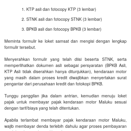
KTP asli dan fotocopy KTP (3 lembar)
STNK asli dan fotocopy STNK (3 lembar)
BPKB asli dan fotocopy BPKB (3 lembar)
Meminta formulir ke loket samsat dan mengisi dengan lengkap
formulir tersebut.
Menyerahkan formulir yang telah diisi beserta STNK, serta
memperlihatkan dokumen asli sebagai persyaratan (BPKB Asli,
KTP Asli tidak diserahkan hanya ditunjukkan), kendaraan motor
yang masih dalam proses kredit diwajibkan menyertakan surat
pengantar dari perusahaan kredit dan fotokopi BPKB.
Tunggu panggilan jika dalam antrian, kemudian menuju loket
pajak untuk membayar pajak kendaraan motor Maluku sesuai
dengan tarif/biaya yang telah ditentukan.
Apabila terlambat membayar pajak kendaraan motor Maluku,
wajib membayar denda terlebih dahulu agar proses pembayaran