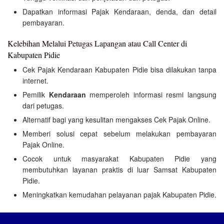
Dapatkan informasi Pajak Kendaraan, denda, dan detail
pembayaran.
Kelebihan Melalui Petugas Lapangan atau Call Center di
Kabupaten Pidie
Cek Pajak Kendaraan Kabupaten Pidie bisa dilakukan tanpa
internet.
Pemilik
Kendaraan
memperoleh informasi resmi langsung
dari petugas.
Alternatif bagi yang kesulitan mengakses Cek Pajak Online.
Memberi solusi cepat sebelum melakukan pembayaran
Pajak Online.
Cocok untuk masyarakat Kabupaten Pidie yang
membutuhkan layanan praktis di luar Samsat Kabupaten
Pidie.
Meningkatkan kemudahan pelayanan pajak Kabupaten Pidie.