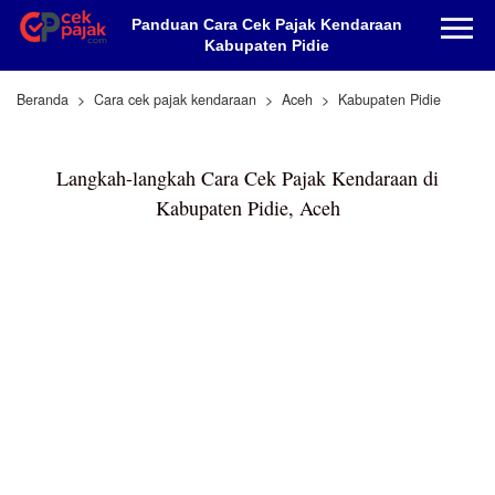
Panduan Cara Cek Pajak Kendaraan
Kabupaten Pidie
Beranda
Cara cek pajak kendaraan
Aceh
Kabupaten Pidie
Langkah-langkah Cara Cek Pajak Kendaraan di
Kabupaten Pidie, Aceh