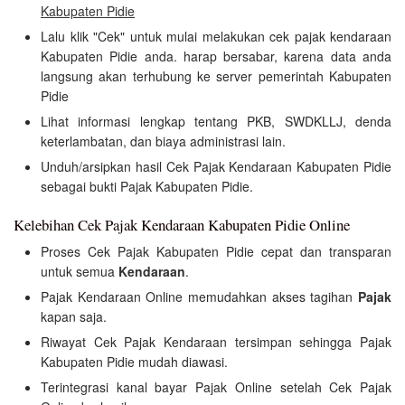
Kabupaten Pidie
Lalu klik "Cek" untuk mulai melakukan cek pajak kendaraan
Kabupaten Pidie anda. harap bersabar, karena data anda
langsung akan terhubung ke server pemerintah Kabupaten
Pidie
Lihat informasi lengkap tentang PKB, SWDKLLJ, denda
keterlambatan, dan biaya administrasi lain.
Unduh/arsipkan hasil Cek Pajak Kendaraan Kabupaten Pidie
sebagai bukti Pajak Kabupaten Pidie.
Kelebihan Cek Pajak Kendaraan Kabupaten Pidie Online
Proses Cek Pajak Kabupaten Pidie cepat dan transparan
untuk semua
Kendaraan
.
Pajak Kendaraan Online memudahkan akses tagihan
Pajak
kapan saja.
Riwayat Cek Pajak Kendaraan tersimpan sehingga Pajak
Kabupaten Pidie mudah diawasi.
Terintegrasi kanal bayar Pajak Online setelah Cek Pajak