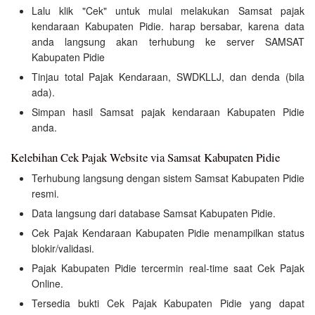
Lalu klik "Cek" untuk mulai melakukan Samsat pajak
kendaraan Kabupaten Pidie. harap bersabar, karena data
anda langsung akan terhubung ke server SAMSAT
Kabupaten Pidie
Tinjau total Pajak Kendaraan, SWDKLLJ, dan denda (bila
ada).
Simpan hasil Samsat pajak kendaraan Kabupaten Pidie
anda.
Kelebihan Cek Pajak Website via Samsat Kabupaten Pidie
Terhubung langsung dengan sistem Samsat Kabupaten Pidie
resmi.
Data langsung dari database Samsat Kabupaten Pidie.
Cek Pajak Kendaraan Kabupaten Pidie menampilkan status
blokir/validasi.
Pajak Kabupaten Pidie tercermin real-time saat Cek Pajak
Online.
Tersedia bukti Cek Pajak Kabupaten Pidie yang dapat