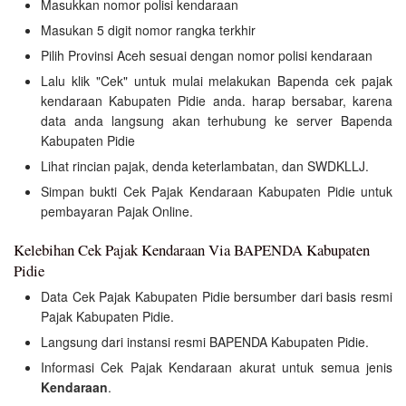
Masukkan nomor polisi kendaraan
Masukan 5 digit nomor rangka terkhir
Pilih Provinsi Aceh sesuai dengan nomor polisi kendaraan
Lalu klik "Cek" untuk mulai melakukan Bapenda cek pajak
kendaraan Kabupaten Pidie anda. harap bersabar, karena
data anda langsung akan terhubung ke server Bapenda
Kabupaten Pidie
Lihat rincian pajak, denda keterlambatan, dan SWDKLLJ.
Simpan bukti Cek Pajak Kendaraan Kabupaten Pidie untuk
pembayaran Pajak Online.
Kelebihan Cek Pajak Kendaraan Via BAPENDA Kabupaten
Pidie
Data Cek Pajak Kabupaten Pidie bersumber dari basis resmi
Pajak Kabupaten Pidie.
Langsung dari instansi resmi BAPENDA Kabupaten Pidie.
Informasi Cek Pajak Kendaraan akurat untuk semua jenis
Kendaraan
.