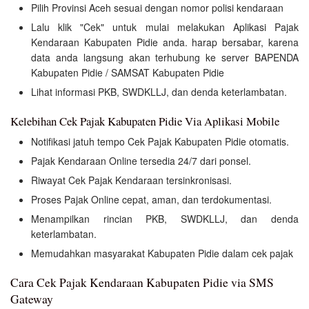
Pilih Provinsi Aceh sesuai dengan nomor polisi kendaraan
Lalu klik "Cek" untuk mulai melakukan Aplikasi Pajak
Kendaraan Kabupaten Pidie anda. harap bersabar, karena
data anda langsung akan terhubung ke server BAPENDA
Kabupaten Pidie / SAMSAT Kabupaten Pidie
Lihat informasi PKB, SWDKLLJ, dan denda keterlambatan.
Kelebihan Cek Pajak Kabupaten Pidie Via Aplikasi Mobile
Notifikasi jatuh tempo Cek Pajak Kabupaten Pidie otomatis.
Pajak Kendaraan Online tersedia 24/7 dari ponsel.
Riwayat Cek Pajak Kendaraan tersinkronisasi.
Proses Pajak Online cepat, aman, dan terdokumentasi.
Menampilkan rincian PKB, SWDKLLJ, dan denda
keterlambatan.
Memudahkan masyarakat Kabupaten Pidie dalam cek pajak
Cara Cek Pajak Kendaraan Kabupaten Pidie via SMS
Gateway