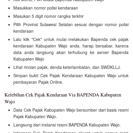
Masukkan nomor polisi kendaraan
Masukan 5 digit nomor rangka terkhir
Pilih Provinsi Sulawesi Selatan sesuai dengan nomor polisi
kendaraan
Lalu klik "Cek" untuk mulai melakukan Bapenda cek pajak
kendaraan Kabupaten Wajo anda. harap bersabar, karena
data anda langsung akan terhubung ke server Bapenda
Kabupaten Wajo
Lihat rincian pajak, denda keterlambatan, dan SWDKLLJ.
Simpan bukti Cek Pajak Kendaraan Kabupaten Wajo untuk
pembayaran Pajak Online.
Kelebihan Cek Pajak Kendaraan Via BAPENDA Kabupaten
Wajo
Data Cek Pajak Kabupaten Wajo bersumber dari basis resmi
Pajak Kabupaten Wajo.
Langsung dari instansi resmi BAPENDA Kabupaten Wajo.