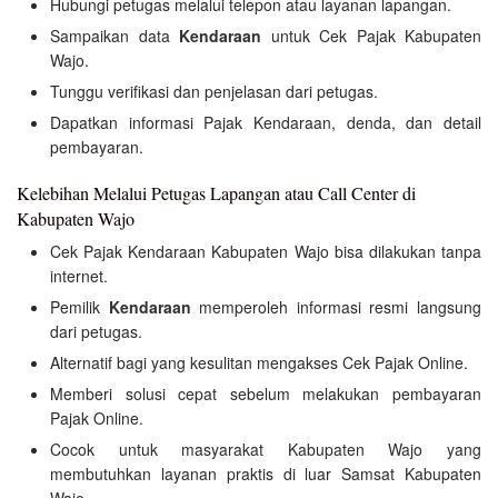
Hubungi petugas melalui telepon atau layanan lapangan.
Sampaikan data
Kendaraan
untuk Cek Pajak Kabupaten
Wajo.
Tunggu verifikasi dan penjelasan dari petugas.
Dapatkan informasi Pajak Kendaraan, denda, dan detail
pembayaran.
Kelebihan Melalui Petugas Lapangan atau Call Center di
Kabupaten Wajo
Cek Pajak Kendaraan Kabupaten Wajo bisa dilakukan tanpa
internet.
Pemilik
Kendaraan
memperoleh informasi resmi langsung
dari petugas.
Alternatif bagi yang kesulitan mengakses Cek Pajak Online.
Memberi solusi cepat sebelum melakukan pembayaran
Pajak Online.
Cocok untuk masyarakat Kabupaten Wajo yang
membutuhkan layanan praktis di luar Samsat Kabupaten
Wajo.