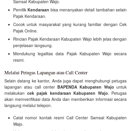
Samsat Kabupaten Wajo.
Pemilik
Kendaraan
bisa menanyakan detail tambahan selain
Pajak Kendaraan.
Cocok untuk masyarakat yang kurang familiar dengan Cek
Pajak Online.
Rincian Pajak Kendaraan Kabupaten Wajo lebih jelas dengan
penjelasan langsung.
Mendukung legalitas data Pajak Kabupaten Wajo secara
resmi.
Melalui Petugas Lapangan atau Call Center
Selain datang ke kantor, Anda juga dapat menghubungi petugas
lapangan atau call center
BAPENDA Kabupaten Wajo
untuk
melakukan
cek pajak kendaraan Kabupaten Wajo
. Petugas
akan memverifikasi data Anda dan memberikan informasi secara
langsung melalui telepon.
Catat nomor kontak resmi Call Center Samsat Kabupaten
Wajo.