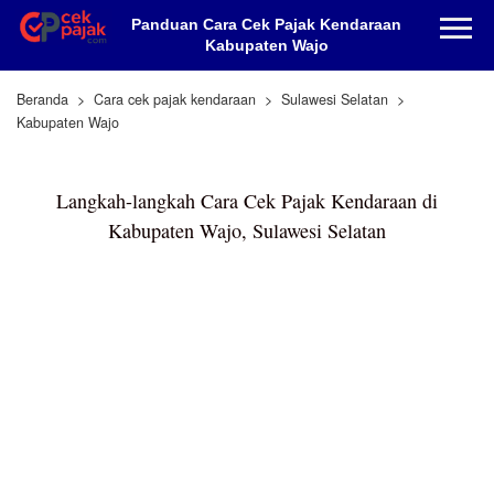
Panduan Cara Cek Pajak Kendaraan
Kabupaten Wajo
Beranda
Cara cek pajak kendaraan
Sulawesi Selatan
Kabupaten Wajo
Langkah-langkah Cara Cek Pajak Kendaraan di
Kabupaten Wajo, Sulawesi Selatan