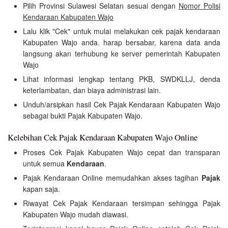
Pilih Provinsi Sulawesi Selatan sesuai dengan
Nomor Polisi
Kendaraan Kabupaten Wajo
Lalu klik "Cek" untuk mulai melakukan cek pajak kendaraan
Kabupaten Wajo anda. harap bersabar, karena data anda
langsung akan terhubung ke server pemerintah Kabupaten
Wajo
Lihat informasi lengkap tentang PKB, SWDKLLJ, denda
keterlambatan, dan biaya administrasi lain.
Unduh/arsipkan hasil Cek Pajak Kendaraan Kabupaten Wajo
sebagai bukti Pajak Kabupaten Wajo.
Kelebihan Cek Pajak Kendaraan Kabupaten Wajo Online
Proses Cek Pajak Kabupaten Wajo cepat dan transparan
untuk semua
Kendaraan
.
Pajak Kendaraan Online memudahkan akses tagihan
Pajak
kapan saja.
Riwayat Cek Pajak Kendaraan tersimpan sehingga Pajak
Kabupaten Wajo mudah diawasi.