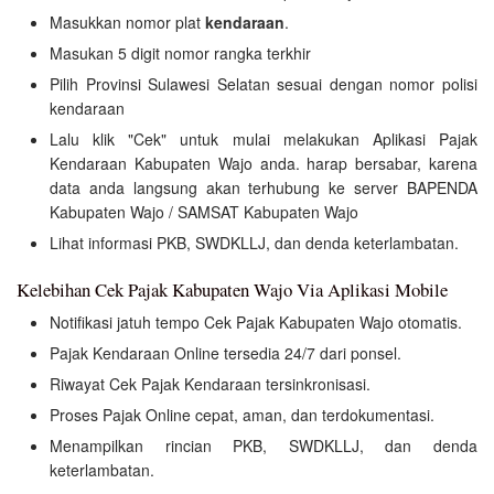
Masukkan nomor plat
kendaraan
.
Masukan 5 digit nomor rangka terkhir
Pilih Provinsi Sulawesi Selatan sesuai dengan nomor polisi
kendaraan
Lalu klik "Cek" untuk mulai melakukan Aplikasi Pajak
Kendaraan Kabupaten Wajo anda. harap bersabar, karena
data anda langsung akan terhubung ke server BAPENDA
Kabupaten Wajo / SAMSAT Kabupaten Wajo
Lihat informasi PKB, SWDKLLJ, dan denda keterlambatan.
Kelebihan Cek Pajak Kabupaten Wajo Via Aplikasi Mobile
Notifikasi jatuh tempo Cek Pajak Kabupaten Wajo otomatis.
Pajak Kendaraan Online tersedia 24/7 dari ponsel.
Riwayat Cek Pajak Kendaraan tersinkronisasi.
Proses Pajak Online cepat, aman, dan terdokumentasi.
Menampilkan rincian PKB, SWDKLLJ, dan denda
keterlambatan.