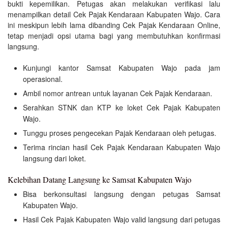
bukti kepemilikan. Petugas akan melakukan verifikasi lalu
menampilkan detail Cek Pajak Kendaraan Kabupaten Wajo. Cara
ini meskipun lebih lama dibanding Cek Pajak Kendaraan Online,
tetap menjadi opsi utama bagi yang membutuhkan konfirmasi
langsung.
Kunjungi kantor Samsat Kabupaten Wajo pada jam
operasional.
Ambil nomor antrean untuk layanan Cek Pajak Kendaraan.
Serahkan STNK dan KTP ke loket Cek Pajak Kabupaten
Wajo.
Tunggu proses pengecekan Pajak Kendaraan oleh petugas.
Terima rincian hasil Cek Pajak Kendaraan Kabupaten Wajo
langsung dari loket.
Kelebihan Datang Langsung ke Samsat Kabupaten Wajo
Bisa berkonsultasi langsung dengan petugas Samsat
Kabupaten Wajo.
Hasil Cek Pajak Kabupaten Wajo valid langsung dari petugas