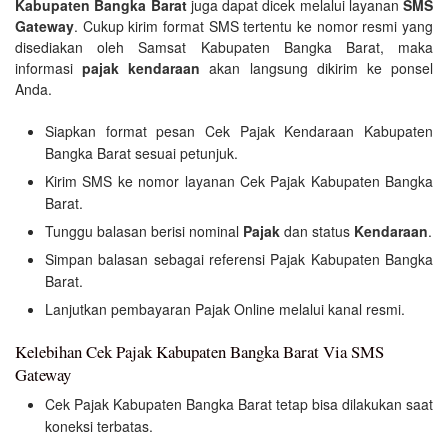
Kabupaten Bangka Barat
juga dapat dicek melalui layanan
SMS
Gateway
. Cukup kirim format SMS tertentu ke nomor resmi yang
disediakan oleh Samsat Kabupaten Bangka Barat, maka
informasi
pajak kendaraan
akan langsung dikirim ke ponsel
Anda.
Siapkan format pesan Cek Pajak Kendaraan Kabupaten
Bangka Barat sesuai petunjuk.
Kirim SMS ke nomor layanan Cek Pajak Kabupaten Bangka
Barat.
Tunggu balasan berisi nominal
Pajak
dan status
Kendaraan
.
Simpan balasan sebagai referensi Pajak Kabupaten Bangka
Barat.
Lanjutkan pembayaran Pajak Online melalui kanal resmi.
Kelebihan Cek Pajak Kabupaten Bangka Barat Via SMS
Gateway
Cek Pajak Kabupaten Bangka Barat tetap bisa dilakukan saat
koneksi terbatas.