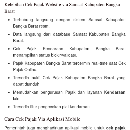
Kelebihan Cek Pajak Website via Samsat Kabupaten Bangka
Barat
Terhubung langsung dengan sistem Samsat Kabupaten
Bangka Barat resmi.
Data langsung dari database Samsat Kabupaten Bangka
Barat.
Cek Pajak Kendaraan Kabupaten Bangka Barat
menampilkan status blokir/validasi.
Pajak Kabupaten Bangka Barat tercermin real-time saat Cek
Pajak Online.
Tersedia bukti Cek Pajak Kabupaten Bangka Barat yang
dapat diunduh.
Memudahkan pengurusan Pajak dan layanan
Kendaraan
lain.
Tersedia fitur pengecekan plat kendaraan.
Cara Cek Pajak Via Aplikasi Mobile
Pemerintah juga menghadirkan aplikasi mobile untuk
cek pajak