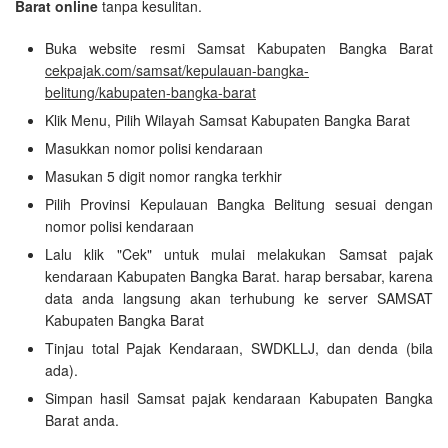
Barat online
tanpa kesulitan.
Buka website resmi Samsat Kabupaten Bangka Barat
cekpajak.com/samsat/kepulauan-bangka-
belitung/kabupaten-bangka-barat
Klik Menu, Pilih Wilayah Samsat Kabupaten Bangka Barat
Masukkan nomor polisi kendaraan
Masukan 5 digit nomor rangka terkhir
Pilih Provinsi Kepulauan Bangka Belitung sesuai dengan
nomor polisi kendaraan
Lalu klik "Cek" untuk mulai melakukan Samsat pajak
kendaraan Kabupaten Bangka Barat. harap bersabar, karena
data anda langsung akan terhubung ke server SAMSAT
Kabupaten Bangka Barat
Tinjau total Pajak Kendaraan, SWDKLLJ, dan denda (bila
ada).
Simpan hasil Samsat pajak kendaraan Kabupaten Bangka
Barat anda.