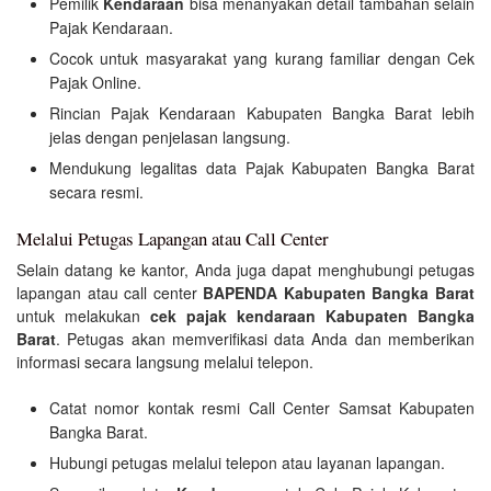
Pemilik
Kendaraan
bisa menanyakan detail tambahan selain
Pajak Kendaraan.
Cocok untuk masyarakat yang kurang familiar dengan Cek
Pajak Online.
Rincian Pajak Kendaraan Kabupaten Bangka Barat lebih
jelas dengan penjelasan langsung.
Mendukung legalitas data Pajak Kabupaten Bangka Barat
secara resmi.
Melalui Petugas Lapangan atau Call Center
Selain datang ke kantor, Anda juga dapat menghubungi petugas
lapangan atau call center
BAPENDA Kabupaten Bangka Barat
untuk melakukan
cek pajak kendaraan Kabupaten Bangka
Barat
. Petugas akan memverifikasi data Anda dan memberikan
informasi secara langsung melalui telepon.
Catat nomor kontak resmi Call Center Samsat Kabupaten
Bangka Barat.
Hubungi petugas melalui telepon atau layanan lapangan.