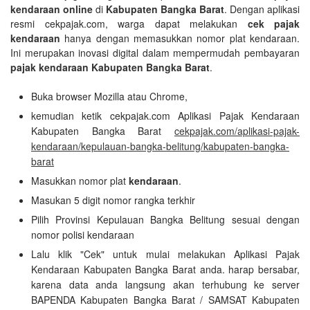
kendaraan online
di
Kabupaten Bangka Barat
. Dengan aplikasi
resmi cekpajak.com, warga dapat melakukan
cek pajak
kendaraan
hanya dengan memasukkan nomor plat kendaraan.
Ini merupakan inovasi digital dalam mempermudah pembayaran
pajak kendaraan Kabupaten Bangka Barat
.
Buka browser Mozilla atau Chrome,
kemudian ketik cekpajak.com Aplikasi Pajak Kendaraan
Kabupaten Bangka Barat
cekpajak.com/aplikasi-pajak-
kendaraan/kepulauan-bangka-belitung/kabupaten-bangka-
barat
Masukkan nomor plat
kendaraan
.
Masukan 5 digit nomor rangka terkhir
Pilih Provinsi Kepulauan Bangka Belitung sesuai dengan
nomor polisi kendaraan
Lalu klik "Cek" untuk mulai melakukan Aplikasi Pajak
Kendaraan Kabupaten Bangka Barat anda. harap bersabar,
karena data anda langsung akan terhubung ke server
BAPENDA Kabupaten Bangka Barat / SAMSAT Kabupaten