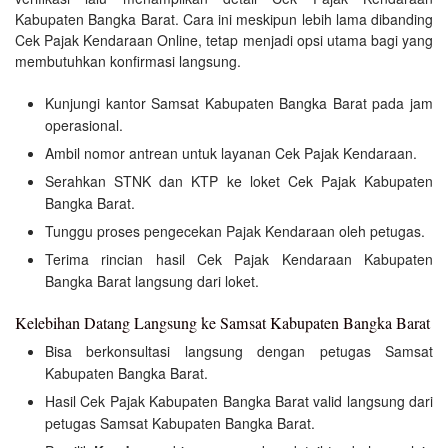
Kabupaten Bangka Barat. Cara ini meskipun lebih lama dibanding
Cek Pajak Kendaraan Online, tetap menjadi opsi utama bagi yang
membutuhkan konfirmasi langsung.
Kunjungi kantor Samsat Kabupaten Bangka Barat pada jam
operasional.
Ambil nomor antrean untuk layanan Cek Pajak Kendaraan.
Serahkan STNK dan KTP ke loket Cek Pajak Kabupaten
Bangka Barat.
Tunggu proses pengecekan Pajak Kendaraan oleh petugas.
Terima rincian hasil Cek Pajak Kendaraan Kabupaten
Bangka Barat langsung dari loket.
Kelebihan Datang Langsung ke Samsat Kabupaten Bangka Barat
Bisa berkonsultasi langsung dengan petugas Samsat
Kabupaten Bangka Barat.
Hasil Cek Pajak Kabupaten Bangka Barat valid langsung dari
petugas Samsat Kabupaten Bangka Barat.