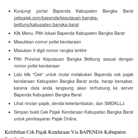
Kunjungi portal Bapenda Kabupaten Bangka Barat
cekpajak.com/bapenda/kepulauan-bangka-
belitung/kabupaten-bangka-barat
Klik Menu, Pilih lokasi Bapenda Kabupaten Bangka Barat
Masukkan nomor polisi kendaraan
Masukan 5 digit nomor rangka terkhir
Pilih Provinsi Kepulauan Bangka Belitung sesuai dengan
nomor polisi kendaraan
Lalu klik "Cek" untuk mulai melakukan Bapenda cek pajak
kendaraan Kabupaten Bangka Barat anda. harap bersabar,
karena data anda langsung akan terhubung ke server
Bapenda Kabupaten Bangka Barat
Lihat rincian pajak, denda keterlambatan, dan SWDKLLJ.
Simpan bukti Cek Pajak Kendaraan Kabupaten Bangka Barat
untuk pembayaran Pajak Online.
Kelebihan Cek Pajak Kendaraan Via BAPENDA Kabupaten