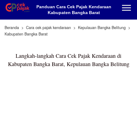
Panduan Cara Cek Pajak Kendaraan
Kabupaten Bangka Barat
Beranda
Cara cek pajak kendaraan
Kepulauan Bangka Belitung
Kabupaten Bangka Barat
Langkah-langkah Cara Cek Pajak Kendaraan di
Kabupaten Bangka Barat, Kepulauan Bangka Belitung