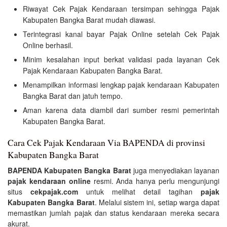
Riwayat Cek Pajak Kendaraan tersimpan sehingga Pajak
Kabupaten Bangka Barat mudah diawasi.
Terintegrasi kanal bayar Pajak Online setelah Cek Pajak
Online berhasil.
Minim kesalahan input berkat validasi pada layanan Cek
Pajak Kendaraan Kabupaten Bangka Barat.
Menampilkan informasi lengkap pajak kendaraan Kabupaten
Bangka Barat dan jatuh tempo.
Aman karena data diambil dari sumber resmi pemerintah
Kabupaten Bangka Barat.
Cara Cek Pajak Kendaraan Via BAPENDA di provinsi
Kabupaten Bangka Barat
BAPENDA Kabupaten Bangka Barat
juga menyediakan layanan
pajak kendaraan online
resmi. Anda hanya perlu mengunjungi
situs
cekpajak.com
untuk melihat detail tagihan
pajak
Kabupaten Bangka Barat
. Melalui sistem ini, setiap warga dapat
memastikan jumlah pajak dan status kendaraan mereka secara
akurat.