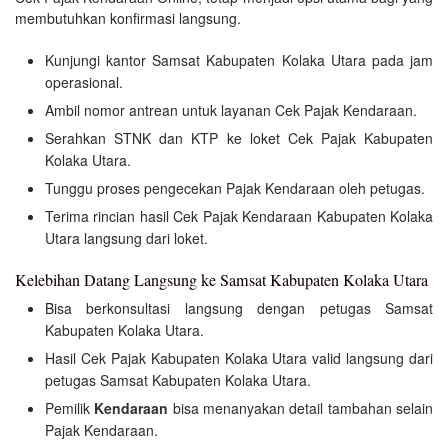
membutuhkan konfirmasi langsung.
Kunjungi kantor Samsat Kabupaten Kolaka Utara pada jam
operasional.
Ambil nomor antrean untuk layanan Cek Pajak Kendaraan.
Serahkan STNK dan KTP ke loket Cek Pajak Kabupaten
Kolaka Utara.
Tunggu proses pengecekan Pajak Kendaraan oleh petugas.
Terima rincian hasil Cek Pajak Kendaraan Kabupaten Kolaka
Utara langsung dari loket.
Kelebihan Datang Langsung ke Samsat Kabupaten Kolaka Utara
Bisa berkonsultasi langsung dengan petugas Samsat
Kabupaten Kolaka Utara.
Hasil Cek Pajak Kabupaten Kolaka Utara valid langsung dari
petugas Samsat Kabupaten Kolaka Utara.
Pemilik
Kendaraan
bisa menanyakan detail tambahan selain
Pajak Kendaraan.