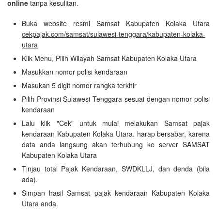
online
tanpa kesulitan.
Buka website resmi Samsat Kabupaten Kolaka Utara
cekpajak.com/samsat/sulawesi-tenggara/kabupaten-kolaka-
utara
Klik Menu, Pilih Wilayah Samsat Kabupaten Kolaka Utara
Masukkan nomor polisi kendaraan
Masukan 5 digit nomor rangka terkhir
Pilih Provinsi Sulawesi Tenggara sesuai dengan nomor polisi
kendaraan
Lalu klik "Cek" untuk mulai melakukan Samsat pajak
kendaraan Kabupaten Kolaka Utara. harap bersabar, karena
data anda langsung akan terhubung ke server SAMSAT
Kabupaten Kolaka Utara
Tinjau total Pajak Kendaraan, SWDKLLJ, dan denda (bila
ada).
Simpan hasil Samsat pajak kendaraan Kabupaten Kolaka
Utara anda.