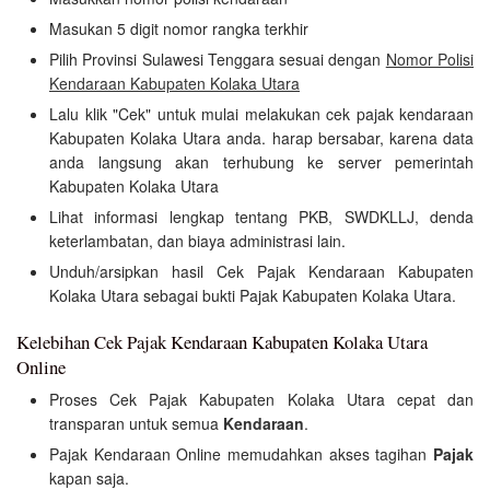
Masukan 5 digit nomor rangka terkhir
Pilih Provinsi Sulawesi Tenggara sesuai dengan
Nomor Polisi
Kendaraan Kabupaten Kolaka Utara
Lalu klik "Cek" untuk mulai melakukan cek pajak kendaraan
Kabupaten Kolaka Utara anda. harap bersabar, karena data
anda langsung akan terhubung ke server pemerintah
Kabupaten Kolaka Utara
Lihat informasi lengkap tentang PKB, SWDKLLJ, denda
keterlambatan, dan biaya administrasi lain.
Unduh/arsipkan hasil Cek Pajak Kendaraan Kabupaten
Kolaka Utara sebagai bukti Pajak Kabupaten Kolaka Utara.
Kelebihan Cek Pajak Kendaraan Kabupaten Kolaka Utara
Online
Proses Cek Pajak Kabupaten Kolaka Utara cepat dan
transparan untuk semua
Kendaraan
.
Pajak Kendaraan Online memudahkan akses tagihan
Pajak
kapan saja.