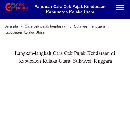
Panduan Cara Cek Pajak Kendaraan
Kabupaten Kolaka Utara
Beranda
Cara cek pajak kendaraan
Sulawesi Tenggara
Kabupaten Kolaka Utara
Langkah-langkah Cara Cek Pajak Kendaraan di
Kabupaten Kolaka Utara, Sulawesi Tenggara