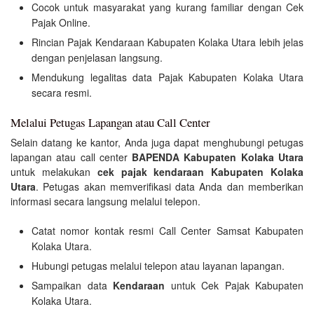
Cocok untuk masyarakat yang kurang familiar dengan Cek
Pajak Online.
Rincian Pajak Kendaraan Kabupaten Kolaka Utara lebih jelas
dengan penjelasan langsung.
Mendukung legalitas data Pajak Kabupaten Kolaka Utara
secara resmi.
Melalui Petugas Lapangan atau Call Center
Selain datang ke kantor, Anda juga dapat menghubungi petugas
lapangan atau call center
BAPENDA Kabupaten Kolaka Utara
untuk melakukan
cek pajak kendaraan Kabupaten Kolaka
Utara
. Petugas akan memverifikasi data Anda dan memberikan
informasi secara langsung melalui telepon.
Catat nomor kontak resmi Call Center Samsat Kabupaten
Kolaka Utara.
Hubungi petugas melalui telepon atau layanan lapangan.
Sampaikan data
Kendaraan
untuk Cek Pajak Kabupaten
Kolaka Utara.