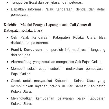
Tunggu verifikasi dan penjelasan dari petugas.
Dapatkan informasi Pajak Kendaraan, denda, dan detail
pembayaran.
Kelebihan Melalui Petugas Lapangan atau Call Center di
Kabupaten Kolaka Utara
Cek Pajak Kendaraan Kabupaten Kolaka Utara bisa
dilakukan tanpa internet.
Pemilik
Kendaraan
memperoleh informasi resmi langsung
dari petugas.
Alternatif bagi yang kesulitan mengakses Cek Pajak Online.
Memberi solusi cepat sebelum melakukan pembayaran
Pajak Online.
Cocok untuk masyarakat Kabupaten Kolaka Utara yang
membutuhkan layanan praktis di luar Samsat Kabupaten
Kolaka Utara.
Meningkatkan kemudahan pelayanan pajak Kabupaten
Kolaka Utara.