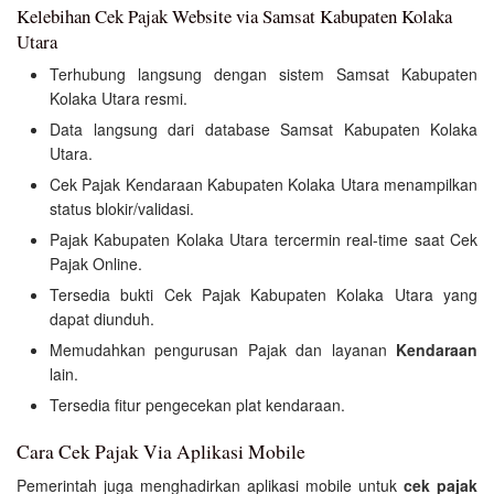
Kelebihan Cek Pajak Website via Samsat Kabupaten Kolaka
Utara
Terhubung langsung dengan sistem Samsat Kabupaten
Kolaka Utara resmi.
Data langsung dari database Samsat Kabupaten Kolaka
Utara.
Cek Pajak Kendaraan Kabupaten Kolaka Utara menampilkan
status blokir/validasi.
Pajak Kabupaten Kolaka Utara tercermin real-time saat Cek
Pajak Online.
Tersedia bukti Cek Pajak Kabupaten Kolaka Utara yang
dapat diunduh.
Memudahkan pengurusan Pajak dan layanan
Kendaraan
lain.
Tersedia fitur pengecekan plat kendaraan.
Cara Cek Pajak Via Aplikasi Mobile
Pemerintah juga menghadirkan aplikasi mobile untuk
cek pajak