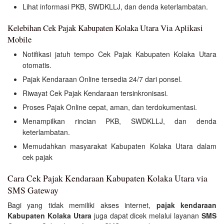
Lihat informasi PKB, SWDKLLJ, dan denda keterlambatan.
Kelebihan Cek Pajak Kabupaten Kolaka Utara Via Aplikasi
Mobile
Notifikasi jatuh tempo Cek Pajak Kabupaten Kolaka Utara
otomatis.
Pajak Kendaraan Online tersedia 24/7 dari ponsel.
Riwayat Cek Pajak Kendaraan tersinkronisasi.
Proses Pajak Online cepat, aman, dan terdokumentasi.
Menampilkan rincian PKB, SWDKLLJ, dan denda
keterlambatan.
Memudahkan masyarakat Kabupaten Kolaka Utara dalam
cek pajak
Cara Cek Pajak Kendaraan Kabupaten Kolaka Utara via
SMS Gateway
Bagi yang tidak memiliki akses internet,
pajak kendaraan
Kabupaten Kolaka Utara
juga dapat dicek melalui layanan
SMS