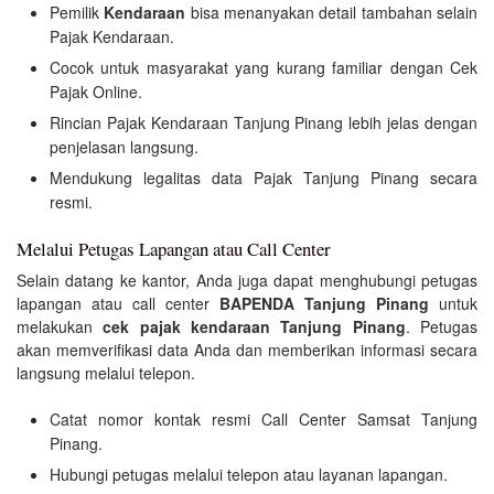
Pemilik
Kendaraan
bisa menanyakan detail tambahan selain
Pajak Kendaraan.
Cocok untuk masyarakat yang kurang familiar dengan Cek
Pajak Online.
Rincian Pajak Kendaraan Tanjung Pinang lebih jelas dengan
penjelasan langsung.
Mendukung legalitas data Pajak Tanjung Pinang secara
resmi.
Melalui Petugas Lapangan atau Call Center
Selain datang ke kantor, Anda juga dapat menghubungi petugas
lapangan atau call center
BAPENDA Tanjung Pinang
untuk
melakukan
cek pajak kendaraan Tanjung Pinang
. Petugas
akan memverifikasi data Anda dan memberikan informasi secara
langsung melalui telepon.
Catat nomor kontak resmi Call Center Samsat Tanjung
Pinang.
Hubungi petugas melalui telepon atau layanan lapangan.