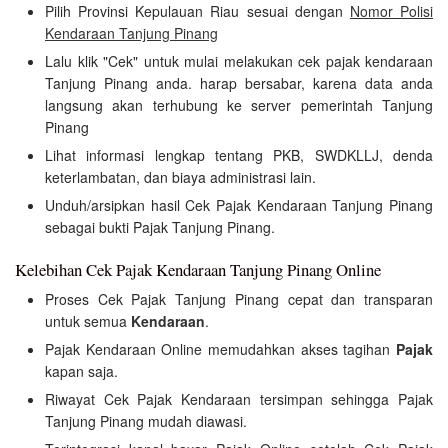
Pilih Provinsi Kepulauan Riau sesuai dengan
Nomor Polisi
Kendaraan Tanjung Pinang
Lalu klik "Cek" untuk mulai melakukan cek pajak kendaraan
Tanjung Pinang anda. harap bersabar, karena data anda
langsung akan terhubung ke server pemerintah Tanjung
Pinang
Lihat informasi lengkap tentang PKB, SWDKLLJ, denda
keterlambatan, dan biaya administrasi lain.
Unduh/arsipkan hasil Cek Pajak Kendaraan Tanjung Pinang
sebagai bukti Pajak Tanjung Pinang.
Kelebihan Cek Pajak Kendaraan Tanjung Pinang Online
Proses Cek Pajak Tanjung Pinang cepat dan transparan
untuk semua
Kendaraan
.
Pajak Kendaraan Online memudahkan akses tagihan
Pajak
kapan saja.
Riwayat Cek Pajak Kendaraan tersimpan sehingga Pajak
Tanjung Pinang mudah diawasi.