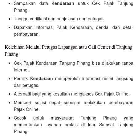
Sampaikan data
Kendaraan
untuk Cek Pajak Tanjung
Pinang.
Tunggu verifikasi dan penjelasan dari petugas.
Dapatkan informasi Pajak Kendaraan, denda, dan detail
pembayaran.
Kelebihan Melalui Petugas Lapangan atau Call Center di Tanjung
Pinang
Cek Pajak Kendaraan Tanjung Pinang bisa dilakukan tanpa
internet.
Pemilik
Kendaraan
memperoleh informasi resmi langsung
dari petugas.
Alternatif bagi yang kesulitan mengakses Cek Pajak Online.
Memberi solusi cepat sebelum melakukan pembayaran
Pajak Online.
Cocok untuk masyarakat Tanjung Pinang yang
membutuhkan layanan praktis di luar Samsat Tanjung
Pinang.