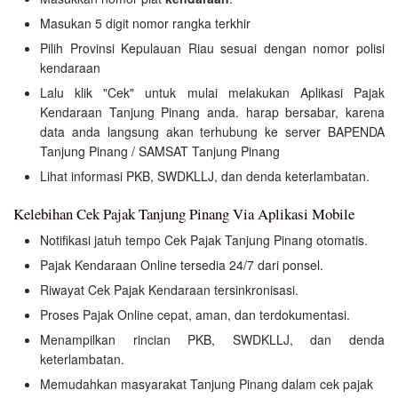
Masukan 5 digit nomor rangka terkhir
Pilih Provinsi Kepulauan Riau sesuai dengan nomor polisi
kendaraan
Lalu klik "Cek" untuk mulai melakukan Aplikasi Pajak
Kendaraan Tanjung Pinang anda. harap bersabar, karena
data anda langsung akan terhubung ke server BAPENDA
Tanjung Pinang / SAMSAT Tanjung Pinang
Lihat informasi PKB, SWDKLLJ, dan denda keterlambatan.
Kelebihan Cek Pajak Tanjung Pinang Via Aplikasi Mobile
Notifikasi jatuh tempo Cek Pajak Tanjung Pinang otomatis.
Pajak Kendaraan Online tersedia 24/7 dari ponsel.
Riwayat Cek Pajak Kendaraan tersinkronisasi.
Proses Pajak Online cepat, aman, dan terdokumentasi.
Menampilkan rincian PKB, SWDKLLJ, dan denda
keterlambatan.
Memudahkan masyarakat Tanjung Pinang dalam cek pajak