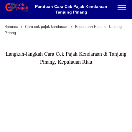
Panduan Cara Cek Pajak Kendaraan
Tanjung Pinang
Beranda
Cara cek pajak kendaraan
Kepulauan Riau
Tanjung
Pinang
Langkah-langkah Cara Cek Pajak Kendaraan di Tanjung
Pinang, Kepulauan Riau