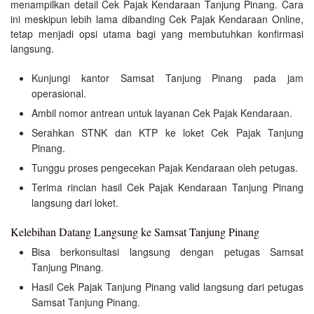
menampilkan detail Cek Pajak Kendaraan Tanjung Pinang. Cara
ini meskipun lebih lama dibanding Cek Pajak Kendaraan Online,
tetap menjadi opsi utama bagi yang membutuhkan konfirmasi
langsung.
Kunjungi kantor Samsat Tanjung Pinang pada jam
operasional.
Ambil nomor antrean untuk layanan Cek Pajak Kendaraan.
Serahkan STNK dan KTP ke loket Cek Pajak Tanjung
Pinang.
Tunggu proses pengecekan Pajak Kendaraan oleh petugas.
Terima rincian hasil Cek Pajak Kendaraan Tanjung Pinang
langsung dari loket.
Kelebihan Datang Langsung ke Samsat Tanjung Pinang
Bisa berkonsultasi langsung dengan petugas Samsat
Tanjung Pinang.
Hasil Cek Pajak Tanjung Pinang valid langsung dari petugas
Samsat Tanjung Pinang.