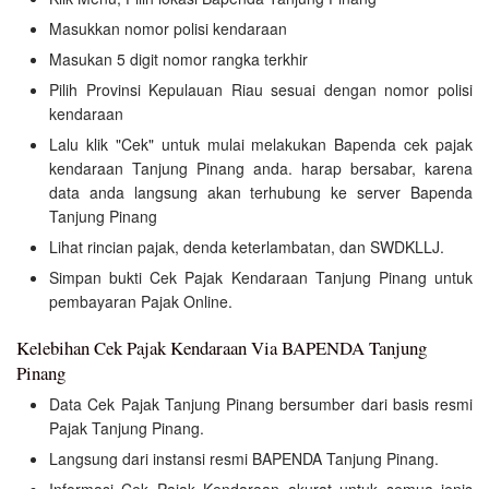
Masukkan nomor polisi kendaraan
Masukan 5 digit nomor rangka terkhir
Pilih Provinsi Kepulauan Riau sesuai dengan nomor polisi
kendaraan
Lalu klik "Cek" untuk mulai melakukan Bapenda cek pajak
kendaraan Tanjung Pinang anda. harap bersabar, karena
data anda langsung akan terhubung ke server Bapenda
Tanjung Pinang
Lihat rincian pajak, denda keterlambatan, dan SWDKLLJ.
Simpan bukti Cek Pajak Kendaraan Tanjung Pinang untuk
pembayaran Pajak Online.
Kelebihan Cek Pajak Kendaraan Via BAPENDA Tanjung
Pinang
Data Cek Pajak Tanjung Pinang bersumber dari basis resmi
Pajak Tanjung Pinang.
Langsung dari instansi resmi BAPENDA Tanjung Pinang.