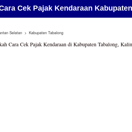
Cara Cek Pajak Kendaraan Kabupaten
antan Selatan
Kabupaten Tabalong
kah Cara Cek Pajak Kendaraan di Kabupaten Tabalong, Kalim