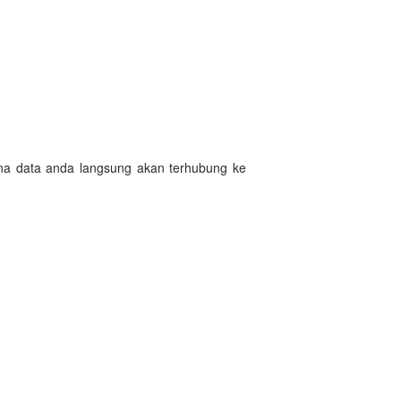
ena data anda langsung akan terhubung ke