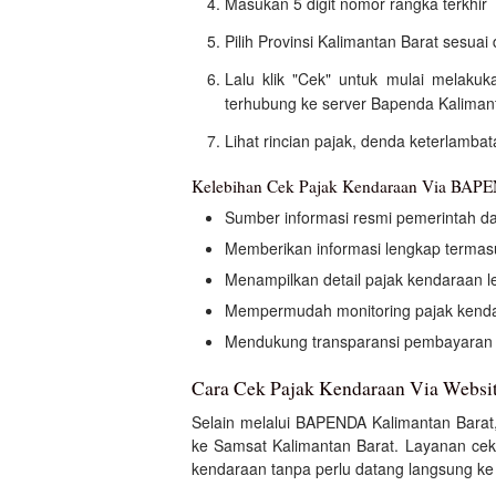
Masukan 5 digit nomor rangka terkhir
Pilih Provinsi Kalimantan Barat sesua
Lalu klik "Cek" untuk mulai melaku
terhubung ke server Bapenda Kaliman
Lihat rincian pajak, denda keterlamb
Kelebihan Cek Pajak Kendaraan Via BAPE
Sumber informasi resmi pemerintah d
Memberikan informasi lengkap terma
Menampilkan detail pajak kendaraan 
Mempermudah monitoring pajak kenda
Mendukung transparansi pembayaran 
Cara Cek Pajak Kendaraan Via Websi
Selain melalui BAPENDA Kalimantan Barat, 
ke Samsat Kalimantan Barat. Layanan cek
kendaraan tanpa perlu datang langsung ke 