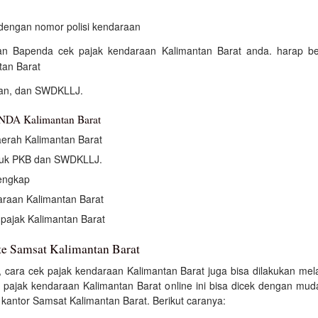
i dengan nomor polisi kendaraan
kan Bapenda cek pajak kendaraan Kalimantan Barat anda. harap b
tan Barat
atan, dan SWDKLLJ.
NDA Kalimantan Barat
aerah Kalimantan Barat
suk PKB dan SWDKLLJ.
lengkap
raan Kalimantan Barat
pajak Kalimantan Barat
te Samsat Kalimantan Barat
cara cek pajak kendaraan Kalimantan Barat juga bisa dilakukan mela
 pajak kendaraan Kalimantan Barat online ini bisa dicek dengan 
kantor Samsat Kalimantan Barat. Berikut caranya: