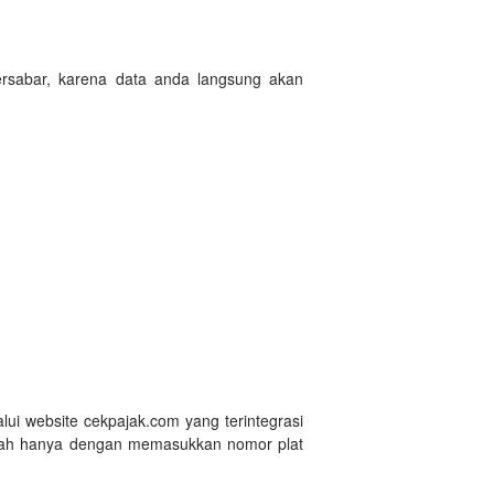
ersabar, karena data anda langsung akan
lui website cekpajak.com yang terintegrasi
mudah hanya dengan memasukkan nomor plat