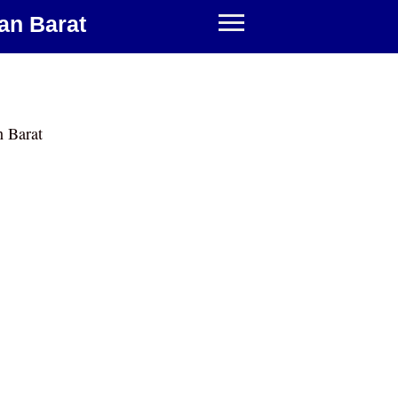
an Barat
n Barat