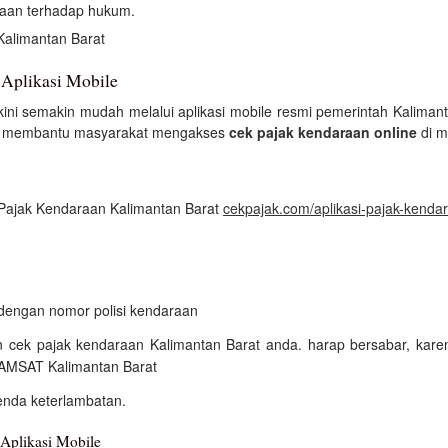
raan terhadap hukum.
Kalimantan Barat
 Aplikasi Mobile
ini semakin mudah melalui aplikasi mobile resmi pemerintah Kalima
i ini membantu masyarakat mengakses
cek pajak kendaraan online
di m
 Pajak Kendaraan Kalimantan Barat
cekpajak.com/aplikasi-pajak-kenda
i dengan nomor polisi kendaraan
an cek pajak kendaraan Kalimantan Barat anda. harap bersabar, kar
SAMSAT Kalimantan Barat
enda keterlambatan.
 Aplikasi Mobile