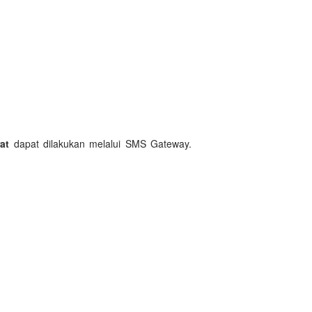
at
dapat dilakukan melalui SMS Gateway.