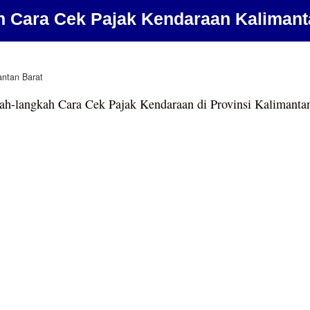
 Cara Cek Pajak Kendaraan Kalimant
antan Barat
h-langkah Cara Cek Pajak Kendaraan di Provinsi Kalimanta