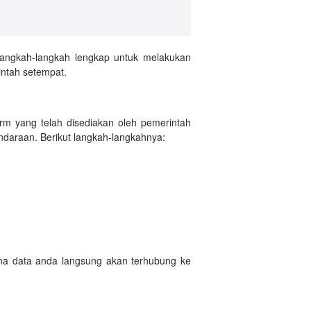
langkah-langkah lengkap untuk melakukan
intah setempat.
rm yang telah disediakan oleh pemerintah
ndaraan. Berikut langkah-langkahnya:
ena data anda langsung akan terhubung ke