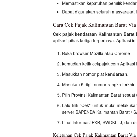
Memastikan kepatuhan pemilik kenda
Dapat digunakan seluruh masyarakat 
Cara Cek Pajak Kalimantan Barat Via
Cek pajak kendaraan Kalimantan Barat
k
aplikasi pihak ketiga terpercaya. Aplikas
Buka browser Mozilla atau Chrome
kemudian ketik cekpajak.com Aplikasi
Masukkan nomor plat
kendaraan
.
Masukan 5 digit nomor rangka terkhir
Pilih Provinsi Kalimantan Barat sesua
Lalu klik "Cek" untuk mulai melakuk
server BAPENDA Kalimantan Barat / 
Lihat informasi PKB, SWDKLLJ, dan d
Kelebihan Cek Pajak Kalimantan Barat Via