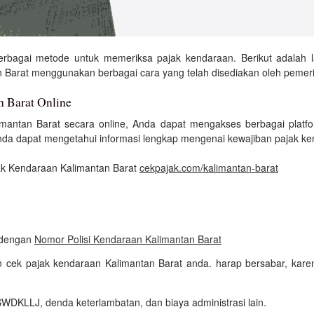
erbagai metode untuk memeriksa pajak kendaraan. Berikut adalah 
 Barat menggunakan berbagai cara yang telah disediakan oleh pemer
 Barat Online
mantan Barat secara online, Anda dapat mengakses berbagai platfo
Anda dapat mengetahui informasi lengkap mengenai kewajiban pajak ke
ak Kendaraan Kalimantan Barat
cekpajak.com/kalimantan-barat
i dengan
Nomor Polisi Kendaraan Kalimantan Barat
an cek pajak kendaraan Kalimantan Barat anda. harap bersabar, kar
SWDKLLJ, denda keterlambatan, dan biaya administrasi lain.