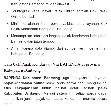
Kabupaten Bantaeng mudah diawasi.
Terintegrasi kanal bayar Pajak Online setelah Cek Pajak
Online berhasil.
Minim kesalahan input berkat validasi pada layanan Cek
Pajak Kendaraan Kabupaten Bantaeng.
Menampilkan informasi lengkap pajak kendaraan Kabupaten
Bantaeng dan jatuh tempo.
Aman karena data diambil dari sumber resmi pemerintah
Kabupaten Bantaeng.
Cara Cek Pajak Kendaraan Via BAPENDA di provinsi
Kabupaten Bantaeng
BAPENDA Kabupaten Bantaeng
juga menyediakan layanan
pajak kendaraan online
resmi. Anda hanya perlu mengunjungi
situs
cekpajak.com
untuk melihat detail tagihan
pajak
Kabupaten Bantaeng
. Melalui sistem ini, setiap warga dapat
memastikan jumlah pajak dan status kendaraan mereka secara
akurat.