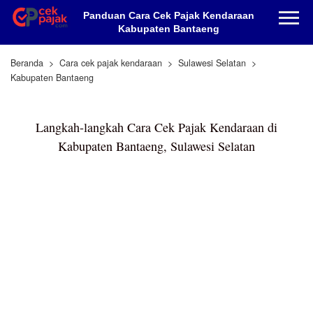
Panduan Cara Cek Pajak Kendaraan
Kabupaten Bantaeng
Beranda
Cara cek pajak kendaraan
Sulawesi Selatan
Kabupaten Bantaeng
Langkah-langkah Cara Cek Pajak Kendaraan di
Kabupaten Bantaeng, Sulawesi Selatan