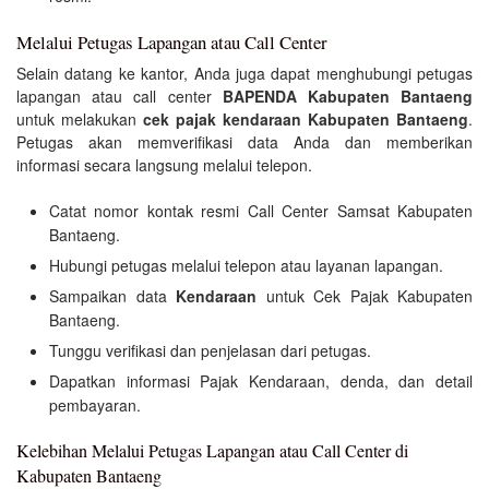
Melalui Petugas Lapangan atau Call Center
Selain datang ke kantor, Anda juga dapat menghubungi petugas
lapangan atau call center
BAPENDA Kabupaten Bantaeng
untuk melakukan
cek pajak kendaraan Kabupaten Bantaeng
.
Petugas akan memverifikasi data Anda dan memberikan
informasi secara langsung melalui telepon.
Catat nomor kontak resmi Call Center Samsat Kabupaten
Bantaeng.
Hubungi petugas melalui telepon atau layanan lapangan.
Sampaikan data
Kendaraan
untuk Cek Pajak Kabupaten
Bantaeng.
Tunggu verifikasi dan penjelasan dari petugas.
Dapatkan informasi Pajak Kendaraan, denda, dan detail
pembayaran.
Kelebihan Melalui Petugas Lapangan atau Call Center di
Kabupaten Bantaeng