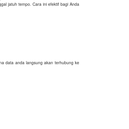
l jatuh tempo. Cara ini efektif bagi Anda
ena data anda langsung akan terhubung ke