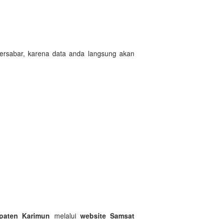
ersabar, karena data anda langsung akan
paten Karimun
melalui
website Samsat