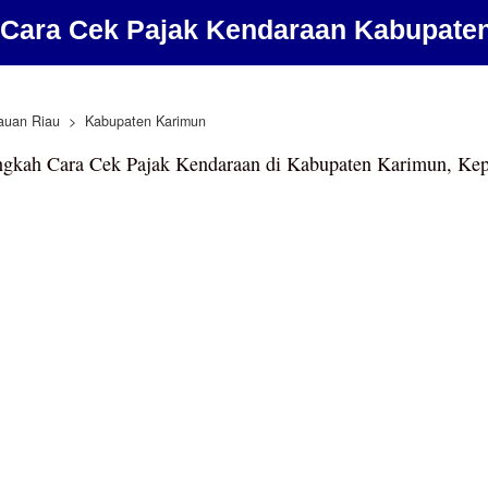
Cara Cek Pajak Kendaraan Kabupate
auan Riau
Kabupaten Karimun
ngkah Cara Cek Pajak Kendaraan di Kabupaten Karimun, Kep