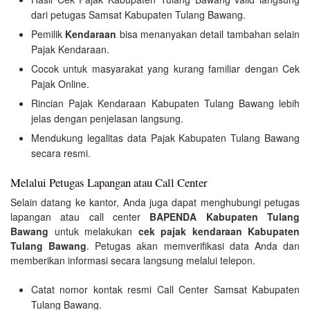
dari petugas Samsat Kabupaten Tulang Bawang.
Pemilik
Kendaraan
bisa menanyakan detail tambahan selain
Pajak Kendaraan.
Cocok untuk masyarakat yang kurang familiar dengan Cek
Pajak Online.
Rincian Pajak Kendaraan Kabupaten Tulang Bawang lebih
jelas dengan penjelasan langsung.
Mendukung legalitas data Pajak Kabupaten Tulang Bawang
secara resmi.
Melalui Petugas Lapangan atau Call Center
Selain datang ke kantor, Anda juga dapat menghubungi petugas
lapangan atau call center
BAPENDA Kabupaten Tulang
Bawang
untuk melakukan
cek pajak kendaraan Kabupaten
Tulang Bawang
. Petugas akan memverifikasi data Anda dan
memberikan informasi secara langsung melalui telepon.
Catat nomor kontak resmi Call Center Samsat Kabupaten
Tulang Bawang.