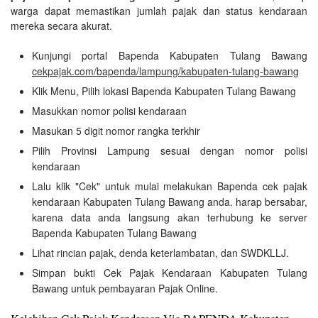
warga dapat memastikan jumlah pajak dan status kendaraan
mereka secara akurat.
Kunjungi portal Bapenda Kabupaten Tulang Bawang
cekpajak.com/bapenda/lampung/kabupaten-tulang-bawang
Klik Menu, Pilih lokasi Bapenda Kabupaten Tulang Bawang
Masukkan nomor polisi kendaraan
Masukan 5 digit nomor rangka terkhir
Pilih Provinsi Lampung sesuai dengan nomor polisi
kendaraan
Lalu klik "Cek" untuk mulai melakukan Bapenda cek pajak
kendaraan Kabupaten Tulang Bawang anda. harap bersabar,
karena data anda langsung akan terhubung ke server
Bapenda Kabupaten Tulang Bawang
Lihat rincian pajak, denda keterlambatan, dan SWDKLLJ.
Simpan bukti Cek Pajak Kendaraan Kabupaten Tulang
Bawang untuk pembayaran Pajak Online.