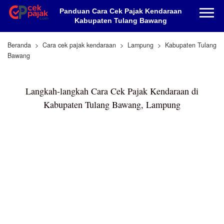
Panduan Cara Cek Pajak Kendaraan
Kabupaten Tulang Bawang
Beranda
Cara cek pajak kendaraan
Lampung
Kabupaten Tulang
Bawang
Langkah-langkah Cara Cek Pajak Kendaraan di
Kabupaten Tulang Bawang, Lampung