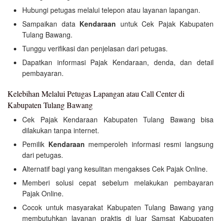
Hubungi petugas melalui telepon atau layanan lapangan.
Sampaikan data
Kendaraan
untuk Cek Pajak Kabupaten
Tulang Bawang.
Tunggu verifikasi dan penjelasan dari petugas.
Dapatkan informasi Pajak Kendaraan, denda, dan detail
pembayaran.
Kelebihan Melalui Petugas Lapangan atau Call Center di
Kabupaten Tulang Bawang
Cek Pajak Kendaraan Kabupaten Tulang Bawang bisa
dilakukan tanpa internet.
Pemilik
Kendaraan
memperoleh informasi resmi langsung
dari petugas.
Alternatif bagi yang kesulitan mengakses Cek Pajak Online.
Memberi solusi cepat sebelum melakukan pembayaran
Pajak Online.
Cocok untuk masyarakat Kabupaten Tulang Bawang yang
membutuhkan layanan praktis di luar Samsat Kabupaten