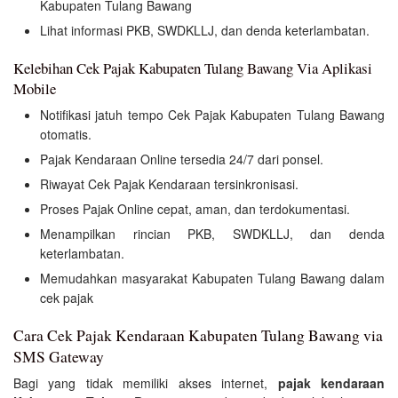
Kabupaten Tulang Bawang
Lihat informasi PKB, SWDKLLJ, dan denda keterlambatan.
Kelebihan Cek Pajak Kabupaten Tulang Bawang Via Aplikasi
Mobile
Notifikasi jatuh tempo Cek Pajak Kabupaten Tulang Bawang
otomatis.
Pajak Kendaraan Online tersedia 24/7 dari ponsel.
Riwayat Cek Pajak Kendaraan tersinkronisasi.
Proses Pajak Online cepat, aman, dan terdokumentasi.
Menampilkan rincian PKB, SWDKLLJ, dan denda
keterlambatan.
Memudahkan masyarakat Kabupaten Tulang Bawang dalam
cek pajak
Cara Cek Pajak Kendaraan Kabupaten Tulang Bawang via
SMS Gateway
Bagi yang tidak memiliki akses internet,
pajak kendaraan