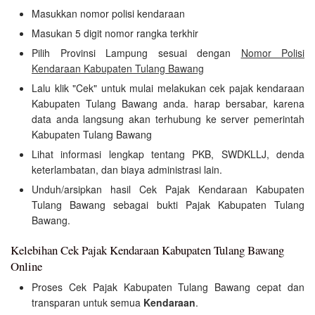
Masukkan nomor polisi kendaraan
Masukan 5 digit nomor rangka terkhir
Pilih Provinsi Lampung sesuai dengan
Nomor Polisi
Kendaraan Kabupaten Tulang Bawang
Lalu klik "Cek" untuk mulai melakukan cek pajak kendaraan
Kabupaten Tulang Bawang anda. harap bersabar, karena
data anda langsung akan terhubung ke server pemerintah
Kabupaten Tulang Bawang
Lihat informasi lengkap tentang PKB, SWDKLLJ, denda
keterlambatan, dan biaya administrasi lain.
Unduh/arsipkan hasil Cek Pajak Kendaraan Kabupaten
Tulang Bawang sebagai bukti Pajak Kabupaten Tulang
Bawang.
Kelebihan Cek Pajak Kendaraan Kabupaten Tulang Bawang
Online
Proses Cek Pajak Kabupaten Tulang Bawang cepat dan
transparan untuk semua
Kendaraan
.