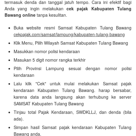
termasuk denda dan tanggal jatuh tempo. Cara ini efektif bagi
Anda yang ingin melakukan
cek pajak Kabupaten Tulang
Bawang online
tanpa kesulitan.
Buka website resmi Samsat Kabupaten Tulang Bawang
cekpajak.com/samsat/lampung/kabupaten-tulang-bawang
Klik Menu, Pilih Wilayah Samsat Kabupaten Tulang Bawang
Masukkan nomor polisi kendaraan
Masukan 5 digit nomor rangka terkhir
Pilih Provinsi Lampung sesuai dengan nomor polisi
kendaraan
Lalu klik "Cek" untuk mulai melakukan Samsat pajak
kendaraan Kabupaten Tulang Bawang. harap bersabar,
karena data anda langsung akan terhubung ke server
SAMSAT Kabupaten Tulang Bawang
Tinjau total Pajak Kendaraan, SWDKLLJ, dan denda (bila
ada).
Simpan hasil Samsat pajak kendaraan Kabupaten Tulang
Bawang anda.