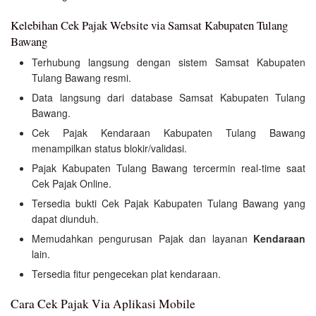
Kelebihan Cek Pajak Website via Samsat Kabupaten Tulang
Bawang
Terhubung langsung dengan sistem Samsat Kabupaten
Tulang Bawang resmi.
Data langsung dari database Samsat Kabupaten Tulang
Bawang.
Cek Pajak Kendaraan Kabupaten Tulang Bawang
menampilkan status blokir/validasi.
Pajak Kabupaten Tulang Bawang tercermin real-time saat
Cek Pajak Online.
Tersedia bukti Cek Pajak Kabupaten Tulang Bawang yang
dapat diunduh.
Memudahkan pengurusan Pajak dan layanan
Kendaraan
lain.
Tersedia fitur pengecekan plat kendaraan.
Cara Cek Pajak Via Aplikasi Mobile