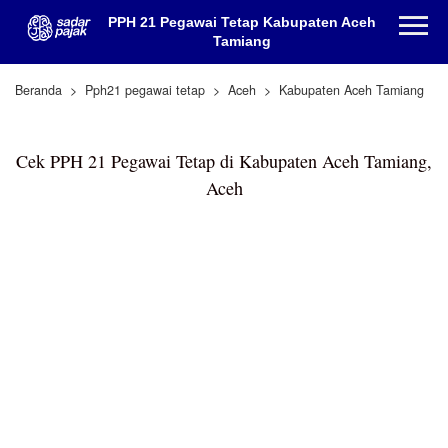
PPH 21 Pegawai Tetap Kabupaten Aceh
Tamiang
Beranda
Pph21 pegawai tetap
Aceh
Kabupaten Aceh Tamiang
Cek PPH 21 Pegawai Tetap di Kabupaten Aceh Tamiang,
Aceh