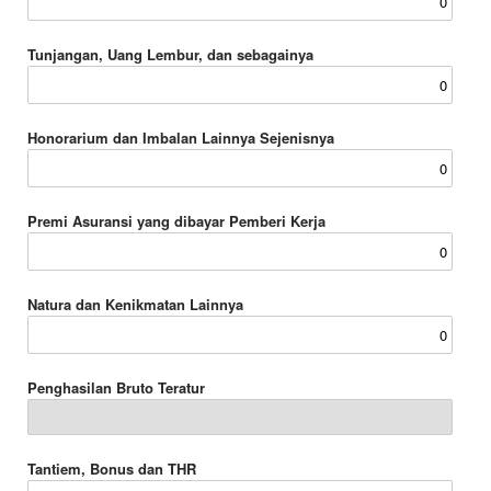
Tunjangan, Uang Lembur, dan sebagainya
Honorarium dan Imbalan Lainnya Sejenisnya
Premi Asuransi yang dibayar Pemberi Kerja
Natura dan Kenikmatan Lainnya
Penghasilan Bruto Teratur
Tantiem, Bonus dan THR