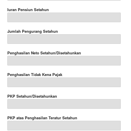
Iuran Pensiun Setahun
Jumlah Pengurang Setahun
Penghasilan Neto Setahun/Disetahunkan
Penghasilan Tidak Kena Pajak
PKP Setahun/Disetahunkan
PKP atas Penghasilan Teratur Setahun