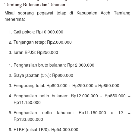
Tamiang Bulanan dan Tahunan
Misal seorang pegawai tetap di Kabupaten Aceh Tamiang
menerima:
Gaji pokok: Rp10.000.000
Tunjangan tetap: Rp2.000.000
Iuran BPJS: Rp250.000
Penghasilan bruto bulanan: Rp12.000.000
Biaya jabatan (5%): Rp600.000
Pengurang total: Rp600.000 + Rp250.000 = Rp850.000
Penghasilan netto bulanan: Rp12.000.000 - Rp850.000 =
Rp11.150.000
Penghasilan netto tahunan: Rp11.150.000 x 12 =
Rp133.800.000
PTKP (misal TK/0): Rp54.000.000