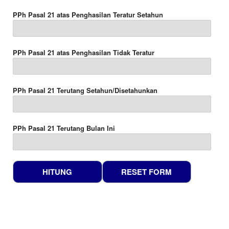
PPh Pasal 21 atas Penghasilan Teratur Setahun
PPh Pasal 21 atas Penghasilan Tidak Teratur
PPh Pasal 21 Terutang Setahun/Disetahunkan
PPh Pasal 21 Terutang Bulan Ini