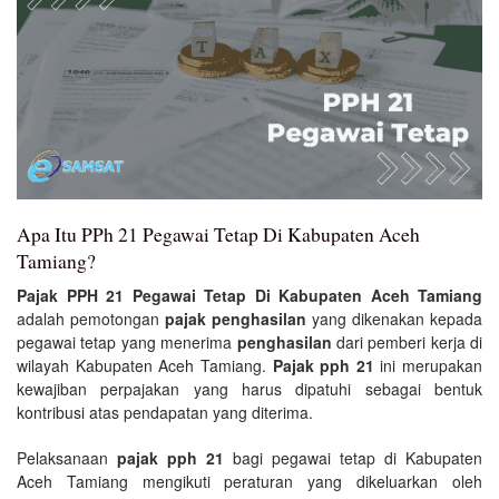
Apa Itu PPh 21 Pegawai Tetap Di Kabupaten Aceh
Tamiang?
Pajak PPH 21 Pegawai Tetap Di Kabupaten Aceh Tamiang
adalah pemotongan
pajak penghasilan
yang dikenakan kepada
pegawai tetap yang menerima
penghasilan
dari pemberi kerja di
wilayah Kabupaten Aceh Tamiang.
Pajak pph 21
ini merupakan
kewajiban perpajakan yang harus dipatuhi sebagai bentuk
kontribusi atas pendapatan yang diterima.
Pelaksanaan
pajak pph 21
bagi pegawai tetap di Kabupaten
Aceh Tamiang mengikuti peraturan yang dikeluarkan oleh