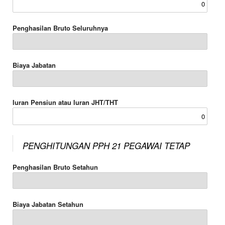
Penghasilan Bruto Seluruhnya
Biaya Jabatan
Iuran Pensiun atau Iuran JHT/THT
PENGHITUNGAN PPH 21 PEGAWAI TETAP
Penghasilan Bruto Setahun
Biaya Jabatan Setahun