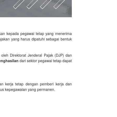
kan kepada pegawai tetap yang menerima
jakan yang harus dipatuhi sebagai bentuk
oleh Direktorat Jenderal Pajak (DJP) dan
enghasilan
dari sektor pegawai tetap dapat
n kerja tetap dengan pemberi kerja dan
tatus kepegawaian yang permanen.