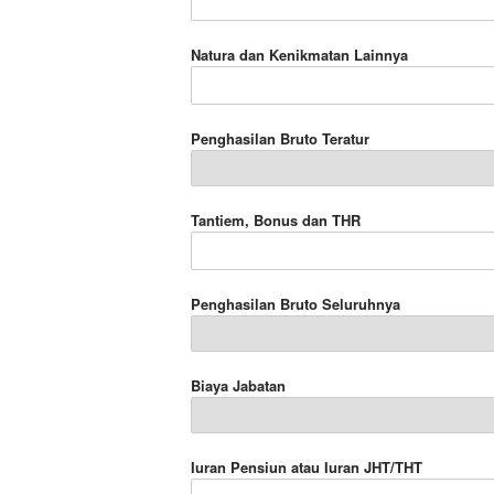
Natura dan Kenikmatan Lainnya
Penghasilan Bruto Teratur
Tantiem, Bonus dan THR
Penghasilan Bruto Seluruhnya
Biaya Jabatan
Iuran Pensiun atau Iuran JHT/THT