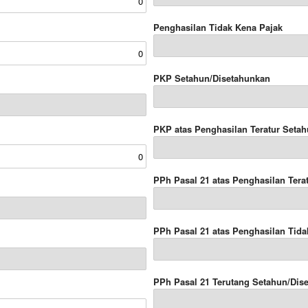
Penghasilan Tidak Kena Pajak
PKP Setahun/Disetahunkan
PKP atas Penghasilan Teratur Seta
PPh Pasal 21 atas Penghasilan Tera
PPh Pasal 21 atas Penghasilan Tida
PPh Pasal 21 Terutang Setahun/Dis