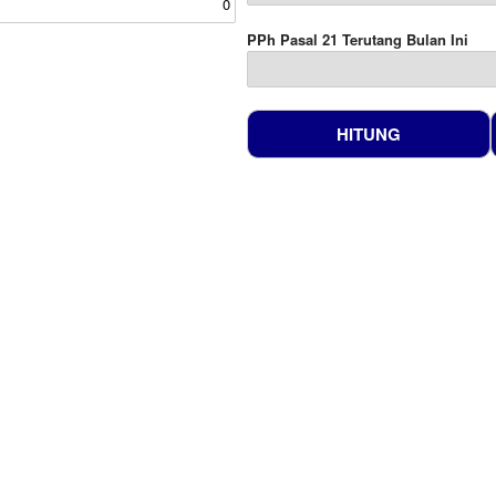
PPh Pasal 21 Terutang Bulan Ini