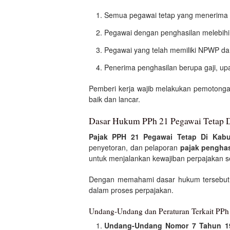
Semua pegawai tetap yang menerima
Pegawai dengan penghasilan melebihi
Pegawai yang telah memiliki NPWP dan 
Penerima penghasilan berupa gaji, upa
Pemberi kerja wajib melakukan pemotonga
baik dan lancar.
Dasar Hukum PPh 21 Pegawai Tetap 
Pajak PPH 21 Pegawai Tetap Di Kab
penyetoran, dan pelaporan
pajak penghas
untuk menjalankan kewajiban perpajakan se
Dengan memahami dasar hukum tersebut
dalam proses perpajakan.
Undang-Undang dan Peraturan Terkait PPh
Undang-Undang Nomor 7 Tahun 1