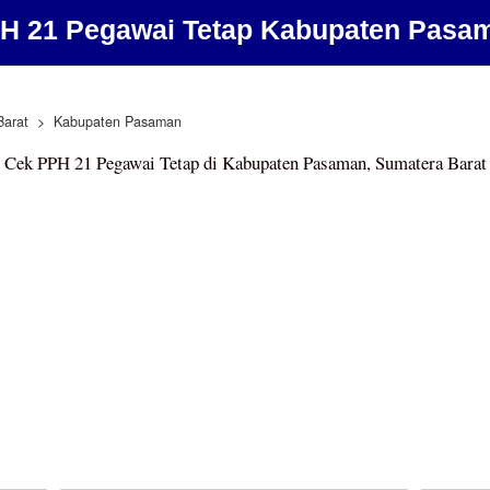
H 21 Pegawai Tetap Kabupaten Pasa
Barat
Kabupaten Pasaman
Cek PPH 21 Pegawai Tetap di Kabupaten Pasaman, Sumatera Barat