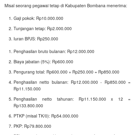
Misal seorang pegawai tetap di Kabupaten Bombana menerima:
Gaji pokok: Rp10.000.000
Tunjangan tetap: Rp2.000.000
Iuran BPJS: Rp250.000
Penghasilan bruto bulanan: Rp12.000.000
Biaya jabatan (5%): Rp600.000
Pengurang total: Rp600.000 + Rp250.000 = Rp850.000
Penghasilan netto bulanan: Rp12.000.000 - Rp850.000 =
Rp11.150.000
Penghasilan netto tahunan: Rp11.150.000 x 12 =
Rp133.800.000
PTKP (misal TK/0): Rp54.000.000
PKP: Rp79.800.000