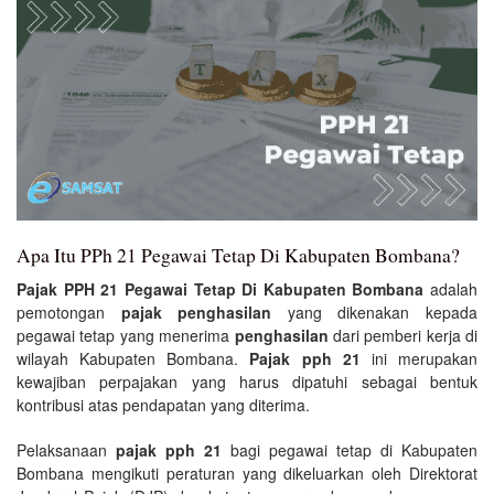
Apa Itu PPh 21 Pegawai Tetap Di Kabupaten Bombana?
Pajak PPH 21 Pegawai Tetap Di Kabupaten Bombana
adalah
pemotongan
pajak penghasilan
yang dikenakan kepada
pegawai tetap yang menerima
penghasilan
dari pemberi kerja di
wilayah Kabupaten Bombana.
Pajak pph 21
ini merupakan
kewajiban perpajakan yang harus dipatuhi sebagai bentuk
kontribusi atas pendapatan yang diterima.
Pelaksanaan
pajak pph 21
bagi pegawai tetap di Kabupaten
Bombana mengikuti peraturan yang dikeluarkan oleh Direktorat