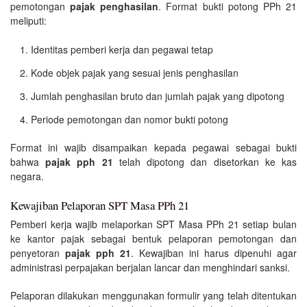
pemotongan
pajak penghasilan
. Format bukti potong PPh 21
meliputi:
Identitas pemberi kerja dan pegawai tetap
Kode objek pajak yang sesuai jenis penghasilan
Jumlah penghasilan bruto dan jumlah pajak yang dipotong
Periode pemotongan dan nomor bukti potong
Format ini wajib disampaikan kepada pegawai sebagai bukti
bahwa
pajak pph 21
telah dipotong dan disetorkan ke kas
negara.
Kewajiban Pelaporan SPT Masa PPh 21
Pemberi kerja wajib melaporkan SPT Masa PPh 21 setiap bulan
ke kantor pajak sebagai bentuk pelaporan pemotongan dan
penyetoran
pajak pph 21
. Kewajiban ini harus dipenuhi agar
administrasi perpajakan berjalan lancar dan menghindari sanksi.
Pelaporan dilakukan menggunakan formulir yang telah ditentukan