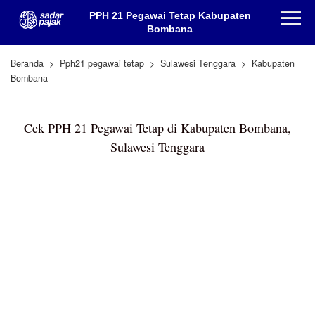
PPH 21 Pegawai Tetap Kabupaten
Bombana
Beranda
Pph21 pegawai tetap
Sulawesi Tenggara
Kabupaten
Bombana
Cek PPH 21 Pegawai Tetap di Kabupaten Bombana,
Sulawesi Tenggara