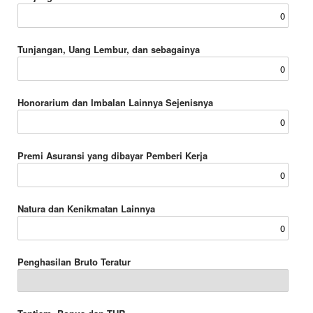
Tunjangan, Uang Lembur, dan sebagainya
Honorarium dan Imbalan Lainnya Sejenisnya
Premi Asuransi yang dibayar Pemberi Kerja
Natura dan Kenikmatan Lainnya
Penghasilan Bruto Teratur