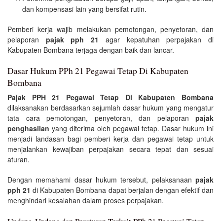
dan kompensasi lain yang bersifat rutin.
Pemberi kerja wajib melakukan pemotongan, penyetoran, dan
pelaporan
pajak pph 21
agar kepatuhan perpajakan di
Kabupaten Bombana terjaga dengan baik dan lancar.
Dasar Hukum PPh 21 Pegawai Tetap Di Kabupaten
Bombana
Pajak PPH 21 Pegawai Tetap Di Kabupaten Bombana
dilaksanakan berdasarkan sejumlah dasar hukum yang mengatur
tata cara pemotongan, penyetoran, dan pelaporan
pajak
penghasilan
yang diterima oleh pegawai tetap. Dasar hukum ini
menjadi landasan bagi pemberi kerja dan pegawai tetap untuk
menjalankan kewajiban perpajakan secara tepat dan sesuai
aturan.
Dengan memahami dasar hukum tersebut, pelaksanaan
pajak
pph 21
di Kabupaten Bombana dapat berjalan dengan efektif dan
menghindari kesalahan dalam proses perpajakan.