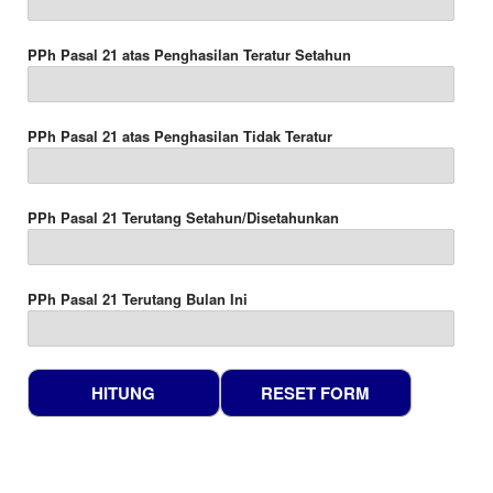
PPh Pasal 21 atas Penghasilan Teratur Setahun
PPh Pasal 21 atas Penghasilan Tidak Teratur
PPh Pasal 21 Terutang Setahun/Disetahunkan
PPh Pasal 21 Terutang Bulan Ini