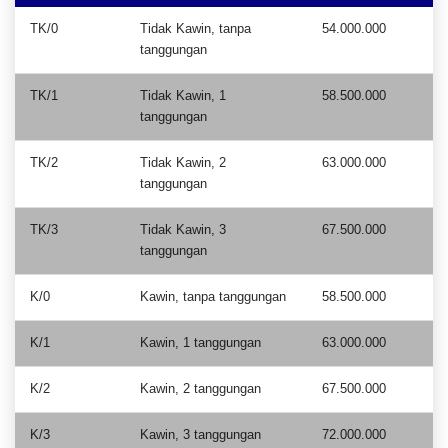
TK/0
Tidak Kawin, tanpa
54.000.000
tanggungan
TK/1
Tidak Kawin, 1
58.500.000
tanggungan
TK/2
Tidak Kawin, 2
63.000.000
tanggungan
TK/3
Tidak Kawin, 3
67.500.000
tanggungan
K/0
Kawin, tanpa tanggungan
58.500.000
K/1
Kawin, 1 tanggungan
63.000.000
K/2
Kawin, 2 tanggungan
67.500.000
K/3
Kawin, 3 tanggungan
72.000.000