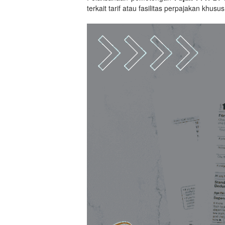
terkait tarif atau fasilitas perpajakan khusus