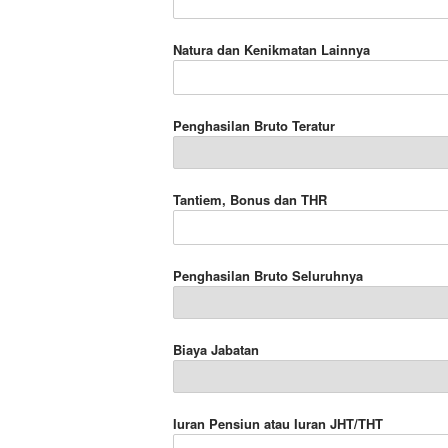
Natura dan Kenikmatan Lainnya
Penghasilan Bruto Teratur
Tantiem, Bonus dan THR
Penghasilan Bruto Seluruhnya
Biaya Jabatan
Iuran Pensiun atau Iuran JHT/THT