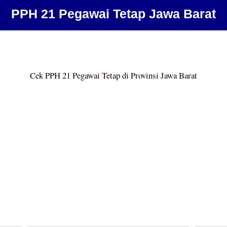
PPH 21 Pegawai Tetap Jawa Barat
t
Cek PPH 21 Pegawai Tetap di Provinsi Jawa Barat