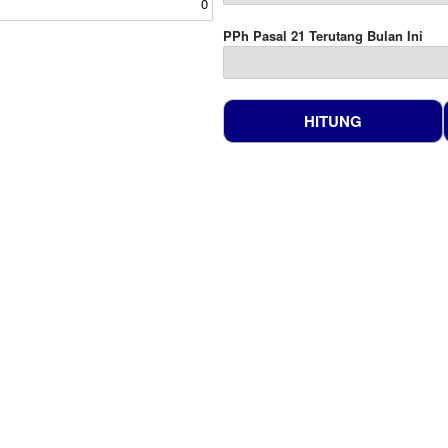
PPh Pasal 21 Terutang Bulan Ini