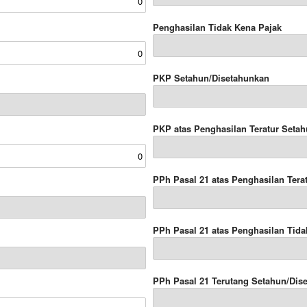
Penghasilan Tidak Kena Pajak
PKP Setahun/Disetahunkan
PKP atas Penghasilan Teratur Seta
PPh Pasal 21 atas Penghasilan Tera
PPh Pasal 21 atas Penghasilan Tida
PPh Pasal 21 Terutang Setahun/Dis