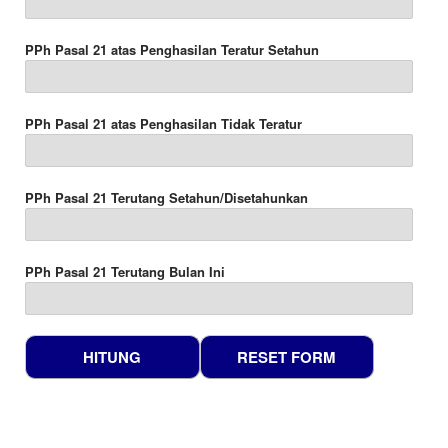
PPh Pasal 21 atas Penghasilan Teratur Setahun
PPh Pasal 21 atas Penghasilan Tidak Teratur
PPh Pasal 21 Terutang Setahun/Disetahunkan
PPh Pasal 21 Terutang Bulan Ini