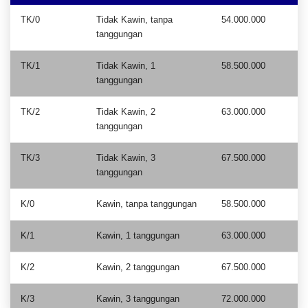
TK/0
Tidak Kawin, tanpa
54.000.000
tanggungan
TK/1
Tidak Kawin, 1
58.500.000
tanggungan
TK/2
Tidak Kawin, 2
63.000.000
tanggungan
TK/3
Tidak Kawin, 3
67.500.000
tanggungan
K/0
Kawin, tanpa tanggungan
58.500.000
K/1
Kawin, 1 tanggungan
63.000.000
K/2
Kawin, 2 tanggungan
67.500.000
K/3
Kawin, 3 tanggungan
72.000.000