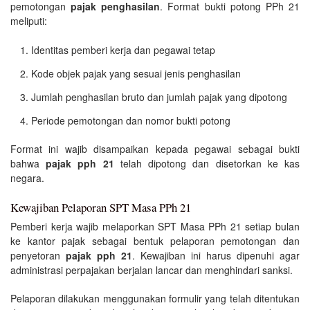
pemotongan
pajak penghasilan
. Format bukti potong PPh 21
meliputi:
Identitas pemberi kerja dan pegawai tetap
Kode objek pajak yang sesuai jenis penghasilan
Jumlah penghasilan bruto dan jumlah pajak yang dipotong
Periode pemotongan dan nomor bukti potong
Format ini wajib disampaikan kepada pegawai sebagai bukti
bahwa
pajak pph 21
telah dipotong dan disetorkan ke kas
negara.
Kewajiban Pelaporan SPT Masa PPh 21
Pemberi kerja wajib melaporkan SPT Masa PPh 21 setiap bulan
ke kantor pajak sebagai bentuk pelaporan pemotongan dan
penyetoran
pajak pph 21
. Kewajiban ini harus dipenuhi agar
administrasi perpajakan berjalan lancar dan menghindari sanksi.
Pelaporan dilakukan menggunakan formulir yang telah ditentukan