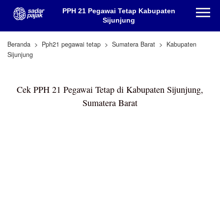
PPH 21 Pegawai Tetap Kabupaten
Sijunjung
Beranda
Pph21 pegawai tetap
Sumatera Barat
Kabupaten
Sijunjung
Cek PPH 21 Pegawai Tetap di Kabupaten Sijunjung,
Sumatera Barat