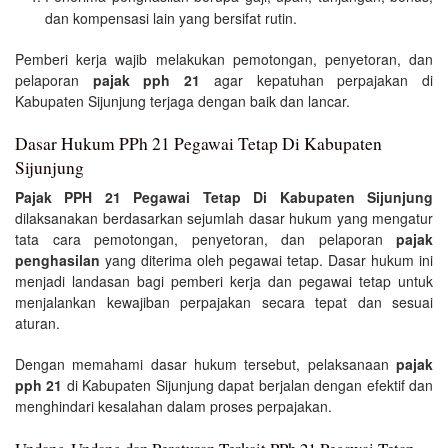
dan kompensasi lain yang bersifat rutin.
Pemberi kerja wajib melakukan pemotongan, penyetoran, dan
pelaporan
pajak pph 21
agar kepatuhan perpajakan di
Kabupaten Sijunjung terjaga dengan baik dan lancar.
Dasar Hukum PPh 21 Pegawai Tetap Di Kabupaten
Sijunjung
Pajak PPH 21 Pegawai Tetap Di Kabupaten Sijunjung
dilaksanakan berdasarkan sejumlah dasar hukum yang mengatur
tata cara pemotongan, penyetoran, dan pelaporan
pajak
penghasilan
yang diterima oleh pegawai tetap. Dasar hukum ini
menjadi landasan bagi pemberi kerja dan pegawai tetap untuk
menjalankan kewajiban perpajakan secara tepat dan sesuai
aturan.
Dengan memahami dasar hukum tersebut, pelaksanaan
pajak
pph 21
di Kabupaten Sijunjung dapat berjalan dengan efektif dan
menghindari kesalahan dalam proses perpajakan.