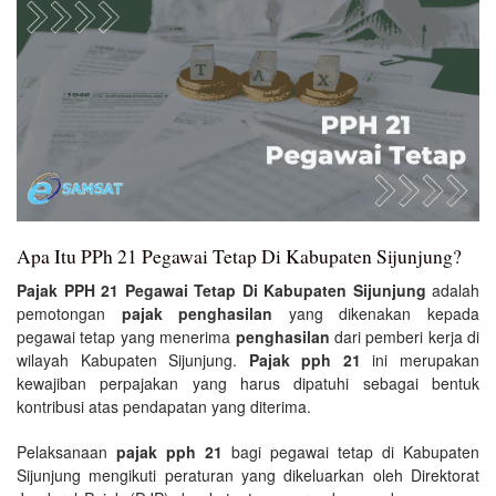
Apa Itu PPh 21 Pegawai Tetap Di Kabupaten Sijunjung?
Pajak PPH 21 Pegawai Tetap Di Kabupaten Sijunjung
adalah
pemotongan
pajak penghasilan
yang dikenakan kepada
pegawai tetap yang menerima
penghasilan
dari pemberi kerja di
wilayah Kabupaten Sijunjung.
Pajak pph 21
ini merupakan
kewajiban perpajakan yang harus dipatuhi sebagai bentuk
kontribusi atas pendapatan yang diterima.
Pelaksanaan
pajak pph 21
bagi pegawai tetap di Kabupaten
Sijunjung mengikuti peraturan yang dikeluarkan oleh Direktorat