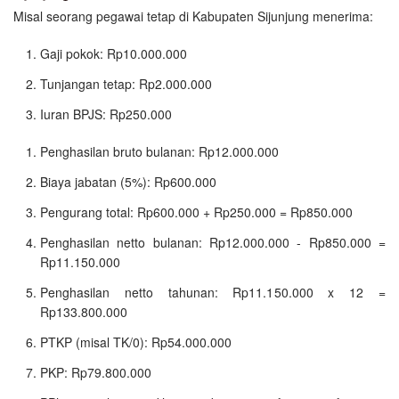
Misal seorang pegawai tetap di Kabupaten Sijunjung menerima:
Gaji pokok: Rp10.000.000
Tunjangan tetap: Rp2.000.000
Iuran BPJS: Rp250.000
Penghasilan bruto bulanan: Rp12.000.000
Biaya jabatan (5%): Rp600.000
Pengurang total: Rp600.000 + Rp250.000 = Rp850.000
Penghasilan netto bulanan: Rp12.000.000 - Rp850.000 =
Rp11.150.000
Penghasilan netto tahunan: Rp11.150.000 x 12 =
Rp133.800.000
PTKP (misal TK/0): Rp54.000.000
PKP: Rp79.800.000