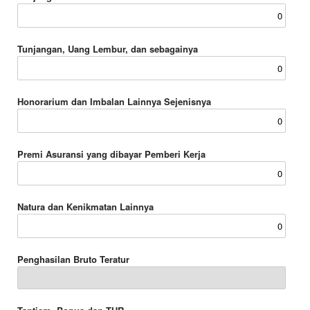
Tunjangan, Uang Lembur, dan sebagainya
Honorarium dan Imbalan Lainnya Sejenisnya
Premi Asuransi yang dibayar Pemberi Kerja
Natura dan Kenikmatan Lainnya
Penghasilan Bruto Teratur