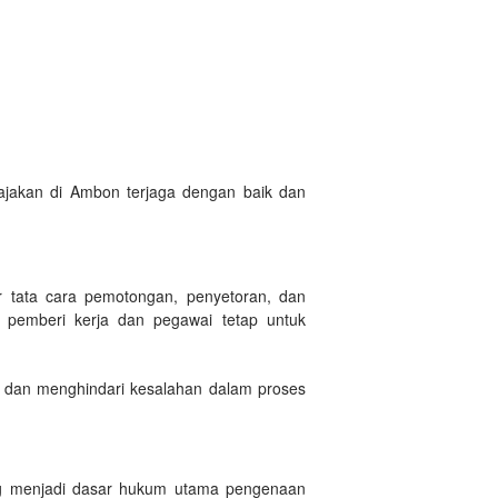
jakan di Ambon terjaga dengan baik dan
 tata cara pemotongan, penyetoran, dan
 pemberi kerja dan pegawai tetap untuk
f dan menghindari kesalahan dalam proses
ang menjadi dasar hukum utama pengenaan