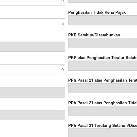
Penghasilan Tidak Kena Pajak
PKP Setahun/Disetahunkan
PKP atas Penghasilan Teratur Seta
PPh Pasal 21 atas Penghasilan Tera
PPh Pasal 21 atas Penghasilan Tida
PPh Pasal 21 Terutang Setahun/Dis