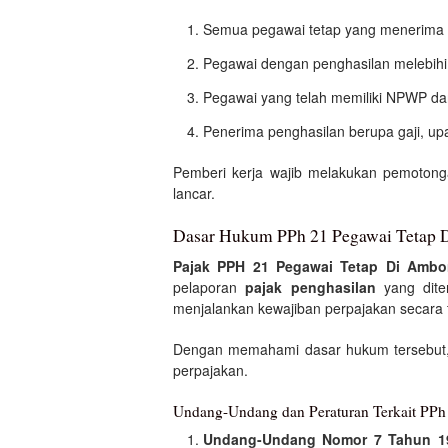
Semua pegawai tetap yang menerima
Pegawai dengan penghasilan melebihi
Pegawai yang telah memiliki NPWP dan 
Penerima penghasilan berupa gaji, upa
Pemberi kerja wajib melakukan pemotong
lancar.
Dasar Hukum PPh 21 Pegawai Tetap
Pajak PPH 21 Pegawai Tetap Di Ambo
pelaporan
pajak penghasilan
yang dite
menjalankan kewajiban perpajakan secara t
Dengan memahami dasar hukum tersebut
perpajakan.
Undang-Undang dan Peraturan Terkait PPh
Undang-Undang Nomor 7 Tahun 1