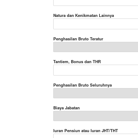
Natura dan Kenikmatan Lainnya
Penghasilan Bruto Teratur
Tantiem, Bonus dan THR
Penghasilan Bruto Seluruhnya
Biaya Jabatan
Iuran Pensiun atau Iuran JHT/THT