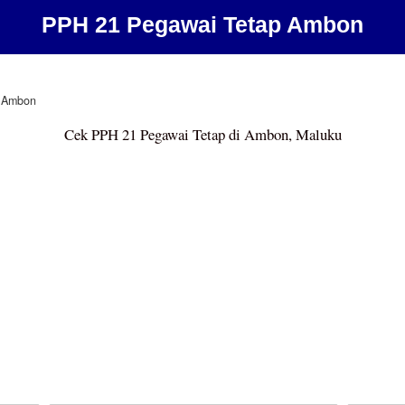
PPH 21 Pegawai Tetap Ambon
Ambon
Cek PPH 21 Pegawai Tetap di Ambon, Maluku