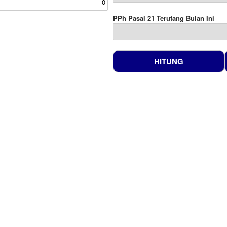
PPh Pasal 21 Terutang Bulan Ini