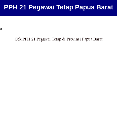
PPH 21 Pegawai Tetap Papua Barat
at
Cek PPH 21 Pegawai Tetap di Provinsi Papua Barat