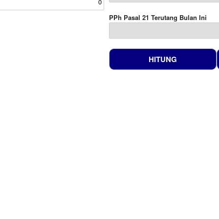
PPh Pasal 21 Terutang Bulan Ini