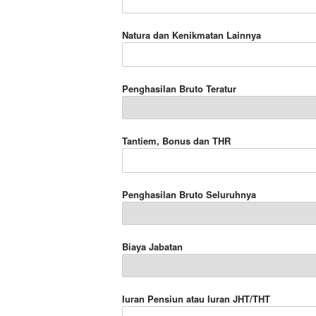
Natura dan Kenikmatan Lainnya
Penghasilan Bruto Teratur
Tantiem, Bonus dan THR
Penghasilan Bruto Seluruhnya
Biaya Jabatan
Iuran Pensiun atau Iuran JHT/THT