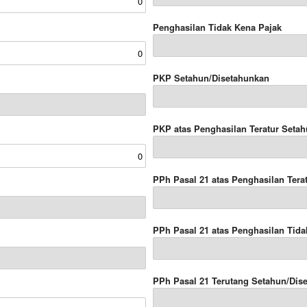
Penghasilan Tidak Kena Pajak
PKP Setahun/Disetahunkan
PKP atas Penghasilan Teratur Seta
PPh Pasal 21 atas Penghasilan Tera
PPh Pasal 21 atas Penghasilan Tida
PPh Pasal 21 Terutang Setahun/Dis