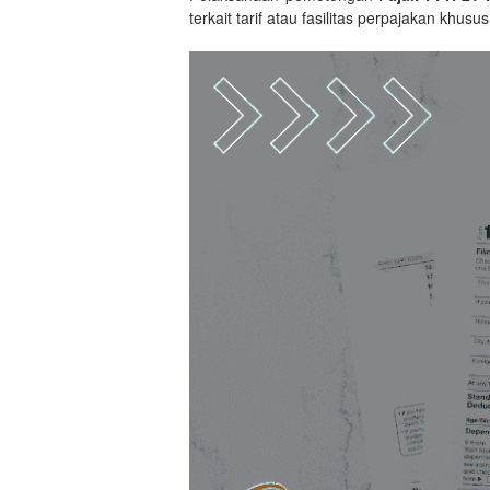
terkait tarif atau fasilitas perpajakan khusus