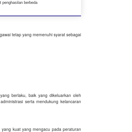
at penghasilan berbeda
egawai tetap yang memenuhi syarat sebagai
yang berlaku, baik yang dikeluarkan oleh
 administrasi serta mendukung kelancaran
 yang kuat yang mengacu pada peraturan