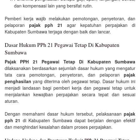
dan kompensasi lain yang bersifat rutin.
Pemberi kerja wajib melakukan pemotongan, penyetoran, dan
pelaporan
pajak pph 21
agar kepatuhan perpajakan di
Kabupaten Sumbawa terjaga dengan baik dan lancar.
Dasar Hukum PPh 21 Pegawai Tetap Di Kabupaten
Sumbawa
Pajak PPH 21 Pegawai Tetap Di Kabupaten Sumbawa
dilaksanakan berdasarkan sejumlah dasar hukum yang mengatur
tata cara pemotongan, penyetoran, dan pelaporan
pajak
penghasilan
yang diterima oleh pegawai tetap. Dasar hukum ini
menjadi landasan bagi pemberi kerja dan pegawai tetap untuk
menjalankan kewajiban perpajakan secara tepat dan sesuai
aturan.
Dengan memahami dasar hukum tersebut, pelaksanaan
pajak
pph 21
di Kabupaten Sumbawa dapat berjalan dengan efektif
dan menghindari kesalahan dalam proses perpajakan.