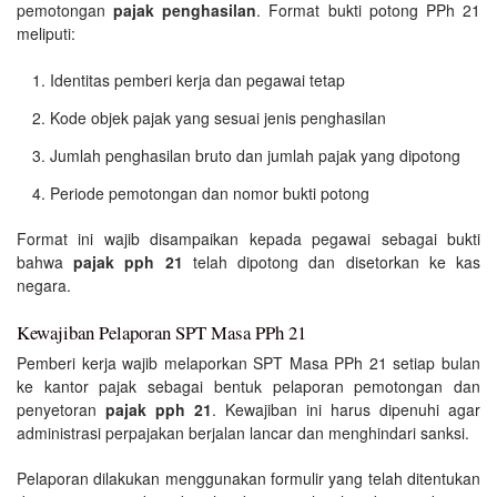
pemotongan
pajak penghasilan
. Format bukti potong PPh 21
meliputi:
Identitas pemberi kerja dan pegawai tetap
Kode objek pajak yang sesuai jenis penghasilan
Jumlah penghasilan bruto dan jumlah pajak yang dipotong
Periode pemotongan dan nomor bukti potong
Format ini wajib disampaikan kepada pegawai sebagai bukti
bahwa
pajak pph 21
telah dipotong dan disetorkan ke kas
negara.
Kewajiban Pelaporan SPT Masa PPh 21
Pemberi kerja wajib melaporkan SPT Masa PPh 21 setiap bulan
ke kantor pajak sebagai bentuk pelaporan pemotongan dan
penyetoran
pajak pph 21
. Kewajiban ini harus dipenuhi agar
administrasi perpajakan berjalan lancar dan menghindari sanksi.
Pelaporan dilakukan menggunakan formulir yang telah ditentukan