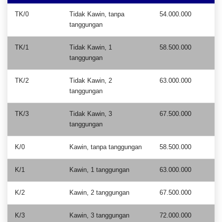
TK/0
Tidak Kawin, tanpa
54.000.000
tanggungan
TK/1
Tidak Kawin, 1
58.500.000
tanggungan
TK/2
Tidak Kawin, 2
63.000.000
tanggungan
TK/3
Tidak Kawin, 3
67.500.000
tanggungan
K/0
Kawin, tanpa tanggungan
58.500.000
K/1
Kawin, 1 tanggungan
63.000.000
K/2
Kawin, 2 tanggungan
67.500.000
K/3
Kawin, 3 tanggungan
72.000.000