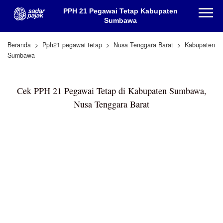
PPH 21 Pegawai Tetap Kabupaten
Sumbawa
Beranda
Pph21 pegawai tetap
Nusa Tenggara Barat
Kabupaten
Sumbawa
Cek PPH 21 Pegawai Tetap di Kabupaten Sumbawa,
Nusa Tenggara Barat