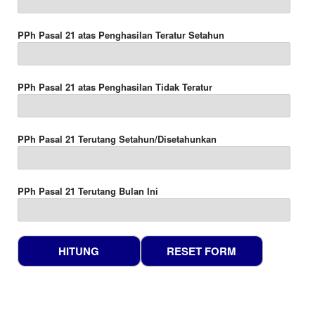
PPh Pasal 21 atas Penghasilan Teratur Setahun
PPh Pasal 21 atas Penghasilan Tidak Teratur
PPh Pasal 21 Terutang Setahun/Disetahunkan
PPh Pasal 21 Terutang Bulan Ini