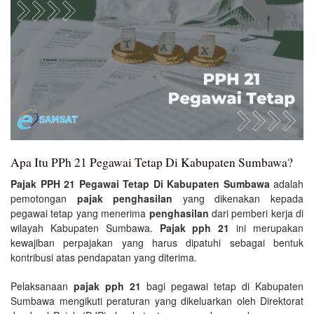
Apa Itu PPh 21 Pegawai Tetap Di Kabupaten Sumbawa?
Pajak PPH 21 Pegawai Tetap Di Kabupaten Sumbawa
adalah
pemotongan
pajak penghasilan
yang dikenakan kepada
pegawai tetap yang menerima
penghasilan
dari pemberi kerja di
wilayah Kabupaten Sumbawa.
Pajak pph 21
ini merupakan
kewajiban perpajakan yang harus dipatuhi sebagai bentuk
kontribusi atas pendapatan yang diterima.
Pelaksanaan
pajak pph 21
bagi pegawai tetap di Kabupaten
Sumbawa mengikuti peraturan yang dikeluarkan oleh Direktorat