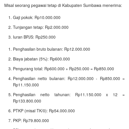
Misal seorang pegawai tetap di Kabupaten Sumbawa menerima:
Gaji pokok: Rp10.000.000
Tunjangan tetap: Rp2.000.000
Iuran BPJS: Rp250.000
Penghasilan bruto bulanan: Rp12.000.000
Biaya jabatan (5%): Rp600.000
Pengurang total: Rp600.000 + Rp250.000 = Rp850.000
Penghasilan netto bulanan: Rp12.000.000 - Rp850.000 =
Rp11.150.000
Penghasilan netto tahunan: Rp11.150.000 x 12 =
Rp133.800.000
PTKP (misal TK/0): Rp54.000.000
PKP: Rp79.800.000