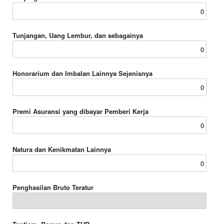
Tunjangan, Uang Lembur, dan sebagainya
Honorarium dan Imbalan Lainnya Sejenisnya
Premi Asuransi yang dibayar Pemberi Kerja
Natura dan Kenikmatan Lainnya
Penghasilan Bruto Teratur