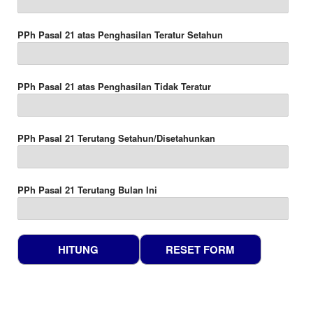
PPh Pasal 21 atas Penghasilan Teratur Setahun
PPh Pasal 21 atas Penghasilan Tidak Teratur
PPh Pasal 21 Terutang Setahun/Disetahunkan
PPh Pasal 21 Terutang Bulan Ini