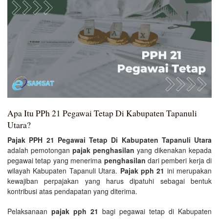
Apa Itu PPh 21 Pegawai Tetap Di Kabupaten Tapanuli
Utara?
Pajak PPH 21 Pegawai Tetap Di Kabupaten Tapanuli Utara
adalah pemotongan
pajak penghasilan
yang dikenakan kepada
pegawai tetap yang menerima
penghasilan
dari pemberi kerja di
wilayah Kabupaten Tapanuli Utara.
Pajak pph 21
ini merupakan
kewajiban perpajakan yang harus dipatuhi sebagai bentuk
kontribusi atas pendapatan yang diterima.
Pelaksanaan
pajak pph 21
bagi pegawai tetap di Kabupaten