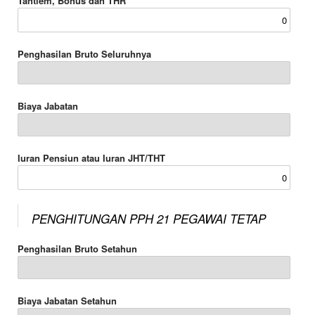
Tantiem, Bonus dan THR
Penghasilan Bruto Seluruhnya
Biaya Jabatan
Iuran Pensiun atau Iuran JHT/THT
PENGHITUNGAN PPH 21 PEGAWAI TETAP
Penghasilan Bruto Setahun
Biaya Jabatan Setahun