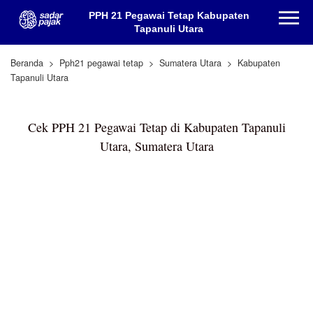
PPH 21 Pegawai Tetap Kabupaten
Tapanuli Utara
Beranda
Pph21 pegawai tetap
Sumatera Utara
Kabupaten
Tapanuli Utara
Cek PPH 21 Pegawai Tetap di Kabupaten Tapanuli
Utara, Sumatera Utara