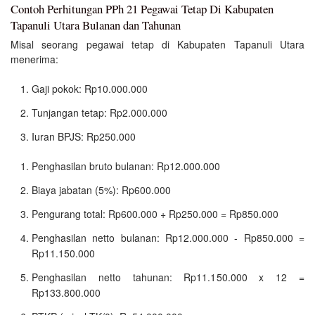
Contoh Perhitungan PPh 21 Pegawai Tetap Di Kabupaten
Tapanuli Utara Bulanan dan Tahunan
Misal seorang pegawai tetap di Kabupaten Tapanuli Utara
menerima:
Gaji pokok: Rp10.000.000
Tunjangan tetap: Rp2.000.000
Iuran BPJS: Rp250.000
Penghasilan bruto bulanan: Rp12.000.000
Biaya jabatan (5%): Rp600.000
Pengurang total: Rp600.000 + Rp250.000 = Rp850.000
Penghasilan netto bulanan: Rp12.000.000 - Rp850.000 =
Rp11.150.000
Penghasilan netto tahunan: Rp11.150.000 x 12 =
Rp133.800.000