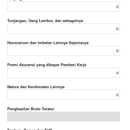
Tunjangan, Uang Lembur, dan sebagainya
Honorarium dan Imbalan Lainnya Sejenisnya
Premi Asuransi yang dibayar Pemberi Kerja
Natura dan Kenikmatan Lainnya
Penghasilan Bruto Teratur