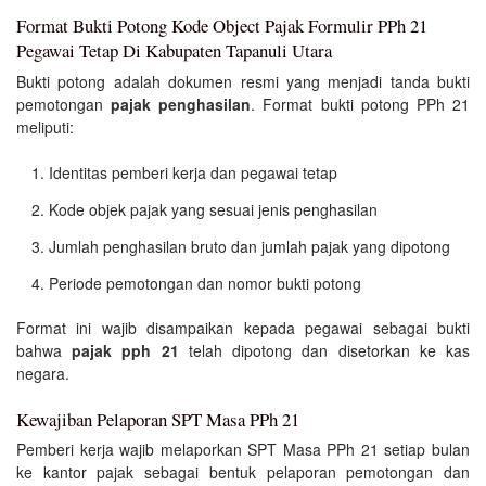
Format Bukti Potong Kode Object Pajak Formulir PPh 21
Pegawai Tetap Di Kabupaten Tapanuli Utara
Bukti potong adalah dokumen resmi yang menjadi tanda bukti
pemotongan
pajak penghasilan
. Format bukti potong PPh 21
meliputi:
Identitas pemberi kerja dan pegawai tetap
Kode objek pajak yang sesuai jenis penghasilan
Jumlah penghasilan bruto dan jumlah pajak yang dipotong
Periode pemotongan dan nomor bukti potong
Format ini wajib disampaikan kepada pegawai sebagai bukti
bahwa
pajak pph 21
telah dipotong dan disetorkan ke kas
negara.
Kewajiban Pelaporan SPT Masa PPh 21
Pemberi kerja wajib melaporkan SPT Masa PPh 21 setiap bulan
ke kantor pajak sebagai bentuk pelaporan pemotongan dan