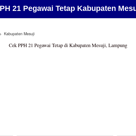
PH 21 Pegawai Tetap Kabupaten Mesu
Kabupaten Mesuji
Cek PPH 21 Pegawai Tetap di Kabupaten Mesuji, Lampung