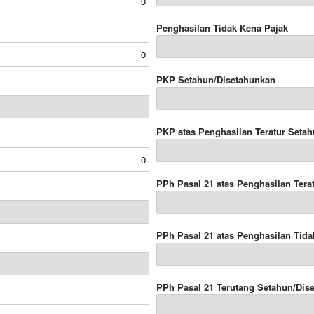
Penghasilan Tidak Kena Pajak
PKP Setahun/Disetahunkan
PKP atas Penghasilan Teratur Seta
PPh Pasal 21 atas Penghasilan Tera
PPh Pasal 21 atas Penghasilan Tida
PPh Pasal 21 Terutang Setahun/Dis