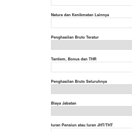
Natura dan Kenikmatan Lainnya
Penghasilan Bruto Teratur
Tantiem, Bonus dan THR
Penghasilan Bruto Seluruhnya
Biaya Jabatan
Iuran Pensiun atau Iuran JHT/THT