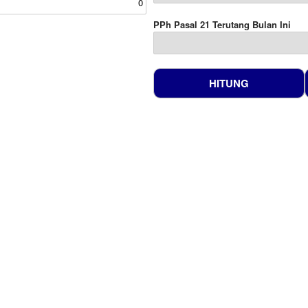
PPh Pasal 21 Terutang Bulan Ini