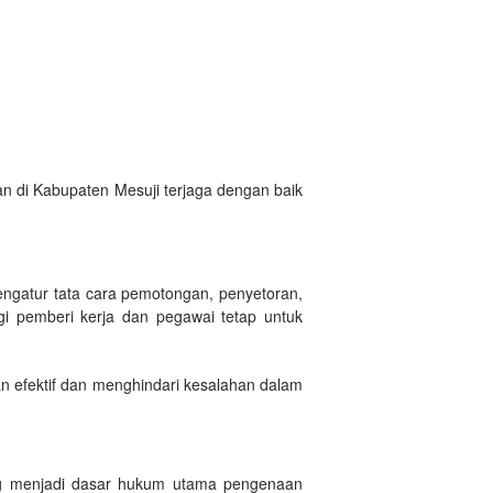
n di Kabupaten Mesuji terjaga dengan baik
ngatur tata cara pemotongan, penyetoran,
gi pemberi kerja dan pegawai tetap untuk
n efektif dan menghindari kesalahan dalam
ang menjadi dasar hukum utama pengenaan