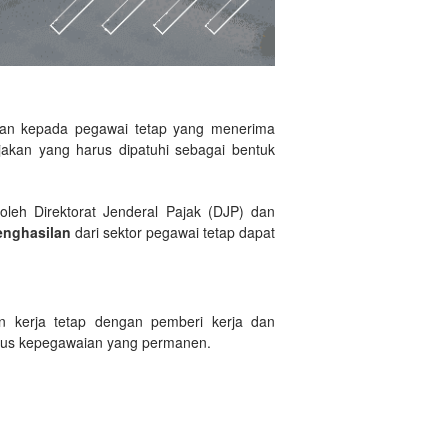
an kepada pegawai tetap yang menerima
akan yang harus dipatuhi sebagai bentuk
oleh Direktorat Jenderal Pajak (DJP) dan
enghasilan
dari sektor pegawai tetap dapat
n kerja tetap dengan pemberi kerja dan
tatus kepegawaian yang permanen.