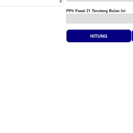
PPh Pasal 21 Terutang Bulan Ini