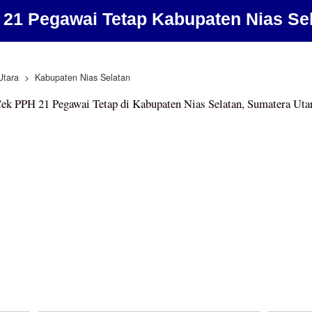
21 Pegawai Tetap Kabupaten Nias Se
Utara
Kabupaten Nias Selatan
ek PPH 21 Pegawai Tetap di Kabupaten Nias Selatan, Sumatera Uta