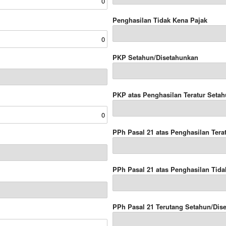
Penghasilan Tidak Kena Pajak
PKP Setahun/Disetahunkan
PKP atas Penghasilan Teratur Seta
PPh Pasal 21 atas Penghasilan Tera
PPh Pasal 21 atas Penghasilan Tida
PPh Pasal 21 Terutang Setahun/Dis