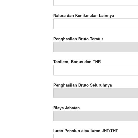
Natura dan Kenikmatan Lainnya
Penghasilan Bruto Teratur
Tantiem, Bonus dan THR
Penghasilan Bruto Seluruhnya
Biaya Jabatan
Iuran Pensiun atau Iuran JHT/THT