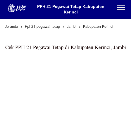
PPH 21 Pegawai Tetap Kabupaten
Kerinci
Beranda
Pph21 pegawai tetap
Jambi
Kabupaten Kerinci
Cek PPH 21 Pegawai Tetap di Kabupaten Kerinci, Jambi