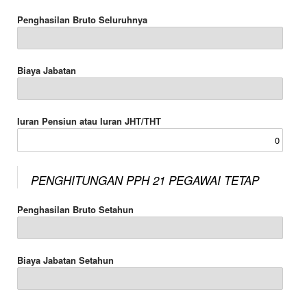
Penghasilan Bruto Seluruhnya
Biaya Jabatan
Iuran Pensiun atau Iuran JHT/THT
PENGHITUNGAN PPH 21 PEGAWAI TETAP
Penghasilan Bruto Setahun
Biaya Jabatan Setahun