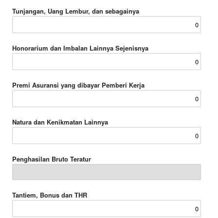
Tunjangan, Uang Lembur, dan sebagainya
Honorarium dan Imbalan Lainnya Sejenisnya
Premi Asuransi yang dibayar Pemberi Kerja
Natura dan Kenikmatan Lainnya
Penghasilan Bruto Teratur
Tantiem, Bonus dan THR