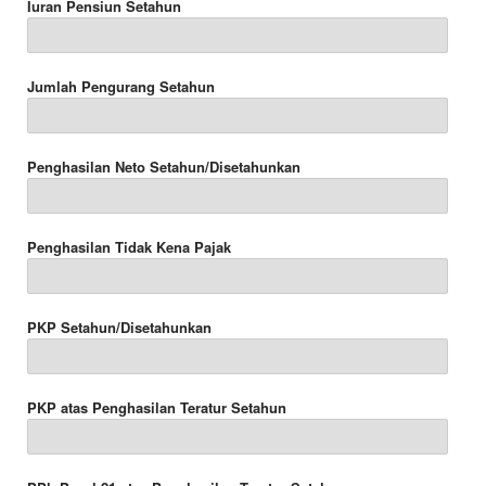
Iuran Pensiun Setahun
Jumlah Pengurang Setahun
Penghasilan Neto Setahun/Disetahunkan
Penghasilan Tidak Kena Pajak
PKP Setahun/Disetahunkan
PKP atas Penghasilan Teratur Setahun