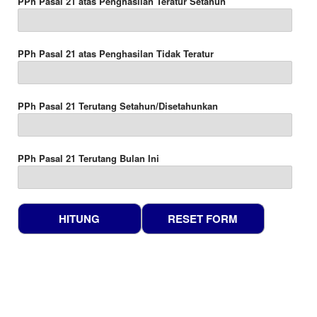
PPh Pasal 21 atas Penghasilan Teratur Setahun
PPh Pasal 21 atas Penghasilan Tidak Teratur
PPh Pasal 21 Terutang Setahun/Disetahunkan
PPh Pasal 21 Terutang Bulan Ini