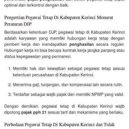
optimal dan terkontrol dengan baik.
Pengertian Pegawai Tetap Di Kabupaten Kerinci Menurut
Peraturan DJP
Berdasarkan ketentuan DJP, pegawai tetap di Kabupaten Kerinci
adalah karyawan yang memiliki hubungan kerja tetap dengan
pemberi kerja dan mendapatkan
penghasilan
secara reguler.
Hubungan kerja ini bisa berupa kontrak kerja jangka panjang atau
status kepegawaian yang permanen.
Memiliki hak dan kewajiban sebagai pegawai tetap sesuai
ketentuan perusahaan di Kabupaten Kerinci.
Menerima gaji, tunjangan, dan kompensasi lain secara rutin.
Terdaftar sebagai wajib pajak dan memiliki NPWP yang valid.
Dengan demikian, pegawai tetap di Kabupaten Kerinci wajib
dipotong
pajak pph 21
sesuai tarif dan mekanisme yang berlaku.
Perbedaan Pegawai Tetap Di Kabupaten Kerinci dan Tidak