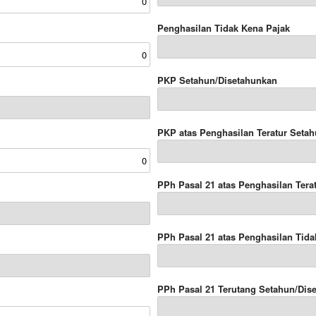
Penghasilan Tidak Kena Pajak
PKP Setahun/Disetahunkan
PKP atas Penghasilan Teratur Seta
PPh Pasal 21 atas Penghasilan Tera
PPh Pasal 21 atas Penghasilan Tida
PPh Pasal 21 Terutang Setahun/Dis