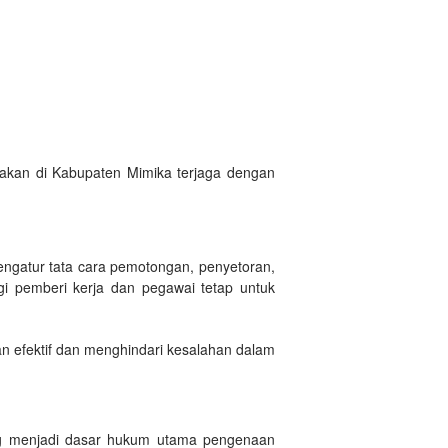
akan di Kabupaten Mimika terjaga dengan
ngatur tata cara pemotongan, penyetoran,
gi pemberi kerja dan pegawai tetap untuk
n efektif dan menghindari kesalahan dalam
ang menjadi dasar hukum utama pengenaan