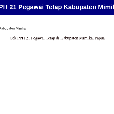
PH 21 Pegawai Tetap Kabupaten Mimi
Kabupaten Mimika
Cek PPH 21 Pegawai Tetap di Kabupaten Mimika, Papua