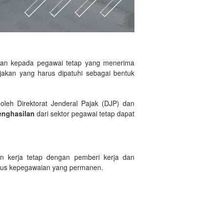
an kepada pegawai tetap yang menerima
akan yang harus dipatuhi sebagai bentuk
oleh Direktorat Jenderal Pajak (DJP) dan
enghasilan
dari sektor pegawai tetap dapat
n kerja tetap dengan pemberi kerja dan
tatus kepegawaian yang permanen.