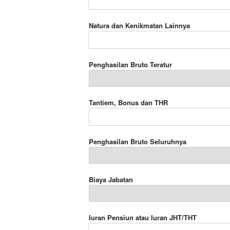
Natura dan Kenikmatan Lainnya
Penghasilan Bruto Teratur
Tantiem, Bonus dan THR
Penghasilan Bruto Seluruhnya
Biaya Jabatan
Iuran Pensiun atau Iuran JHT/THT