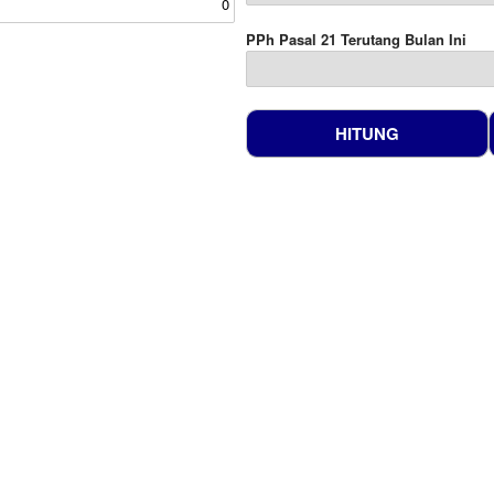
PPh Pasal 21 Terutang Bulan Ini