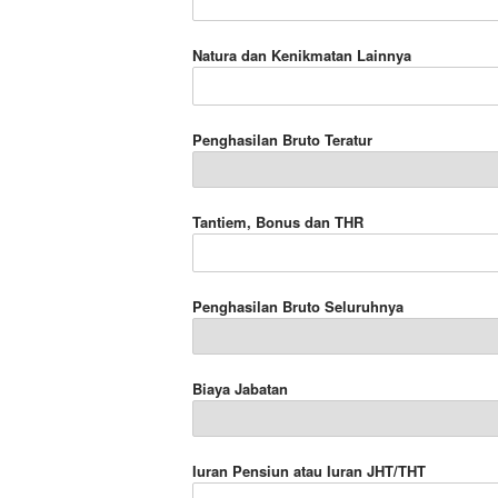
Natura dan Kenikmatan Lainnya
Penghasilan Bruto Teratur
Tantiem, Bonus dan THR
Penghasilan Bruto Seluruhnya
Biaya Jabatan
Iuran Pensiun atau Iuran JHT/THT