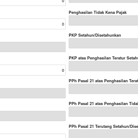
Penghasilan Tidak Kena Pajak
PKP Setahun/Disetahunkan
PKP atas Penghasilan Teratur Seta
PPh Pasal 21 atas Penghasilan Tera
PPh Pasal 21 atas Penghasilan Tida
PPh Pasal 21 Terutang Setahun/Dis