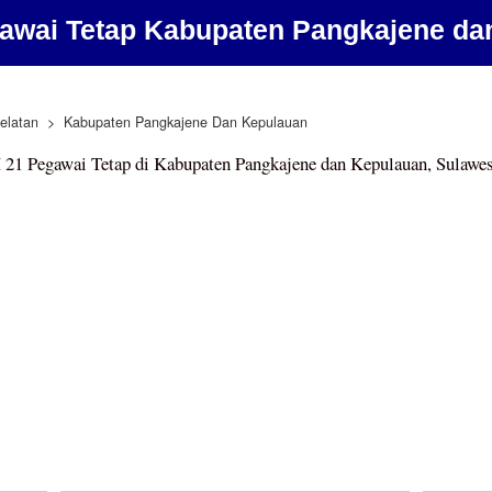
awai Tetap Kabupaten Pangkajene da
elatan
Kabupaten Pangkajene Dan Kepulauan
21 Pegawai Tetap di Kabupaten Pangkajene dan Kepulauan, Sulawes