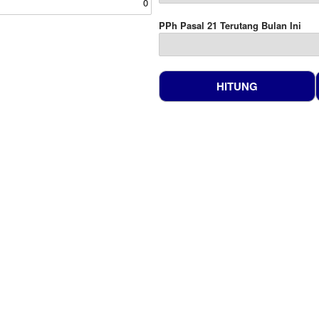
PPh Pasal 21 Terutang Bulan Ini