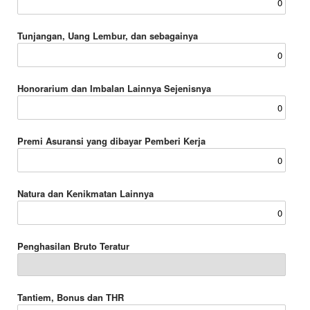
Tunjangan, Uang Lembur, dan sebagainya
Honorarium dan Imbalan Lainnya Sejenisnya
Premi Asuransi yang dibayar Pemberi Kerja
Natura dan Kenikmatan Lainnya
Penghasilan Bruto Teratur
Tantiem, Bonus dan THR