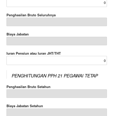
Penghasilan Bruto Seluruhnya
Biaya Jabatan
Iuran Pensiun atau Iuran JHT/THT
PENGHITUNGAN PPH 21 PEGAWAI TETAP
Penghasilan Bruto Setahun
Biaya Jabatan Setahun