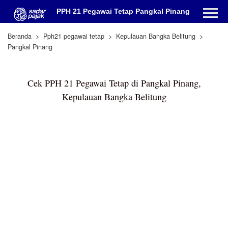
PPH 21 Pegawai Tetap Pangkal Pinang
Beranda
Pph21 pegawai tetap
Kepulauan Bangka Belitung
Pangkal Pinang
Cek PPH 21 Pegawai Tetap di Pangkal Pinang,
Kepulauan Bangka Belitung