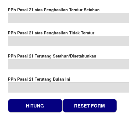
PPh Pasal 21 atas Penghasilan Teratur Setahun
PPh Pasal 21 atas Penghasilan Tidak Teratur
PPh Pasal 21 Terutang Setahun/Disetahunkan
PPh Pasal 21 Terutang Bulan Ini