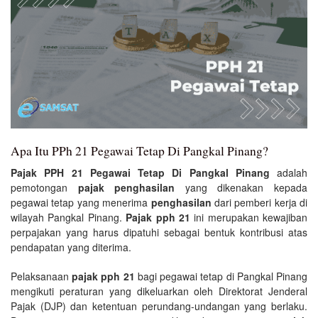
Apa Itu PPh 21 Pegawai Tetap Di Pangkal Pinang?
Pajak PPH 21 Pegawai Tetap Di Pangkal Pinang
adalah
pemotongan
pajak penghasilan
yang dikenakan kepada
pegawai tetap yang menerima
penghasilan
dari pemberi kerja di
wilayah Pangkal Pinang.
Pajak pph 21
ini merupakan kewajiban
perpajakan yang harus dipatuhi sebagai bentuk kontribusi atas
pendapatan yang diterima.
Pelaksanaan
pajak pph 21
bagi pegawai tetap di Pangkal Pinang
mengikuti peraturan yang dikeluarkan oleh Direktorat Jenderal
Pajak (DJP) dan ketentuan perundang-undangan yang berlaku.