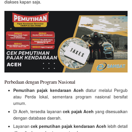
diakses kapan saja.
Perbedaan dengan Program Nasional
Pemutihan pajak kendaraan Aceh
diatur melalui Pergub
atau Perda lokal, sementara program nasional bersifat
umum.
Di Aceh, tersedia layanan
cek pajak Aceh
yang disesuaikan
dengan database daerah.
Layanan
cek pemutihan pajak kendaraan Aceh
lebih detail