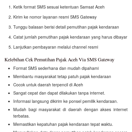
Ketik format SMS sesuai ketentuan Samsat Aceh
Kirim ke nomor layanan resmi SMS Gateway
Tunggu balasan berisi detail pemutihan pajak kendaraan
Catat jumlah pemutihan pajak kendaraan yang harus dibayar
Lanjutkan pembayaran melalui channel resmi
Kelebihan Cek Pemutihan Pajak Aceh Via SMS Gateway
Format SMS sederhana dan mudah dipahami
Membantu masyarakat tetap patuh pajak kendaraan
Cocok untuk daerah terpencil di Aceh
Sangat cepat dan dapat dilakukan tanpa internet.
Informasi langsung dikirim ke ponsel pemilik kendaraan.
Mudah bagi masyarakat di daerah dengan akses internet
terbatas.
Memastikan kepatuhan pajak kendaraan tepat waktu.