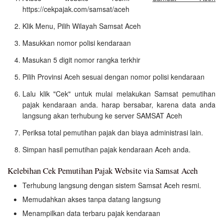
https://cekpajak.com/samsat/aceh
Klik Menu, Pilih Wilayah Samsat Aceh
Masukkan nomor polisi kendaraan
Masukan 5 digit nomor rangka terkhir
Pilih Provinsi Aceh sesuai dengan nomor polisi kendaraan
Lalu klik "Cek" untuk mulai melakukan Samsat pemutihan
pajak kendaraan anda. harap bersabar, karena data anda
langsung akan terhubung ke server SAMSAT Aceh
Periksa total pemutihan pajak dan biaya administrasi lain.
Simpan hasil pemutihan pajak kendaraan Aceh anda.
Kelebihan Cek Pemutihan Pajak Website via Samsat Aceh
Terhubung langsung dengan sistem Samsat Aceh resmi.
Memudahkan akses tanpa datang langsung
Menampilkan data terbaru pajak kendaraan