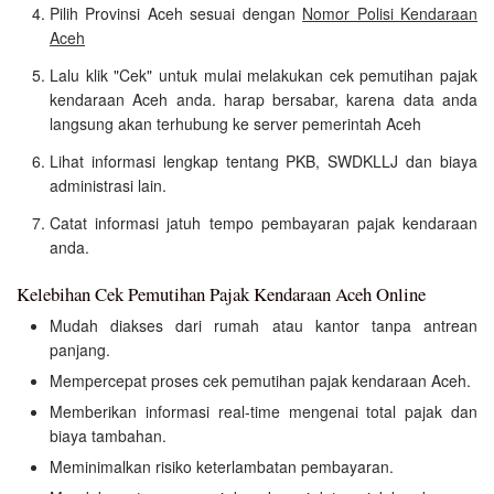
Pilih Provinsi Aceh sesuai dengan
Nomor Polisi Kendaraan
Aceh
Lalu klik "Cek" untuk mulai melakukan cek pemutihan pajak
kendaraan Aceh anda. harap bersabar, karena data anda
langsung akan terhubung ke server pemerintah Aceh
Lihat informasi lengkap tentang PKB, SWDKLLJ dan biaya
administrasi lain.
Catat informasi jatuh tempo pembayaran pajak kendaraan
anda.
Kelebihan Cek Pemutihan Pajak Kendaraan Aceh Online
Mudah diakses dari rumah atau kantor tanpa antrean
panjang.
Mempercepat proses cek pemutihan pajak kendaraan Aceh.
Memberikan informasi real-time mengenai total pajak dan
biaya tambahan.
Meminimalkan risiko keterlambatan pembayaran.