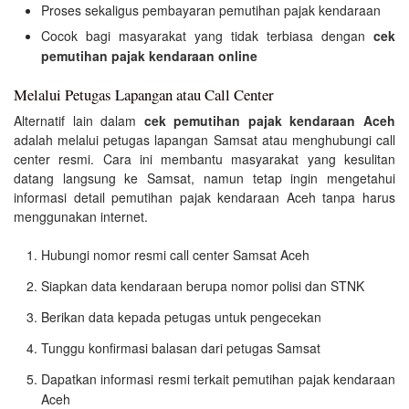
Proses sekaligus pembayaran pemutihan pajak kendaraan
Cocok bagi masyarakat yang tidak terbiasa dengan
cek
pemutihan pajak kendaraan online
Melalui Petugas Lapangan atau Call Center
Alternatif lain dalam
cek pemutihan pajak kendaraan Aceh
adalah melalui petugas lapangan Samsat atau menghubungi call
center resmi. Cara ini membantu masyarakat yang kesulitan
datang langsung ke Samsat, namun tetap ingin mengetahui
informasi detail pemutihan pajak kendaraan Aceh tanpa harus
menggunakan internet.
Hubungi nomor resmi call center Samsat Aceh
Siapkan data kendaraan berupa nomor polisi dan STNK
Berikan data kepada petugas untuk pengecekan
Tunggu konfirmasi balasan dari petugas Samsat
Dapatkan informasi resmi terkait pemutihan pajak kendaraan
Aceh