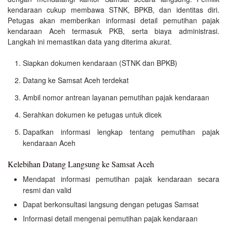
kendaraan cukup membawa STNK, BPKB, dan identitas diri.
Petugas akan memberikan informasi detail pemutihan pajak
kendaraan Aceh termasuk PKB, serta biaya administrasi.
Langkah ini memastikan data yang diterima akurat.
Siapkan dokumen kendaraan (STNK dan BPKB)
Datang ke Samsat Aceh terdekat
Ambil nomor antrean layanan pemutihan pajak kendaraan
Serahkan dokumen ke petugas untuk dicek
Dapatkan informasi lengkap tentang pemutihan pajak
kendaraan Aceh
Kelebihan Datang Langsung ke Samsat Aceh
Mendapat informasi pemutihan pajak kendaraan secara
resmi dan valid
Dapat berkonsultasi langsung dengan petugas Samsat
Informasi detail mengenai pemutihan pajak kendaraan