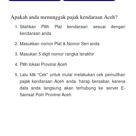
Apakah anda menunggak pajak kendaraan Aceh?
Silahkan Pilih Plat kendaraan sesuai dengan
kendaraan anda
Masukkan nomor Plat & Nomor Seri anda
Masukan 5 digit nomor rangka terakhir
Pilih lokasi Provinsi Aceh
Lalu klik "Cek" untuk mulai melakukan cek pemutihan
pajak kendaraan Aceh anda. harap bersabar, karena
data anda langsung akan terhubung ke server E-
Samsat Polri Provinsi Aceh