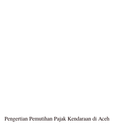
Pengertian Pemutihan Pajak Kendaraan di Aceh