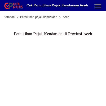
Cek Pemutihan Pajak Kendaraan Aceh
Beranda
Pemutihan pajak kendaraan
Aceh
Pemutihan Pajak Kendaraan di Provinsi Aceh