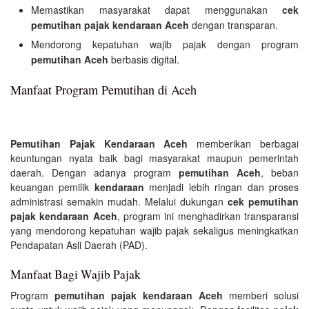
Memastikan masyarakat dapat menggunakan
cek
pemutihan pajak kendaraan Aceh
dengan transparan.
Mendorong kepatuhan wajib pajak dengan program
pemutihan Aceh
berbasis digital.
Manfaat Program Pemutihan di Aceh
Pemutihan Pajak Kendaraan Aceh
memberikan berbagai
keuntungan nyata baik bagi masyarakat maupun pemerintah
daerah. Dengan adanya program
pemutihan Aceh
, beban
keuangan pemilik
kendaraan
menjadi lebih ringan dan proses
administrasi semakin mudah. Melalui dukungan
cek pemutihan
pajak kendaraan Aceh
, program ini menghadirkan transparansi
yang mendorong kepatuhan wajib pajak sekaligus meningkatkan
Pendapatan Asli Daerah (PAD).
Manfaat Bagi Wajib Pajak
Program
pemutihan pajak kendaraan Aceh
memberi solusi