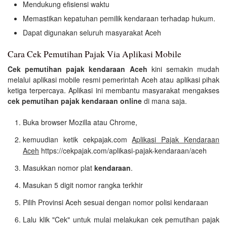
Mendukung efisiensi waktu
Memastikan kepatuhan pemilik kendaraan terhadap hukum.
Dapat digunakan seluruh masyarakat Aceh
Cara Cek Pemutihan Pajak Via Aplikasi Mobile
Cek pemutihan pajak kendaraan Aceh
kini semakin mudah
melalui aplikasi mobile resmi pemerintah Aceh atau aplikasi pihak
ketiga terpercaya. Aplikasi ini membantu masyarakat mengakses
cek pemutihan pajak kendaraan online
di mana saja.
Buka browser Mozilla atau Chrome,
kemuudian ketik cekpajak.com
Aplikasi Pajak Kendaraan
Aceh
https://cekpajak.com/aplikasi-pajak-kendaraan/aceh
Masukkan nomor plat
kendaraan
.
Masukan 5 digit nomor rangka terkhir
Pilih Provinsi Aceh sesuai dengan nomor polisi kendaraan
Lalu klik "Cek" untuk mulai melakukan cek pemutihan pajak