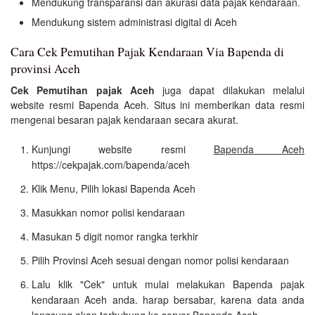
Mendukung transparansi dan akurasi data pajak kendaraan.
Mendukung sistem administrasi digital di Aceh
Cara Cek Pemutihan Pajak Kendaraan Via Bapenda di
provinsi Aceh
Cek Pemutihan pajak Aceh
juga dapat dilakukan melalui
website resmi Bapenda Aceh. Situs ini memberikan data resmi
mengenai besaran pajak kendaraan secara akurat.
Kunjungi website resmi
Bapenda Aceh
https://cekpajak.com/bapenda/aceh
Klik Menu, Pilih lokasi Bapenda Aceh
Masukkan nomor polisi kendaraan
Masukan 5 digit nomor rangka terkhir
Pilih Provinsi Aceh sesuai dengan nomor polisi kendaraan
Lalu klik "Cek" untuk mulai melakukan Bapenda pajak
kendaraan Aceh anda. harap bersabar, karena data anda