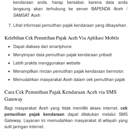
kendaraan anda. harap bersabar, karena data anda
langsung akan terhubung ke server BAPENDA Aceh /
SAMSAT Aceh
Lihat informasi pemutihan pajak kendaraan yang dibayarkan.
Kelebihan Cek Pemutihan Pajak Aceh Via Aplikasi Mobile
Dapat diakses dari smartphone
Menyimpan data pemutihan pajak kendaraan pribadi
Lebih praktis menggunakan website
Menampilkan rincian pemutihan pajak kendaraan bermotor.
Memudahkan masyarakat Aceh dalam cek pemutihan pajak
Cara Cek Pemutihan Pajak Kendaraan Aceh via SMS
Gateway
Bagi masyarakat Aceh yang tidak memiliki akses internet,
cek
pemutihan pajak kendaraan
dapat dilakukan melalui SMS
Gateway. Layanan ini memudahkan masyarakat di wilayah yang
sulit jaringan internet.