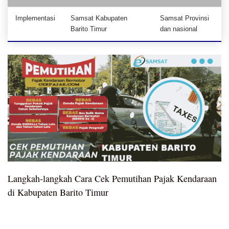
Implementasi
Samsat Kabupaten
Samsat Provinsi
Barito Timur
dan nasional
Langkah-langkah Cara Cek Pemutihan Pajak Kendaraan
di Kabupaten Barito Timur