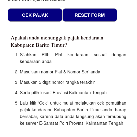
Apakah anda menunggak pajak kendaraan
Kabupaten Barito Timur?
Silahkan Pilih Plat kendaraan sesuai dengan
kendaraan anda
Masukkan nomor Plat & Nomor Seri anda
Masukan 5 digit nomor rangka terakhir
Serta pilih lokasi Provinsi Kalimantan Tengah
Lalu klik "Cek" untuk mulai melakukan cek pemutihan
pajak kendaraan Kabupaten Barito Timur anda. harap
bersabar, karena data anda langsung akan terhubung
ke server E-Samsat Polri Provinsi Kalimantan Tengah