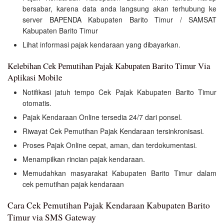
bersabar, karena data anda langsung akan terhubung ke
server BAPENDA Kabupaten Barito Timur / SAMSAT
Kabupaten Barito Timur
Lihat informasi pajak kendaraan yang dibayarkan.
Kelebihan Cek Pemutihan Pajak Kabupaten Barito Timur Via
Aplikasi Mobile
Notifikasi jatuh tempo Cek Pajak Kabupaten Barito Timur
otomatis.
Pajak Kendaraan Online tersedia 24/7 dari ponsel.
Riwayat Cek Pemutihan Pajak Kendaraan tersinkronisasi.
Proses Pajak Online cepat, aman, dan terdokumentasi.
Menampilkan rincian pajak kendaraan.
Memudahkan masyarakat Kabupaten Barito Timur dalam
cek pemutihan pajak kendaraan
Cara Cek Pemutihan Pajak Kendaraan Kabupaten Barito
Timur via SMS Gateway