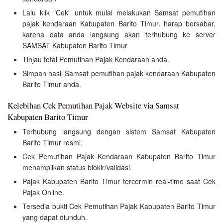
Lalu klik "Cek" untuk mulai melakukan Samsat pemutihan
pajak kendaraan Kabupaten Barito Timur. harap bersabar,
karena data anda langsung akan terhubung ke server
SAMSAT Kabupaten Barito Timur
Tinjau total Pemutihan Pajak Kendaraan anda.
Simpan hasil Samsat pemutihan pajak kendaraan Kabupaten
Barito Timur anda.
Kelebihan Cek Pemutihan Pajak Website via Samsat
Kabupaten Barito Timur
Terhubung langsung dengan sistem Samsat Kabupaten
Barito Timur resmi.
Cek Pemutihan Pajak Kendaraan Kabupaten Barito Timur
menampilkan status blokir/validasi.
Pajak Kabupaten Barito Timur tercermin real-time saat Cek
Pajak Online.
Tersedia bukti Cek Pemutihan Pajak Kabupaten Barito Timur
yang dapat diunduh.