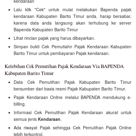
kendaraan
Lalu klik "Cek" untuk mulai melakukan Bapenda pajak
kendaraan Kabupaten Barito Timur anda. harap bersabar,
karena data anda langsung akan terhubung ke server
Bapenda Kabupaten Barito Timur
Lihat rincian pajak yang harus dibayarkan.
Simpan bukti Cek Pemutiahn Pajak Kendaraan Kabupaten
Barito Timur untuk pembayaran Pajak kendaraan.
Kelebihan Cek Pemutihan Pajak Kendaraan Via BAPENDA
Kabupaten Barito Timur
Data Cek Pemutihan Pajak Kabupaten Barito Timur
bersumber dari basis resmi Pajak Kabupaten Barito Timur.
Pajak Kendaraan Online melalui BAPENDA mendukung e-
billing.
Informasi Cek Pemutihan Pajak Kendaraan akurat untuk
semua jenis
Kendaraan
.
Ada riwayat Pajak sehingga Cek Pemutihan Pajak Online
lebih terkontrol.