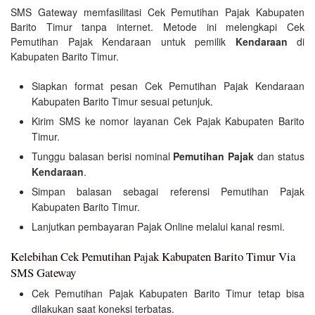
SMS Gateway memfasilitasi Cek Pemutihan Pajak Kabupaten
Barito Timur tanpa internet. Metode ini melengkapi Cek
Pemutihan Pajak Kendaraan untuk pemilik
Kendaraan
di
Kabupaten Barito Timur.
Siapkan format pesan Cek Pemutihan Pajak Kendaraan
Kabupaten Barito Timur sesuai petunjuk.
Kirim SMS ke nomor layanan Cek Pajak Kabupaten Barito
Timur.
Tunggu balasan berisi nominal
Pemutihan Pajak
dan status
Kendaraan
.
Simpan balasan sebagai referensi Pemutihan Pajak
Kabupaten Barito Timur.
Lanjutkan pembayaran Pajak Online melalui kanal resmi.
Kelebihan Cek Pemutihan Pajak Kabupaten Barito Timur Via
SMS Gateway
Cek Pemutihan Pajak Kabupaten Barito Timur tetap bisa
dilakukan saat koneksi terbatas.