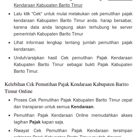
Kendaraan Kabupaten Barito Timur
Lalu klik "Cek" untuk mulai melakukan cek pemutihan pajak
kendaraan Kabupaten Barito Timur anda. harap bersabar,
karena data anda langsung akan terhubung ke server
pemerintah Kabupaten Barito Timur
Lihat informasi lengkap tentang jumlah pemutihan pajak
kendaraan.
Unduh/arsipkan hasil Cek pemutihan Pajak Kendaraan
Kabupaten Barito Timur sebagai bukti Pajak Kabupaten
Barito Timur.
Kelebihan Cek Pemutihan Pajak Kendaraan Kabupaten Barito
Timur Online
Proses Cek Pemutihan Pajak Kabupaten Barito Timur cepat
dan transparan untuk semua
Kendaraan
.
Pemutihan Pajak Kendaraan Online memudahkan akses
tagihan
Pajak
kapan saja.
Riwayat Cek Pemutihan Pajak Kendaraan tersimpan