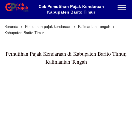
Cek Pemutihan Pajak Kendaraan
Kabupaten Barito Timur
Beranda
Pemutihan pajak kendaraan
Kalimantan Tengah
Kabupaten Barito Timur
Pemutihan Pajak Kendaraan di Kabupaten Barito Timur,
Kalimantan Tengah