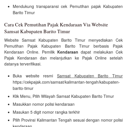
Mendukung transparansi cek Pemutihan pajak Kabupaten
Barito Timur
Cara Cek Pemutihan Pajak Kendaraan Via Website
Samsat Kabupaten Barito Timur
Website Samsat Kabupaten Barito Timur menyediakan Cek
Pemutihan Pajak Kabupaten Barito Timur berbasis Pajak
Kendaraan Online. Pemilik
Kendaraan
dapat melakukan Cek
Pajak Kendaraan dan melanjutkan ke Pajak Online setelah
datanya terverifikasi.
Buka website resmi
Samsat Kabupaten Barito Timur
https://cekpajak.com/samsat/kalimantan-tengah/kabupaten-
barito-timur
Klik Menu, Pilih Wilayah Samsat Kabupaten Barito Timur
Masukkan nomor polisi kendaraan
Masukan 5 digit nomor rangka terkhir
Pilih Provinsi Kalimantan Tengah sesuai dengan nomor polisi
kendaraan