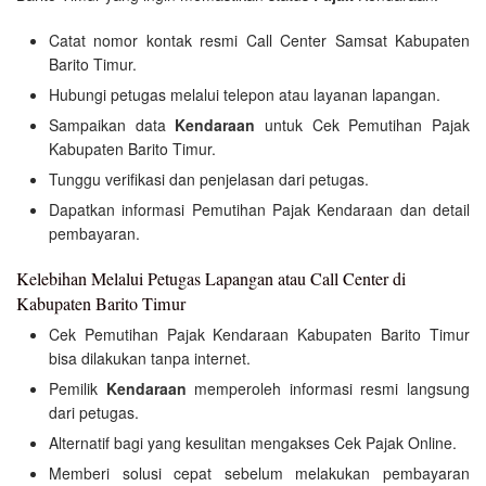
Catat nomor kontak resmi Call Center Samsat Kabupaten
Barito Timur.
Hubungi petugas melalui telepon atau layanan lapangan.
Sampaikan data
Kendaraan
untuk Cek Pemutihan Pajak
Kabupaten Barito Timur.
Tunggu verifikasi dan penjelasan dari petugas.
Dapatkan informasi Pemutihan Pajak Kendaraan dan detail
pembayaran.
Kelebihan Melalui Petugas Lapangan atau Call Center di
Kabupaten Barito Timur
Cek Pemutihan Pajak Kendaraan Kabupaten Barito Timur
bisa dilakukan tanpa internet.
Pemilik
Kendaraan
memperoleh informasi resmi langsung
dari petugas.
Alternatif bagi yang kesulitan mengakses Cek Pajak Online.
Memberi solusi cepat sebelum melakukan pembayaran