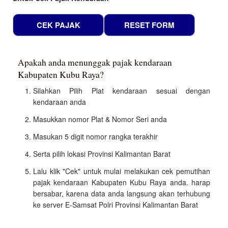
Apakah anda menunggak pajak kendaraan
Kabupaten Kubu Raya?
Silahkan Pilih Plat kendaraan sesuai dengan
kendaraan anda
Masukkan nomor Plat & Nomor Seri anda
Masukan 5 digit nomor rangka terakhir
Serta pilih lokasi Provinsi Kalimantan Barat
Lalu klik "Cek" untuk mulai melakukan cek pemutihan
pajak kendaraan Kabupaten Kubu Raya anda. harap
bersabar, karena data anda langsung akan terhubung
ke server E-Samsat Polri Provinsi Kalimantan Barat