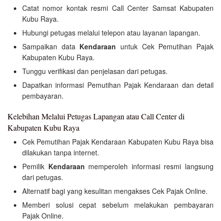
Catat nomor kontak resmi Call Center Samsat Kabupaten
Kubu Raya.
Hubungi petugas melalui telepon atau layanan lapangan.
Sampaikan data
Kendaraan
untuk Cek Pemutihan Pajak
Kabupaten Kubu Raya.
Tunggu verifikasi dan penjelasan dari petugas.
Dapatkan informasi Pemutihan Pajak Kendaraan dan detail
pembayaran.
Kelebihan Melalui Petugas Lapangan atau Call Center di
Kabupaten Kubu Raya
Cek Pemutihan Pajak Kendaraan Kabupaten Kubu Raya bisa
dilakukan tanpa internet.
Pemilik
Kendaraan
memperoleh informasi resmi langsung
dari petugas.
Alternatif bagi yang kesulitan mengakses Cek Pajak Online.
Memberi solusi cepat sebelum melakukan pembayaran
Pajak Online.