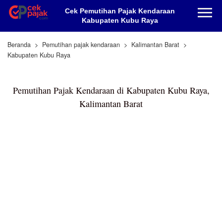
Cek Pemutihan Pajak Kendaraan
Kabupaten Kubu Raya
Beranda
Pemutihan pajak kendaraan
Kalimantan Barat
Kabupaten Kubu Raya
Pemutihan Pajak Kendaraan di Kabupaten Kubu Raya,
Kalimantan Barat