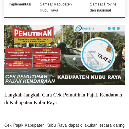
Implementasi
Samsat Kabupaten
Samsat Provinsi
Kubu Raya
dan nasional
Langkah-langkah Cara Cek Pemutihan Pajak Kendaraan
di Kabupaten Kubu Raya
Cek Pajak Kabupaten Kubu Raya dapat dilakukan secara daring