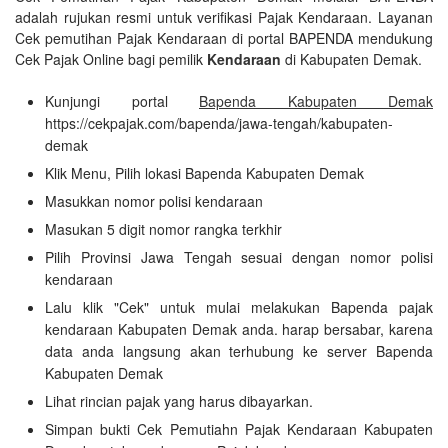
adalah rujukan resmi untuk verifikasi Pajak Kendaraan. Layanan
Cek pemutihan Pajak Kendaraan di portal BAPENDA mendukung
Cek Pajak Online bagi pemilik
Kendaraan
di Kabupaten Demak.
Kunjungi portal
Bapenda Kabupaten Demak
https://cekpajak.com/bapenda/jawa-tengah/kabupaten-
demak
Klik Menu, Pilih lokasi Bapenda Kabupaten Demak
Masukkan nomor polisi kendaraan
Masukan 5 digit nomor rangka terkhir
Pilih Provinsi Jawa Tengah sesuai dengan nomor polisi
kendaraan
Lalu klik "Cek" untuk mulai melakukan Bapenda pajak
kendaraan Kabupaten Demak anda. harap bersabar, karena
data anda langsung akan terhubung ke server Bapenda
Kabupaten Demak
Lihat rincian pajak yang harus dibayarkan.
Simpan bukti Cek Pemutiahn Pajak Kendaraan Kabupaten