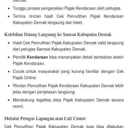
Demak.
Tunggu proses pengecekan Pajak Kendaraan oleh petugas.
Terima rincian hasil Cek Pemutihan Pajak Kendaraan
Kabupaten Demak langsung dari loket.
Kelebihan Datang Langsung ke Samsat Kabupaten Demak
Hasil Cek Pemutihan Pajak Kabupaten Demak valid langsung
dari petugas Samsat Kabupaten Demak.
Pemilik
Kendaraan
bisa menanyakan detail tambahan selain
Pajak Kendaraan.
Cocok untuk masyarakat yang kurang familiar dengan Cek
Pajak Online.
Rincian Pemutihan Pajak Kendaraan Kabupaten Demak lebih
jelas dengan penjelasan langsung.
Mendukung legalitas data Pajak Kabupaten Demak secara
resmi.
Melalui Petugas Lapangan atau Call Center
Cek Pemutihan Pajak Kabupaten Demak juga bisa dilakukan