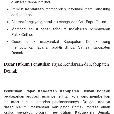
dilakukan tanpa internet.
Pemilik
Kendaraan
memperoleh informasi resmi langsung
dari petugas.
Alternatif bagi yang kesulitan mengakses Cek Pajak Online.
Memberi solusi cepat sebelum melakukan pembayaran
Pajak Online.
Cocok untuk masyarakat Kabupaten Demak yang
membutuhkan layanan praktis di luar Samsat Kabupaten
Demak.
Dasar Hukum Pemutihan Pajak Kendaraan di Kabupaten
Demak
Pemutihan Pajak Kendaraan Kabupaten Demak
berjalan
berdasarkan regulasi resmi pemerintah kota yang memberikan
legitimasi hukum terhadap pelaksanaannya. Dengan adanya
dasar hukum, masyarakat Kabupaten Demak merasa aman
ketika mengikuti program
pemutihan Kabupaten Demak
.