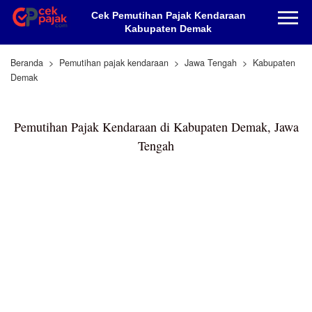
Cek Pemutihan Pajak Kendaraan
Kabupaten Demak
Beranda
Pemutihan pajak kendaraan
Jawa Tengah
Kabupaten
Demak
Pemutihan Pajak Kendaraan di Kabupaten Demak, Jawa
Tengah