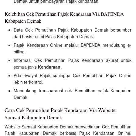
Demak untuk pembayaran Pajak kendaraan.
Kelebihan Cek Pemutihan Pajak Kendaraan Via BAPENDA
Kabupaten Demak
Data Cek Pemutihan Pajak Kabupaten Demak bersumber
dari basis resmi Pajak Kabupaten Demak.
Pajak Kendaraan Online melalui BAPENDA mendukung e-
billing.
Informasi Cek Pemutihan Pajak Kendaraan akurat untuk
semua jenis
Kendaraan
.
Ada riwayat Pajak sehingga Cek Pemutihan Pajak Online
lebih terkontrol.
Mendukung transparansi cek Pemutihan pajak Kabupaten
Demak
Cara Cek Pemutihan Pajak Kendaraan Via Website
Samsat Kabupaten Demak
Website Samsat Kabupaten Demak menyediakan Cek Pemutihan
Pajak Kabupaten Demak berbasis Pajak Kendaraan Online.