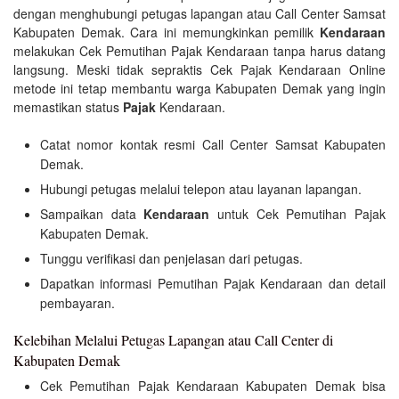
dengan menghubungi petugas lapangan atau Call Center Samsat
Kabupaten Demak. Cara ini memungkinkan pemilik
Kendaraan
melakukan Cek Pemutihan Pajak Kendaraan tanpa harus datang
langsung. Meski tidak sepraktis Cek Pajak Kendaraan Online
metode ini tetap membantu warga Kabupaten Demak yang ingin
memastikan status
Pajak
Kendaraan.
Catat nomor kontak resmi Call Center Samsat Kabupaten
Demak.
Hubungi petugas melalui telepon atau layanan lapangan.
Sampaikan data
Kendaraan
untuk Cek Pemutihan Pajak
Kabupaten Demak.
Tunggu verifikasi dan penjelasan dari petugas.
Dapatkan informasi Pemutihan Pajak Kendaraan dan detail
pembayaran.
Kelebihan Melalui Petugas Lapangan atau Call Center di
Kabupaten Demak
Cek Pemutihan Pajak Kendaraan Kabupaten Demak bisa