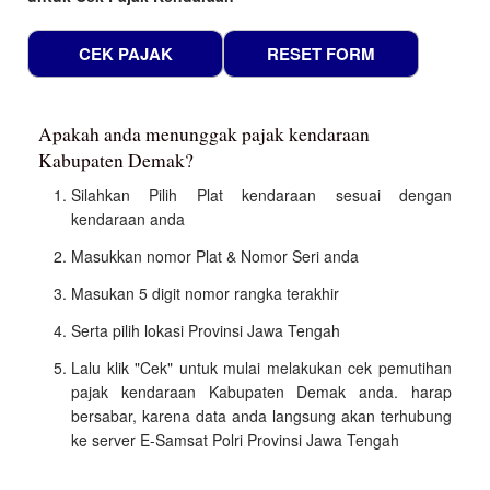
Apakah anda menunggak pajak kendaraan
Kabupaten Demak?
Silahkan Pilih Plat kendaraan sesuai dengan
kendaraan anda
Masukkan nomor Plat & Nomor Seri anda
Masukan 5 digit nomor rangka terakhir
Serta pilih lokasi Provinsi Jawa Tengah
Lalu klik "Cek" untuk mulai melakukan cek pemutihan
pajak kendaraan Kabupaten Demak anda. harap
bersabar, karena data anda langsung akan terhubung
ke server E-Samsat Polri Provinsi Jawa Tengah