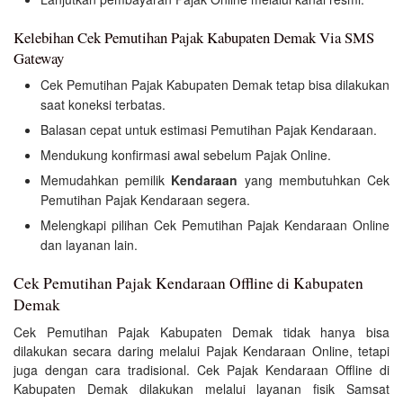
Kelebihan Cek Pemutihan Pajak Kabupaten Demak Via SMS
Gateway
Cek Pemutihan Pajak Kabupaten Demak tetap bisa dilakukan
saat koneksi terbatas.
Balasan cepat untuk estimasi Pemutihan Pajak Kendaraan.
Mendukung konfirmasi awal sebelum Pajak Online.
Memudahkan pemilik
Kendaraan
yang membutuhkan Cek
Pemutihan Pajak Kendaraan segera.
Melengkapi pilihan Cek Pemutihan Pajak Kendaraan Online
dan layanan lain.
Cek Pemutihan Pajak Kendaraan Offline di Kabupaten
Demak
Cek Pemutihan Pajak Kabupaten Demak tidak hanya bisa
dilakukan secara daring melalui Pajak Kendaraan Online, tetapi
juga dengan cara tradisional. Cek Pajak Kendaraan Offline di
Kabupaten Demak dilakukan melalui layanan fisik Samsat