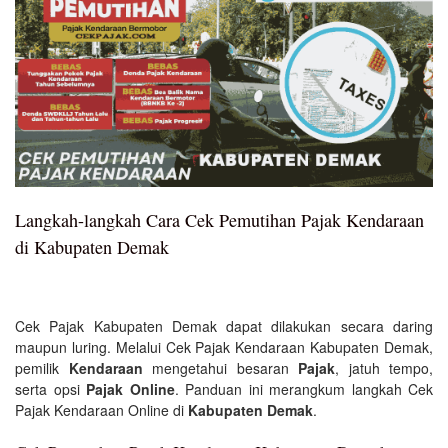
Langkah-langkah Cara Cek Pemutihan Pajak Kendaraan
di Kabupaten Demak
Cek Pajak Kabupaten Demak dapat dilakukan secara daring
maupun luring. Melalui Cek Pajak Kendaraan Kabupaten Demak,
pemilik
Kendaraan
mengetahui besaran
Pajak
, jatuh tempo,
serta opsi
Pajak Online
. Panduan ini merangkum langkah Cek
Pajak Kendaraan Online di
Kabupaten Demak
.