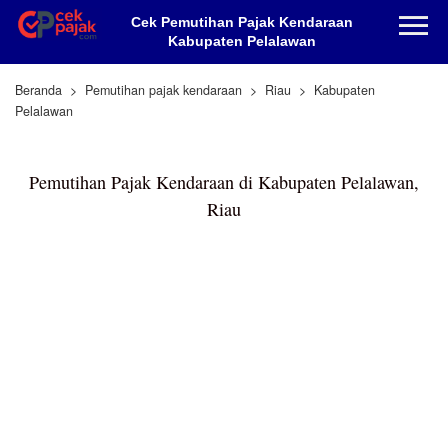
Cek Pemutihan Pajak Kendaraan
Kabupaten Pelalawan
Beranda
Pemutihan pajak kendaraan
Riau
Kabupaten
Pelalawan
Pemutihan Pajak Kendaraan di Kabupaten Pelalawan,
Riau