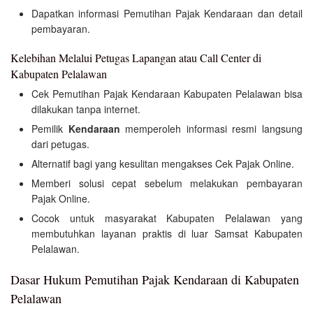
Dapatkan informasi Pemutihan Pajak Kendaraan dan detail
pembayaran.
Kelebihan Melalui Petugas Lapangan atau Call Center di
Kabupaten Pelalawan
Cek Pemutihan Pajak Kendaraan Kabupaten Pelalawan bisa
dilakukan tanpa internet.
Pemilik
Kendaraan
memperoleh informasi resmi langsung
dari petugas.
Alternatif bagi yang kesulitan mengakses Cek Pajak Online.
Memberi solusi cepat sebelum melakukan pembayaran
Pajak Online.
Cocok untuk masyarakat Kabupaten Pelalawan yang
membutuhkan layanan praktis di luar Samsat Kabupaten
Pelalawan.
Dasar Hukum Pemutihan Pajak Kendaraan di Kabupaten
Pelalawan