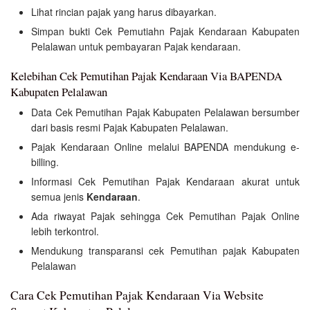
Lihat rincian pajak yang harus dibayarkan.
Simpan bukti Cek Pemutiahn Pajak Kendaraan Kabupaten
Pelalawan untuk pembayaran Pajak kendaraan.
Kelebihan Cek Pemutihan Pajak Kendaraan Via BAPENDA
Kabupaten Pelalawan
Data Cek Pemutihan Pajak Kabupaten Pelalawan bersumber
dari basis resmi Pajak Kabupaten Pelalawan.
Pajak Kendaraan Online melalui BAPENDA mendukung e-
billing.
Informasi Cek Pemutihan Pajak Kendaraan akurat untuk
semua jenis
Kendaraan
.
Ada riwayat Pajak sehingga Cek Pemutihan Pajak Online
lebih terkontrol.
Mendukung transparansi cek Pemutihan pajak Kabupaten
Pelalawan
Cara Cek Pemutihan Pajak Kendaraan Via Website