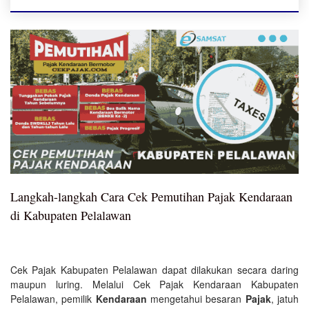
Langkah-langkah Cara Cek Pemutihan Pajak Kendaraan
di Kabupaten Pelalawan
Cek Pajak Kabupaten Pelalawan dapat dilakukan secara daring
maupun luring. Melalui Cek Pajak Kendaraan Kabupaten
Pelalawan, pemilik
Kendaraan
mengetahui besaran
Pajak
, jatuh