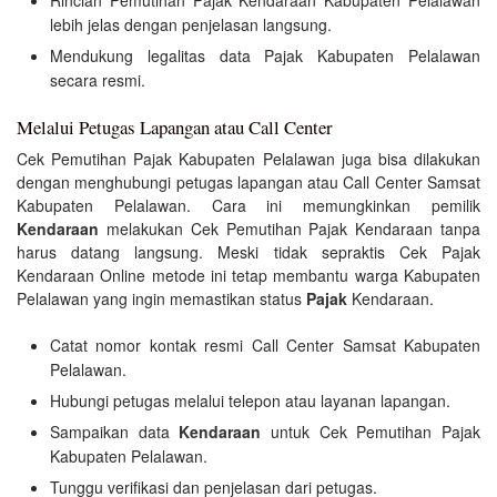
lebih jelas dengan penjelasan langsung.
Mendukung legalitas data Pajak Kabupaten Pelalawan
secara resmi.
Melalui Petugas Lapangan atau Call Center
Cek Pemutihan Pajak Kabupaten Pelalawan juga bisa dilakukan
dengan menghubungi petugas lapangan atau Call Center Samsat
Kabupaten Pelalawan. Cara ini memungkinkan pemilik
Kendaraan
melakukan Cek Pemutihan Pajak Kendaraan tanpa
harus datang langsung. Meski tidak sepraktis Cek Pajak
Kendaraan Online metode ini tetap membantu warga Kabupaten
Pelalawan yang ingin memastikan status
Pajak
Kendaraan.
Catat nomor kontak resmi Call Center Samsat Kabupaten
Pelalawan.
Hubungi petugas melalui telepon atau layanan lapangan.
Sampaikan data
Kendaraan
untuk Cek Pemutihan Pajak
Kabupaten Pelalawan.
Tunggu verifikasi dan penjelasan dari petugas.