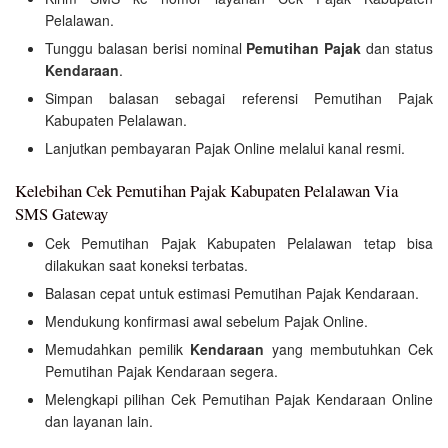
Pelalawan.
Tunggu balasan berisi nominal
Pemutihan Pajak
dan status
Kendaraan
.
Simpan balasan sebagai referensi Pemutihan Pajak
Kabupaten Pelalawan.
Lanjutkan pembayaran Pajak Online melalui kanal resmi.
Kelebihan Cek Pemutihan Pajak Kabupaten Pelalawan Via
SMS Gateway
Cek Pemutihan Pajak Kabupaten Pelalawan tetap bisa
dilakukan saat koneksi terbatas.
Balasan cepat untuk estimasi Pemutihan Pajak Kendaraan.
Mendukung konfirmasi awal sebelum Pajak Online.
Memudahkan pemilik
Kendaraan
yang membutuhkan Cek
Pemutihan Pajak Kendaraan segera.
Melengkapi pilihan Cek Pemutihan Pajak Kendaraan Online
dan layanan lain.