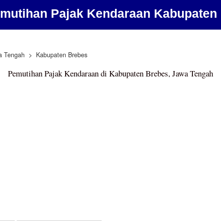
mutihan Pajak Kendaraan Kabupaten
a Tengah
Kabupaten Brebes
Pemutihan Pajak Kendaraan di Kabupaten Brebes, Jawa Tengah