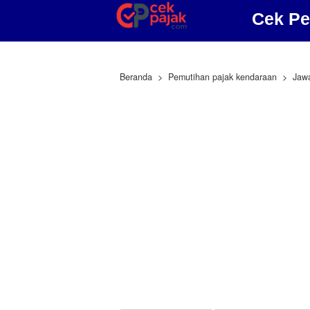
Cek Pe
Beranda
Pemutihan pajak kendaraan
Jaw