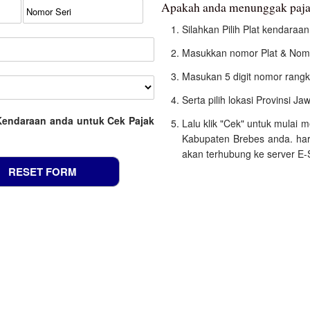
Apakah anda menunggak paja
Silahkan Pilih Plat kendara
Masukkan nomor Plat & Nomo
Masukan 5 digit nomor rangk
Serta pilih lokasi Provinsi J
Kendaraan anda untuk Cek Pajak
Lalu klik "Cek" untuk mulai
Kabupaten Brebes anda. har
akan terhubung ke server E-