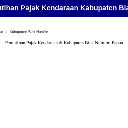
tihan Pajak Kendaraan Kabupaten Bi
ua
Kabupaten Biak Numfor
Pemutihan Pajak Kendaraan di Kabupaten Biak Numfor, Papua