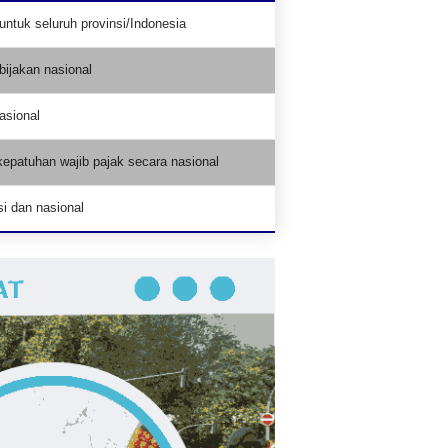
ntuk seluruh provinsi/Indonesia
bijakan nasional
asional
epatuhan wajib pajak secara nasional
i dan nasional