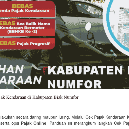
jak Kendaraan di Kabupaten Biak Numfor
lakukan secara daring maupun luring. Melalui Cek Pajak Kendaraan 
 serta opsi
Pajak Online
. Panduan ini merangkum langkah Cek Pa