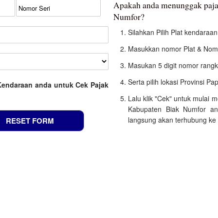
Apakah anda menunggak paja
Numfor?
Silahkan Pilih Plat kendara
Masukkan nomor Plat & Nomo
Masukan 5 digit nomor rangk
Serta pilih lokasi Provinsi Pa
Kendaraan anda untuk Cek Pajak
Lalu klik "Cek" untuk mulai
Kabupaten Biak Numfor an
langsung akan terhubung ke 