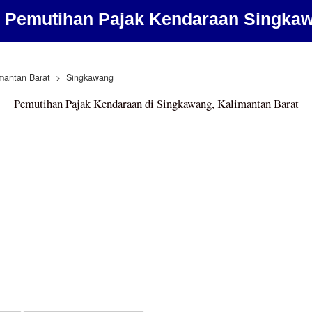
 Pemutihan Pajak Kendaraan Singka
mantan Barat
Singkawang
Pemutihan Pajak Kendaraan di Singkawang, Kalimantan Barat