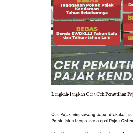
Langkah-langkah Cara Cek Pemutihan Pa
Cek Pajak Singkawang dapat dilakukan se
Pajak
, jatuh tempo, serta opsi
Pajak Onlin