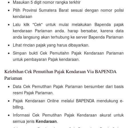
Masukan 5 digit nomor rangka terkhir
Pilih Provinsi Sumatera Barat sesuai dengan nomor polisi
kendaraan
Lalu klik "Cek" untuk mulai melakukan Bapenda pajak
kendaraan Pariaman anda. harap bersabar, karena data
anda langsung akan terhubung ke server Bapenda Pariaman
Lihat rincian pajak yang harus dibayarkan.
Simpan bukti Cek Pemutiahn Pajak Kendaraan Pariaman
untuk pembayaran Pajak kendaraan.
Kelebihan Cek Pemutihan Pajak Kendaraan Via BAPENDA
Pariaman
Data Cek Pemutihan Pajak Pariaman bersumber dari basis
resmi Pajak Pariaman.
Pajak Kendaraan Online melalui BAPENDA mendukung e-
billing.
Informasi Cek Pemutihan Pajak Kendaraan akurat untuk
semua jenis
Kendaraan
.