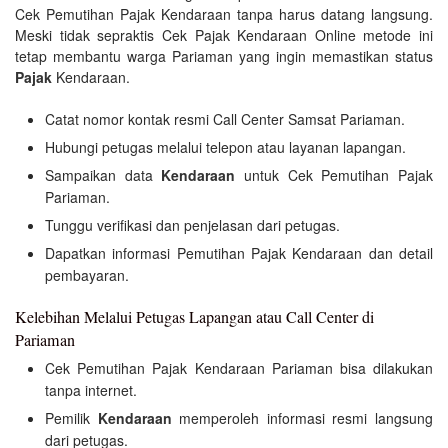
Cek Pemutihan Pajak Kendaraan tanpa harus datang langsung.
Meski tidak sepraktis Cek Pajak Kendaraan Online metode ini
tetap membantu warga Pariaman yang ingin memastikan status
Pajak
Kendaraan.
Catat nomor kontak resmi Call Center Samsat Pariaman.
Hubungi petugas melalui telepon atau layanan lapangan.
Sampaikan data
Kendaraan
untuk Cek Pemutihan Pajak
Pariaman.
Tunggu verifikasi dan penjelasan dari petugas.
Dapatkan informasi Pemutihan Pajak Kendaraan dan detail
pembayaran.
Kelebihan Melalui Petugas Lapangan atau Call Center di
Pariaman
Cek Pemutihan Pajak Kendaraan Pariaman bisa dilakukan
tanpa internet.
Pemilik
Kendaraan
memperoleh informasi resmi langsung
dari petugas.