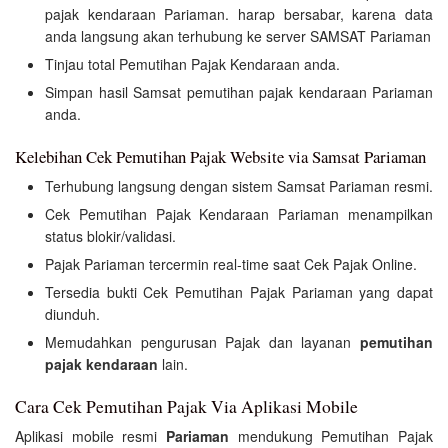
pajak kendaraan Pariaman. harap bersabar, karena data
anda langsung akan terhubung ke server SAMSAT Pariaman
Tinjau total Pemutihan Pajak Kendaraan anda.
Simpan hasil Samsat pemutihan pajak kendaraan Pariaman
anda.
Kelebihan Cek Pemutihan Pajak Website via Samsat Pariaman
Terhubung langsung dengan sistem Samsat Pariaman resmi.
Cek Pemutihan Pajak Kendaraan Pariaman menampilkan
status blokir/validasi.
Pajak Pariaman tercermin real-time saat Cek Pajak Online.
Tersedia bukti Cek Pemutihan Pajak Pariaman yang dapat
diunduh.
Memudahkan pengurusan Pajak dan layanan
pemutihan
pajak kendaraan
lain.
Cara Cek Pemutihan Pajak Via Aplikasi Mobile
Aplikasi mobile resmi
Pariaman
mendukung Pemutihan Pajak