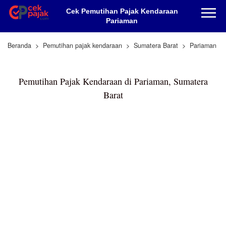
Cek Pemutihan Pajak Kendaraan
Pariaman
Beranda
Pemutihan pajak kendaraan
Sumatera Barat
Pariaman
Pemutihan Pajak Kendaraan di Pariaman, Sumatera
Barat