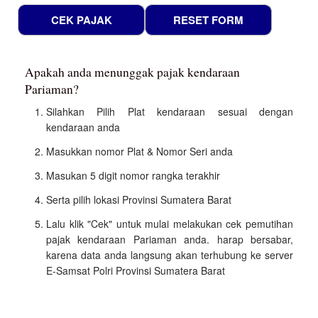
Apakah anda menunggak pajak kendaraan
Pariaman?
Silahkan Pilih Plat kendaraan sesuai dengan
kendaraan anda
Masukkan nomor Plat & Nomor Seri anda
Masukan 5 digit nomor rangka terakhir
Serta pilih lokasi Provinsi Sumatera Barat
Lalu klik "Cek" untuk mulai melakukan cek pemutihan
pajak kendaraan Pariaman anda. harap bersabar,
karena data anda langsung akan terhubung ke server
E-Samsat Polri Provinsi Sumatera Barat