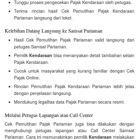
Tunggu proses pengecekan Pajak Kendaraan oleh petugas.
Terima rincian hasil Cek Pemutihan Pajak Kendaraan
Pariaman langsung dari loket.
Kelebihan Datang Langsung ke Samsat Pariaman
Hasil Cek Pemutihan Pajak Pariaman valid langsung dari
petugas Samsat Pariaman.
Pemilik
Kendaraan
bisa menanyakan detail tambahan selain
Pajak Kendaraan.
Cocok untuk masyarakat yang kurang familiar dengan Cek
Pajak Online.
Rincian Pemutihan Pajak Kendaraan Pariaman lebih jelas
dengan penjelasan langsung.
Mendukung legalitas data Pajak Pariaman secara resmi.
Melalui Petugas Lapangan atau Call Center
Cek Pemutihan Pajak Pariaman juga bisa dilakukan dengan
menghubungi petugas lapangan atau Call Center Samsat
Pariaman. Cara ini memungkinkan pemilik
Kendaraan
melakukan