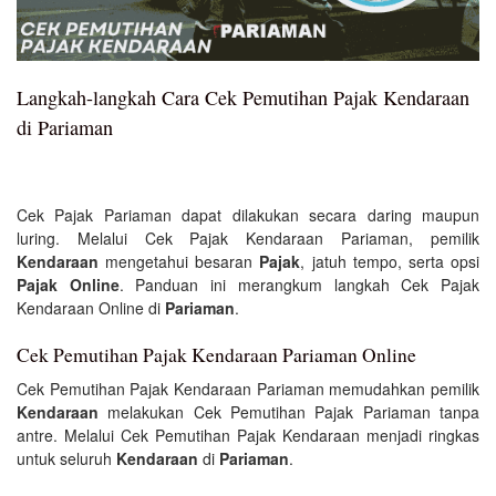
Langkah-langkah Cara Cek Pemutihan Pajak Kendaraan
di Pariaman
Cek Pajak Pariaman dapat dilakukan secara daring maupun
luring. Melalui Cek Pajak Kendaraan Pariaman, pemilik
Kendaraan
mengetahui besaran
Pajak
, jatuh tempo, serta opsi
Pajak Online
. Panduan ini merangkum langkah Cek Pajak
Kendaraan Online di
Pariaman
.
Cek Pemutihan Pajak Kendaraan Pariaman Online
Cek Pemutihan Pajak Kendaraan Pariaman memudahkan pemilik
Kendaraan
melakukan Cek Pemutihan Pajak Pariaman tanpa
antre. Melalui Cek Pemutihan Pajak Kendaraan menjadi ringkas
untuk seluruh
Kendaraan
di
Pariaman
.