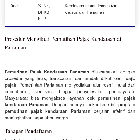
Dinas
STNK,
Kendaraan resmi dengan izin
BPKB,
khusus dari Pariaman
KTP
Prosedur Mengikuti Pemutihan Pajak Kendaraan di
Pariaman
Pemutihan Pajak Kendaraan Pariaman
dilaksanakan dengan
prosedur yang jelas, transparan, dan mudah diikuti oleh wajib
pajak
. Pemerintah Pariaman menyediakan alur resmi mulai dari
pendaftaran, verifikasi, hingga penyelesaian pembayaran.
Masyarakat bisa mengakses layanan
cek pemutihan pajak
kendaraan Pariaman
. Dengan adanya mekanisme ini, program
pemutihan pajak kendaraan Pariaman
berjalan efektif dan
meningkatkan kepatuhan warga.
Tahapan Pendaftaran