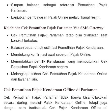
Simpan balasan sebagai referensi Pemutihan Pajak
Pariaman.
Lanjutkan pembayaran Pajak Online melalui kanal resmi.
Kelebihan Cek Pemutihan Pajak Pariaman Via SMS Gateway
Cek Pemutihan Pajak Pariaman tetap bisa dilakukan saat
koneksi terbatas.
Balasan cepat untuk estimasi Pemutihan Pajak Kendaraan.
Mendukung konfirmasi awal sebelum Pajak Online.
Memudahkan pemilik
Kendaraan
yang membutuhkan Cek
Pemutihan Pajak Kendaraan segera.
Melengkapi pilihan Cek Pemutihan Pajak Kendaraan Online
dan layanan lain.
Cek Pemutihan Pajak Kendaraan Offline di Pariaman
Cek Pemutihan Pajak Pariaman tidak hanya bisa dilakukan
secara daring melalui Pajak Kendaraan Online, tetapi juga
dengan cara tradisional. Cek Pajak Kendaraan Offline di