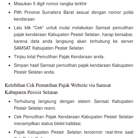
Masukan 5 digit nomor rangka terkhir
Pilih Provinsi Sumatera Barat sesuai dengan nomor polisi
kendaraan
Lalu klik "Cek" untuk mulai melakukan Samsat pemutihan
pajak kendaraan Kabupaten Pesisir Selatan. harap bersabar,
karena data anda langsung akan terhubung ke server
SAMSAT Kabupaten Pesisir Selatan
Tinjau total Pemutihan Pajak Kendaraan anda.
Simpan hasil Samsat pemutihan pajak kendaraan Kabupaten
Pesisir Selatan anda.
Kelebihan Cek Pemutihan Pajak Website via Samsat
Kabupaten Pesisir Selatan
Terhubung langsung dengan sistem Samsat Kabupaten
Pesisir Selatan resmi.
Cek Pemutihan Pajak Kendaraan Kabupaten Pesisir Selatan
menampilkan status blokir/validasi.
Pajak Kabupaten Pesisir Selatan tercermin real-time saat