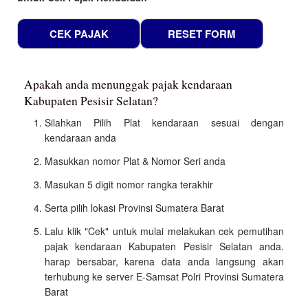
Apakah anda menunggak pajak kendaraan
Kabupaten Pesisir Selatan?
Silahkan Pilih Plat kendaraan sesuai dengan
kendaraan anda
Masukkan nomor Plat & Nomor Seri anda
Masukan 5 digit nomor rangka terakhir
Serta pilih lokasi Provinsi Sumatera Barat
Lalu klik "Cek" untuk mulai melakukan cek pemutihan
pajak kendaraan Kabupaten Pesisir Selatan anda.
harap bersabar, karena data anda langsung akan
terhubung ke server E-Samsat Polri Provinsi Sumatera
Barat