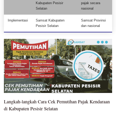
Kabupaten Pesisir
pajak secara
Selatan
nasional
Implementasi
Samsat Kabupaten
Samsat Provinsi
Pesisir Selatan
dan nasional
Langkah-langkah Cara Cek Pemutihan Pajak Kendaraan
di Kabupaten Pesisir Selatan