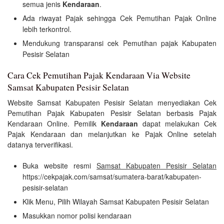
semua jenis
Kendaraan
.
Ada riwayat Pajak sehingga Cek Pemutihan Pajak Online
lebih terkontrol.
Mendukung transparansi cek Pemutihan pajak Kabupaten
Pesisir Selatan
Cara Cek Pemutihan Pajak Kendaraan Via Website
Samsat Kabupaten Pesisir Selatan
Website Samsat Kabupaten Pesisir Selatan menyediakan Cek
Pemutihan Pajak Kabupaten Pesisir Selatan berbasis Pajak
Kendaraan Online. Pemilik
Kendaraan
dapat melakukan Cek
Pajak Kendaraan dan melanjutkan ke Pajak Online setelah
datanya terverifikasi.
Buka website resmi
Samsat Kabupaten Pesisir Selatan
https://cekpajak.com/samsat/sumatera-barat/kabupaten-
pesisir-selatan
Klik Menu, Pilih Wilayah Samsat Kabupaten Pesisir Selatan
Masukkan nomor polisi kendaraan