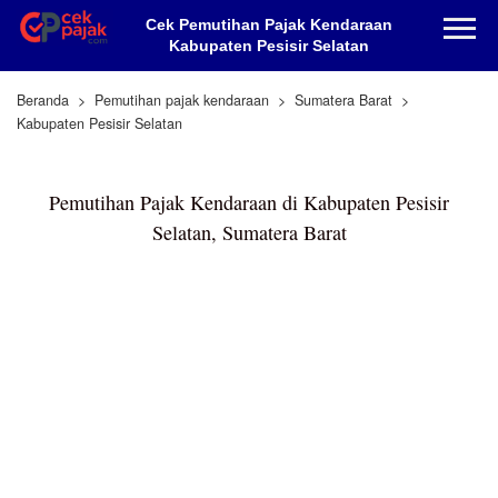
Cek Pemutihan Pajak Kendaraan
Kabupaten Pesisir Selatan
Beranda
Pemutihan pajak kendaraan
Sumatera Barat
Kabupaten Pesisir Selatan
Pemutihan Pajak Kendaraan di Kabupaten Pesisir
Selatan, Sumatera Barat