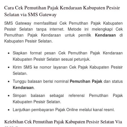
Cara Cek Pemutihan Pajak Kendaraan Kabupaten Pesisir
Selatan via SMS Gateway
SMS Gateway memfasilitasi Cek Pemutihan Pajak Kabupaten
Pesisir Selatan tanpa internet. Metode ini melengkapi Cek
Pemutihan Pajak Kendaraan untuk pemilik
Kendaraan
di
Kabupaten Pesisir Selatan.
Siapkan format pesan Cek Pemutihan Pajak Kendaraan
Kabupaten Pesisir Selatan sesuai petunjuk.
Kirim SMS ke nomor layanan Cek Pajak Kabupaten Pesisir
Selatan.
Tunggu balasan berisi nominal
Pemutihan Pajak
dan status
Kendaraan
.
Simpan balasan sebagai referensi Pemutihan Pajak
Kabupaten Pesisir Selatan.
Lanjutkan pembayaran Pajak Online melalui kanal resmi.
Kelebihan Cek Pemutihan Pajak Kabupaten Pesisir Selatan Via