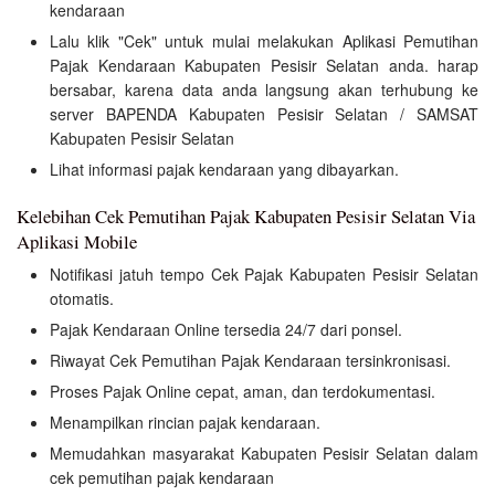
kendaraan
Lalu klik "Cek" untuk mulai melakukan Aplikasi Pemutihan
Pajak Kendaraan Kabupaten Pesisir Selatan anda. harap
bersabar, karena data anda langsung akan terhubung ke
server BAPENDA Kabupaten Pesisir Selatan / SAMSAT
Kabupaten Pesisir Selatan
Lihat informasi pajak kendaraan yang dibayarkan.
Kelebihan Cek Pemutihan Pajak Kabupaten Pesisir Selatan Via
Aplikasi Mobile
Notifikasi jatuh tempo Cek Pajak Kabupaten Pesisir Selatan
otomatis.
Pajak Kendaraan Online tersedia 24/7 dari ponsel.
Riwayat Cek Pemutihan Pajak Kendaraan tersinkronisasi.
Proses Pajak Online cepat, aman, dan terdokumentasi.
Menampilkan rincian pajak kendaraan.
Memudahkan masyarakat Kabupaten Pesisir Selatan dalam
cek pemutihan pajak kendaraan