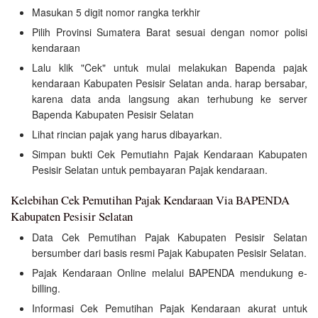
Masukan 5 digit nomor rangka terkhir
Pilih Provinsi Sumatera Barat sesuai dengan nomor polisi
kendaraan
Lalu klik "Cek" untuk mulai melakukan Bapenda pajak
kendaraan Kabupaten Pesisir Selatan anda. harap bersabar,
karena data anda langsung akan terhubung ke server
Bapenda Kabupaten Pesisir Selatan
Lihat rincian pajak yang harus dibayarkan.
Simpan bukti Cek Pemutiahn Pajak Kendaraan Kabupaten
Pesisir Selatan untuk pembayaran Pajak kendaraan.
Kelebihan Cek Pemutihan Pajak Kendaraan Via BAPENDA
Kabupaten Pesisir Selatan
Data Cek Pemutihan Pajak Kabupaten Pesisir Selatan
bersumber dari basis resmi Pajak Kabupaten Pesisir Selatan.
Pajak Kendaraan Online melalui BAPENDA mendukung e-
billing.
Informasi Cek Pemutihan Pajak Kendaraan akurat untuk