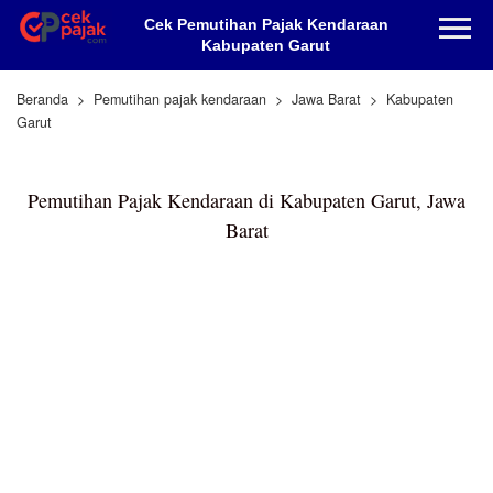
Cek Pemutihan Pajak Kendaraan
Kabupaten Garut
Beranda
Pemutihan pajak kendaraan
Jawa Barat
Kabupaten
Garut
Pemutihan Pajak Kendaraan di Kabupaten Garut, Jawa
Barat