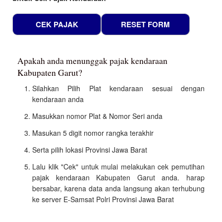
Apakah anda menunggak pajak kendaraan
Kabupaten Garut?
Silahkan Pilih Plat kendaraan sesuai dengan
kendaraan anda
Masukkan nomor Plat & Nomor Seri anda
Masukan 5 digit nomor rangka terakhir
Serta pilih lokasi Provinsi Jawa Barat
Lalu klik "Cek" untuk mulai melakukan cek pemutihan
pajak kendaraan Kabupaten Garut anda. harap
bersabar, karena data anda langsung akan terhubung
ke server E-Samsat Polri Provinsi Jawa Barat