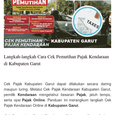
Langkah-langkah Cara Cek Pemutihan Pajak Kendaraan
di Kabupaten Garut
Cek Pajak Kabupaten Garut dapat dilakukan secara daring
maupun luring. Melalui Cek Pajak Kendaraan Kabupaten Garut,
pemilik
Kendaraan
mengetahui besaran
Pajak
, jatuh tempo,
serta opsi
Pajak Online
. Panduan ini merangkum langkah Cek
Pajak Kendaraan Online di
Kabupaten Garut
.