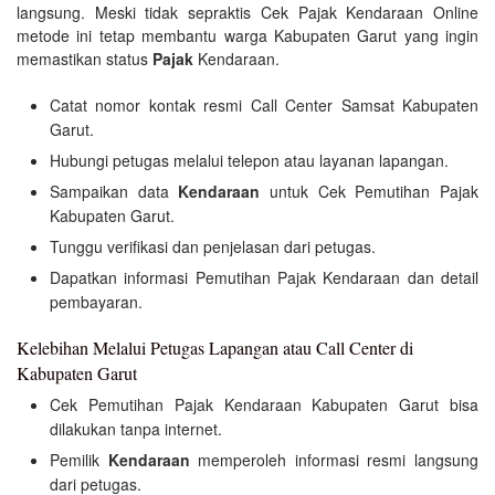
langsung. Meski tidak sepraktis Cek Pajak Kendaraan Online
metode ini tetap membantu warga Kabupaten Garut yang ingin
memastikan status
Pajak
Kendaraan.
Catat nomor kontak resmi Call Center Samsat Kabupaten
Garut.
Hubungi petugas melalui telepon atau layanan lapangan.
Sampaikan data
Kendaraan
untuk Cek Pemutihan Pajak
Kabupaten Garut.
Tunggu verifikasi dan penjelasan dari petugas.
Dapatkan informasi Pemutihan Pajak Kendaraan dan detail
pembayaran.
Kelebihan Melalui Petugas Lapangan atau Call Center di
Kabupaten Garut
Cek Pemutihan Pajak Kendaraan Kabupaten Garut bisa
dilakukan tanpa internet.
Pemilik
Kendaraan
memperoleh informasi resmi langsung
dari petugas.