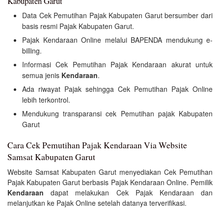
Kabupaten Garut
Data Cek Pemutihan Pajak Kabupaten Garut bersumber dari
basis resmi Pajak Kabupaten Garut.
Pajak Kendaraan Online melalui BAPENDA mendukung e-
billing.
Informasi Cek Pemutihan Pajak Kendaraan akurat untuk
semua jenis
Kendaraan
.
Ada riwayat Pajak sehingga Cek Pemutihan Pajak Online
lebih terkontrol.
Mendukung transparansi cek Pemutihan pajak Kabupaten
Garut
Cara Cek Pemutihan Pajak Kendaraan Via Website
Samsat Kabupaten Garut
Website Samsat Kabupaten Garut menyediakan Cek Pemutihan
Pajak Kabupaten Garut berbasis Pajak Kendaraan Online. Pemilik
Kendaraan
dapat melakukan Cek Pajak Kendaraan dan
melanjutkan ke Pajak Online setelah datanya terverifikasi.