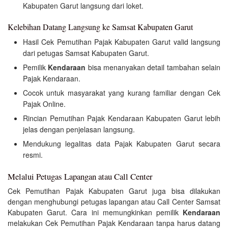
Kabupaten Garut langsung dari loket.
Kelebihan Datang Langsung ke Samsat Kabupaten Garut
Hasil Cek Pemutihan Pajak Kabupaten Garut valid langsung
dari petugas Samsat Kabupaten Garut.
Pemilik
Kendaraan
bisa menanyakan detail tambahan selain
Pajak Kendaraan.
Cocok untuk masyarakat yang kurang familiar dengan Cek
Pajak Online.
Rincian Pemutihan Pajak Kendaraan Kabupaten Garut lebih
jelas dengan penjelasan langsung.
Mendukung legalitas data Pajak Kabupaten Garut secara
resmi.
Melalui Petugas Lapangan atau Call Center
Cek Pemutihan Pajak Kabupaten Garut juga bisa dilakukan
dengan menghubungi petugas lapangan atau Call Center Samsat
Kabupaten Garut. Cara ini memungkinkan pemilik
Kendaraan
melakukan Cek Pemutihan Pajak Kendaraan tanpa harus datang