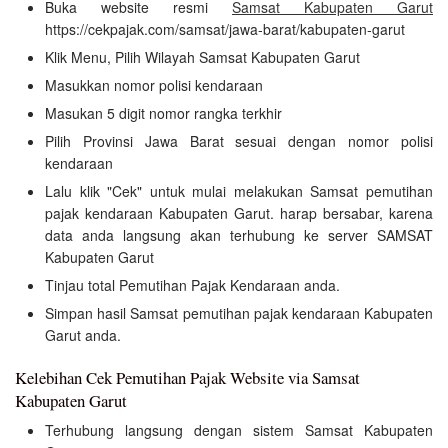
Buka website resmi
Samsat Kabupaten Garut
https://cekpajak.com/samsat/jawa-barat/kabupaten-garut
Klik Menu, Pilih Wilayah Samsat Kabupaten Garut
Masukkan nomor polisi kendaraan
Masukan 5 digit nomor rangka terkhir
Pilih Provinsi Jawa Barat sesuai dengan nomor polisi
kendaraan
Lalu klik "Cek" untuk mulai melakukan Samsat pemutihan
pajak kendaraan Kabupaten Garut. harap bersabar, karena
data anda langsung akan terhubung ke server SAMSAT
Kabupaten Garut
Tinjau total Pemutihan Pajak Kendaraan anda.
Simpan hasil Samsat pemutihan pajak kendaraan Kabupaten
Garut anda.
Kelebihan Cek Pemutihan Pajak Website via Samsat
Kabupaten Garut
Terhubung langsung dengan sistem Samsat Kabupaten