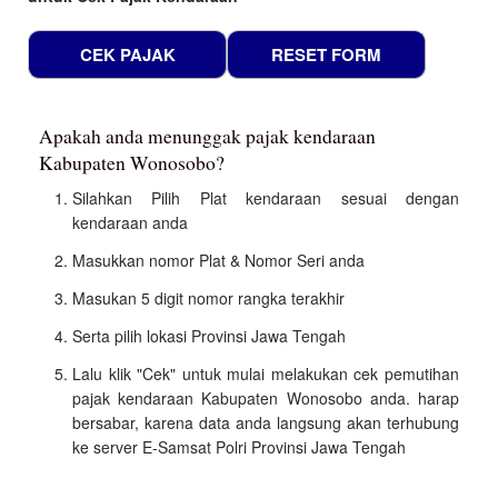
Apakah anda menunggak pajak kendaraan
Kabupaten Wonosobo?
Silahkan Pilih Plat kendaraan sesuai dengan
kendaraan anda
Masukkan nomor Plat & Nomor Seri anda
Masukan 5 digit nomor rangka terakhir
Serta pilih lokasi Provinsi Jawa Tengah
Lalu klik "Cek" untuk mulai melakukan cek pemutihan
pajak kendaraan Kabupaten Wonosobo anda. harap
bersabar, karena data anda langsung akan terhubung
ke server E-Samsat Polri Provinsi Jawa Tengah