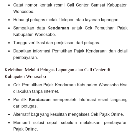
Catat nomor kontak resmi Call Center Samsat Kabupaten
Wonosobo.
Hubungi petugas melalui telepon atau layanan lapangan.
Sampaikan data
Kendaraan
untuk Cek Pemutihan Pajak
Kabupaten Wonosobo.
Tunggu verifikasi dan penjelasan dari petugas.
Dapatkan informasi Pemutihan Pajak Kendaraan dan detail
pembayaran.
Kelebihan Melalui Petugas Lapangan atau Call Center di
Kabupaten Wonosobo
Cek Pemutihan Pajak Kendaraan Kabupaten Wonosobo bisa
dilakukan tanpa internet.
Pemilik
Kendaraan
memperoleh informasi resmi langsung
dari petugas.
Alternatif bagi yang kesulitan mengakses Cek Pajak Online.
Memberi solusi cepat sebelum melakukan pembayaran
Pajak Online.