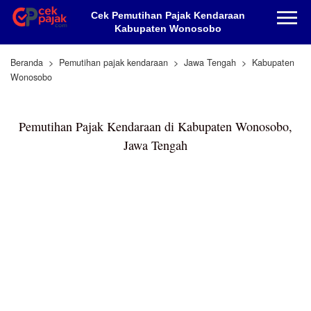
Cek Pemutihan Pajak Kendaraan
Kabupaten Wonosobo
Beranda
Pemutihan pajak kendaraan
Jawa Tengah
Kabupaten
Wonosobo
Pemutihan Pajak Kendaraan di Kabupaten Wonosobo,
Jawa Tengah