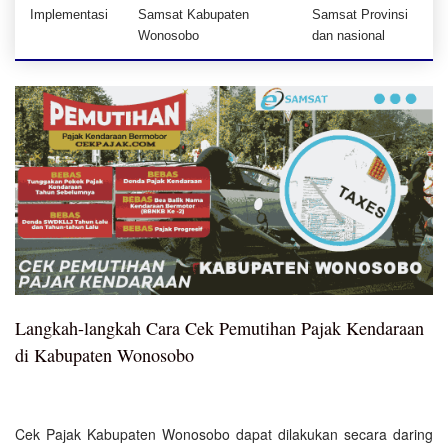
Implementasi
Samsat Kabupaten
Samsat Provinsi
Wonosobo
dan nasional
Langkah-langkah Cara Cek Pemutihan Pajak Kendaraan
di Kabupaten Wonosobo
Cek Pajak Kabupaten Wonosobo dapat dilakukan secara daring