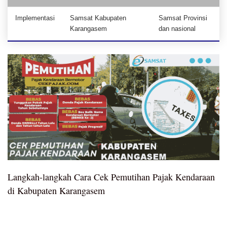
Implementasi
Samsat Kabupaten
Samsat Provinsi
Karangasem
dan nasional
Langkah-langkah Cara Cek Pemutihan Pajak Kendaraan
di Kabupaten Karangasem