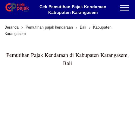
Cek Pemutihan Pajak Kendaraan
Kabupaten Karangasem
Beranda
Pemutihan pajak kendaraan
Bali
Kabupaten
Karangasem
Pemutihan Pajak Kendaraan di Kabupaten Karangasem,
Bali