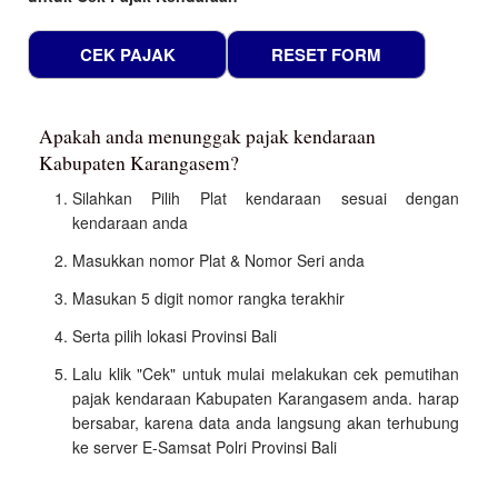
Apakah anda menunggak pajak kendaraan
Kabupaten Karangasem?
Silahkan Pilih Plat kendaraan sesuai dengan
kendaraan anda
Masukkan nomor Plat & Nomor Seri anda
Masukan 5 digit nomor rangka terakhir
Serta pilih lokasi Provinsi Bali
Lalu klik "Cek" untuk mulai melakukan cek pemutihan
pajak kendaraan Kabupaten Karangasem anda. harap
bersabar, karena data anda langsung akan terhubung
ke server E-Samsat Polri Provinsi Bali