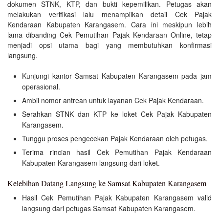
dokumen STNK, KTP, dan bukti kepemilikan. Petugas akan
melakukan verifikasi lalu menampilkan detail Cek Pajak
Kendaraan Kabupaten Karangasem. Cara ini meskipun lebih
lama dibanding Cek Pemutihan Pajak Kendaraan Online, tetap
menjadi opsi utama bagi yang membutuhkan konfirmasi
langsung.
Kunjungi kantor Samsat Kabupaten Karangasem pada jam
operasional.
Ambil nomor antrean untuk layanan Cek Pajak Kendaraan.
Serahkan STNK dan KTP ke loket Cek Pajak Kabupaten
Karangasem.
Tunggu proses pengecekan Pajak Kendaraan oleh petugas.
Terima rincian hasil Cek Pemutihan Pajak Kendaraan
Kabupaten Karangasem langsung dari loket.
Kelebihan Datang Langsung ke Samsat Kabupaten Karangasem
Hasil Cek Pemutihan Pajak Kabupaten Karangasem valid
langsung dari petugas Samsat Kabupaten Karangasem.