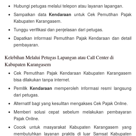
Hubungi petugas melalui telepon atau layanan lapangan.
Sampaikan data
Kendaraan
untuk Cek Pemutihan Pajak
Kabupaten Karangasem.
Tunggu verifikasi dan penjelasan dari petugas.
Dapatkan informasi Pemutihan Pajak Kendaraan dan detail
pembayaran.
Kelebihan Melalui Petugas Lapangan atau Call Center di
Kabupaten Karangasem
Cek Pemutihan Pajak Kendaraan Kabupaten Karangasem
bisa dilakukan tanpa internet.
Pemilik
Kendaraan
memperoleh informasi resmi langsung
dari petugas.
Alternatif bagi yang kesulitan mengakses Cek Pajak Online.
Memberi solusi cepat sebelum melakukan pembayaran
Pajak Online.
Cocok untuk masyarakat Kabupaten Karangasem yang
membutuhkan layanan praktis di luar Samsat Kabupaten