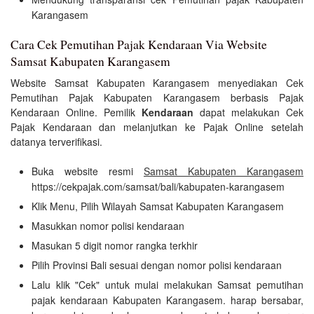
Karangasem
Cara Cek Pemutihan Pajak Kendaraan Via Website
Samsat Kabupaten Karangasem
Website Samsat Kabupaten Karangasem menyediakan Cek
Pemutihan Pajak Kabupaten Karangasem berbasis Pajak
Kendaraan Online. Pemilik
Kendaraan
dapat melakukan Cek
Pajak Kendaraan dan melanjutkan ke Pajak Online setelah
datanya terverifikasi.
Buka website resmi
Samsat Kabupaten Karangasem
https://cekpajak.com/samsat/bali/kabupaten-karangasem
Klik Menu, Pilih Wilayah Samsat Kabupaten Karangasem
Masukkan nomor polisi kendaraan
Masukan 5 digit nomor rangka terkhir
Pilih Provinsi Bali sesuai dengan nomor polisi kendaraan
Lalu klik "Cek" untuk mulai melakukan Samsat pemutihan
pajak kendaraan Kabupaten Karangasem. harap bersabar,