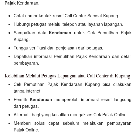
Pajak
Kendaraan.
Catat nomor kontak resmi Call Center Samsat Kupang.
Hubungi petugas melalui telepon atau layanan lapangan.
Sampaikan data
Kendaraan
untuk Cek Pemutihan Pajak
Kupang.
Tunggu verifikasi dan penjelasan dari petugas.
Dapatkan informasi Pemutihan Pajak Kendaraan dan detail
pembayaran.
Kelebihan Melalui Petugas Lapangan atau Call Center di Kupang
Cek Pemutihan Pajak Kendaraan Kupang bisa dilakukan
tanpa internet.
Pemilik
Kendaraan
memperoleh informasi resmi langsung
dari petugas.
Alternatif bagi yang kesulitan mengakses Cek Pajak Online.
Memberi solusi cepat sebelum melakukan pembayaran
Pajak Online.