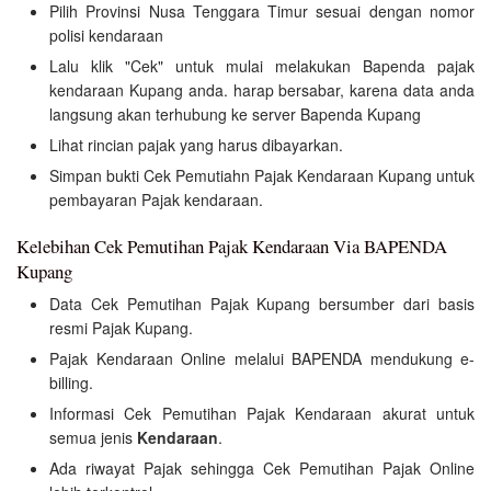
Pilih Provinsi Nusa Tenggara Timur sesuai dengan nomor
polisi kendaraan
Lalu klik "Cek" untuk mulai melakukan Bapenda pajak
kendaraan Kupang anda. harap bersabar, karena data anda
langsung akan terhubung ke server Bapenda Kupang
Lihat rincian pajak yang harus dibayarkan.
Simpan bukti Cek Pemutiahn Pajak Kendaraan Kupang untuk
pembayaran Pajak kendaraan.
Kelebihan Cek Pemutihan Pajak Kendaraan Via BAPENDA
Kupang
Data Cek Pemutihan Pajak Kupang bersumber dari basis
resmi Pajak Kupang.
Pajak Kendaraan Online melalui BAPENDA mendukung e-
billing.
Informasi Cek Pemutihan Pajak Kendaraan akurat untuk
semua jenis
Kendaraan
.
Ada riwayat Pajak sehingga Cek Pemutihan Pajak Online