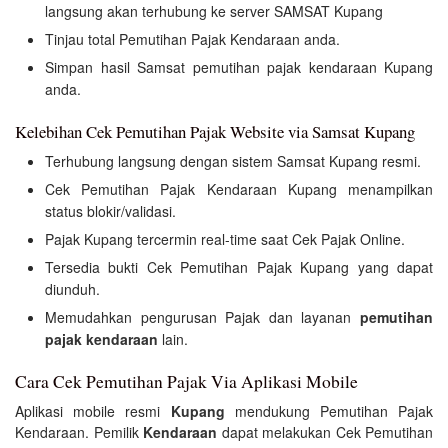
langsung akan terhubung ke server SAMSAT Kupang
Tinjau total Pemutihan Pajak Kendaraan anda.
Simpan hasil Samsat pemutihan pajak kendaraan Kupang
anda.
Kelebihan Cek Pemutihan Pajak Website via Samsat Kupang
Terhubung langsung dengan sistem Samsat Kupang resmi.
Cek Pemutihan Pajak Kendaraan Kupang menampilkan
status blokir/validasi.
Pajak Kupang tercermin real-time saat Cek Pajak Online.
Tersedia bukti Cek Pemutihan Pajak Kupang yang dapat
diunduh.
Memudahkan pengurusan Pajak dan layanan
pemutihan
pajak kendaraan
lain.
Cara Cek Pemutihan Pajak Via Aplikasi Mobile
Aplikasi mobile resmi
Kupang
mendukung Pemutihan Pajak
Kendaraan. Pemilik
Kendaraan
dapat melakukan Cek Pemutihan