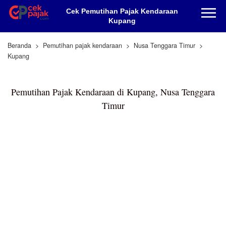
Cek Pemutihan Pajak Kendaraan
Kupang
Beranda
Pemutihan pajak kendaraan
Nusa Tenggara Timur
Kupang
Pemutihan Pajak Kendaraan di Kupang, Nusa Tenggara
Timur