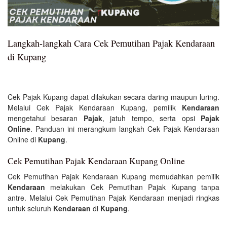
Langkah-langkah Cara Cek Pemutihan Pajak Kendaraan
di Kupang
Cek Pajak Kupang dapat dilakukan secara daring maupun luring.
Melalui Cek Pajak Kendaraan Kupang, pemilik
Kendaraan
mengetahui besaran
Pajak
, jatuh tempo, serta opsi
Pajak
Online
. Panduan ini merangkum langkah Cek Pajak Kendaraan
Online di
Kupang
.
Cek Pemutihan Pajak Kendaraan Kupang Online
Cek Pemutihan Pajak Kendaraan Kupang memudahkan pemilik
Kendaraan
melakukan Cek Pemutihan Pajak Kupang tanpa
antre. Melalui Cek Pemutihan Pajak Kendaraan menjadi ringkas
untuk seluruh
Kendaraan
di
Kupang
.