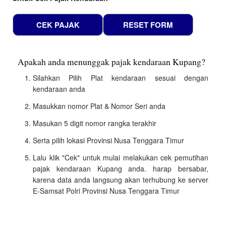
Apakah anda menunggak pajak kendaraan Kupang?
Silahkan Pilih Plat kendaraan sesuai dengan
kendaraan anda
Masukkan nomor Plat & Nomor Seri anda
Masukan 5 digit nomor rangka terakhir
Serta pilih lokasi Provinsi Nusa Tenggara Timur
Lalu klik "Cek" untuk mulai melakukan cek pemutihan
pajak kendaraan Kupang anda. harap bersabar,
karena data anda langsung akan terhubung ke server
E-Samsat Polri Provinsi Nusa Tenggara Timur