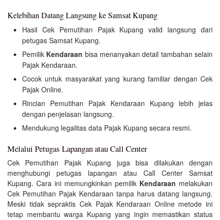
Kelebihan Datang Langsung ke Samsat Kupang
Hasil Cek Pemutihan Pajak Kupang valid langsung dari
petugas Samsat Kupang.
Pemilik
Kendaraan
bisa menanyakan detail tambahan selain
Pajak Kendaraan.
Cocok untuk masyarakat yang kurang familiar dengan Cek
Pajak Online.
Rincian Pemutihan Pajak Kendaraan Kupang lebih jelas
dengan penjelasan langsung.
Mendukung legalitas data Pajak Kupang secara resmi.
Melalui Petugas Lapangan atau Call Center
Cek Pemutihan Pajak Kupang juga bisa dilakukan dengan
menghubungi petugas lapangan atau Call Center Samsat
Kupang. Cara ini memungkinkan pemilik
Kendaraan
melakukan
Cek Pemutihan Pajak Kendaraan tanpa harus datang langsung.
Meski tidak sepraktis Cek Pajak Kendaraan Online metode ini
tetap membantu warga Kupang yang ingin memastikan status