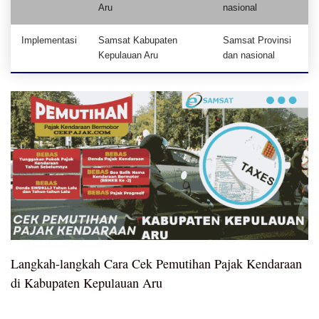
Aru
nasional
Implementasi
Samsat Kabupaten
Samsat Provinsi
Kepulauan Aru
dan nasional
Langkah-langkah Cara Cek Pemutihan Pajak Kendaraan
di Kabupaten Kepulauan Aru