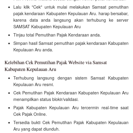
Lalu klik "Cek" untuk mulai melakukan Samsat pemutihan
pajak kendaraan Kabupaten Kepulauan Aru. harap bersabar,
karena data anda langsung akan terhubung ke server
SAMSAT Kabupaten Kepulauan Aru
Tinjau total Pemutihan Pajak Kendaraan anda.
Simpan hasil Samsat pemutihan pajak kendaraan Kabupaten
Kepulauan Aru anda.
Kelebihan Cek Pemutihan Pajak Website via Samsat
Kabupaten Kepulauan Aru
Terhubung langsung dengan sistem Samsat Kabupaten
Kepulauan Aru resmi.
Cek Pemutihan Pajak Kendaraan Kabupaten Kepulauan Aru
menampilkan status blokir/validasi.
Pajak Kabupaten Kepulauan Aru tercermin real-time saat
Cek Pajak Online.
Tersedia bukti Cek Pemutihan Pajak Kabupaten Kepulauan
Aru yang dapat diunduh.