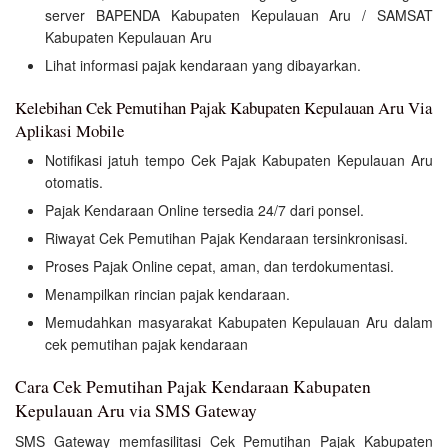
server BAPENDA Kabupaten Kepulauan Aru / SAMSAT
Kabupaten Kepulauan Aru
Lihat informasi pajak kendaraan yang dibayarkan.
Kelebihan Cek Pemutihan Pajak Kabupaten Kepulauan Aru Via
Aplikasi Mobile
Notifikasi jatuh tempo Cek Pajak Kabupaten Kepulauan Aru
otomatis.
Pajak Kendaraan Online tersedia 24/7 dari ponsel.
Riwayat Cek Pemutihan Pajak Kendaraan tersinkronisasi.
Proses Pajak Online cepat, aman, dan terdokumentasi.
Menampilkan rincian pajak kendaraan.
Memudahkan masyarakat Kabupaten Kepulauan Aru dalam
cek pemutihan pajak kendaraan
Cara Cek Pemutihan Pajak Kendaraan Kabupaten
Kepulauan Aru via SMS Gateway
SMS Gateway memfasilitasi Cek Pemutihan Pajak Kabupaten