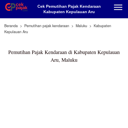
Cek Pemutihan Pajak Kendaraan
Kabupaten Kepulauan Aru
Beranda
Pemutihan pajak kendaraan
Maluku
Kabupaten
Kepulauan Aru
Pemutihan Pajak Kendaraan di Kabupaten Kepulauan
Aru, Maluku