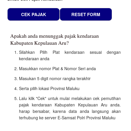
Apakah anda menunggak pajak kendaraan
Kabupaten Kepulauan Aru?
Silahkan Pilih Plat kendaraan sesuai dengan
kendaraan anda
Masukkan nomor Plat & Nomor Seri anda
Masukan 5 digit nomor rangka terakhir
Serta pilih lokasi Provinsi Maluku
Lalu klik "Cek" untuk mulai melakukan cek pemutihan
pajak kendaraan Kabupaten Kepulauan Aru anda.
harap bersabar, karena data anda langsung akan
terhubung ke server E-Samsat Polri Provinsi Maluku